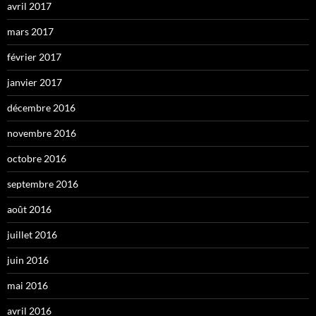
avril 2017
mars 2017
février 2017
janvier 2017
décembre 2016
novembre 2016
octobre 2016
septembre 2016
août 2016
juillet 2016
juin 2016
mai 2016
avril 2016