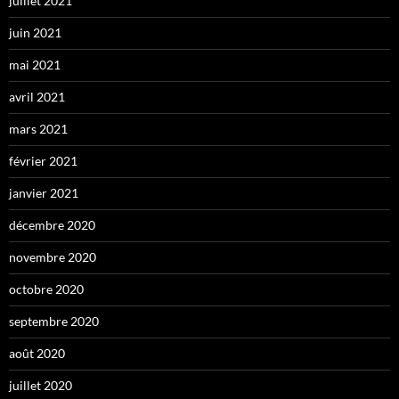
juillet 2021
juin 2021
mai 2021
avril 2021
mars 2021
février 2021
janvier 2021
décembre 2020
novembre 2020
octobre 2020
septembre 2020
août 2020
juillet 2020