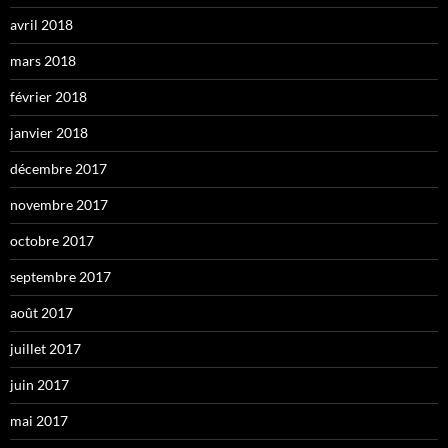
avril 2018
mars 2018
février 2018
janvier 2018
décembre 2017
novembre 2017
octobre 2017
septembre 2017
août 2017
juillet 2017
juin 2017
mai 2017