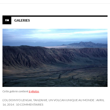
GALERIES
Cette galerie contient
6 photos
.
L’OL DOINYO LENGAI, TANZANIE, UN VOLCAN UNIQUE AU MONDE
AVRIL
16, 2014
10 COMMENTAIRES