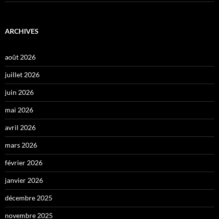
ARCHIVES
août 2026
juillet 2026
juin 2026
mai 2026
avril 2026
mars 2026
février 2026
janvier 2026
décembre 2025
novembre 2025