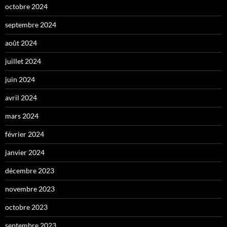
octobre 2024
septembre 2024
août 2024
juillet 2024
juin 2024
avril 2024
mars 2024
février 2024
janvier 2024
décembre 2023
novembre 2023
octobre 2023
septembre 2023