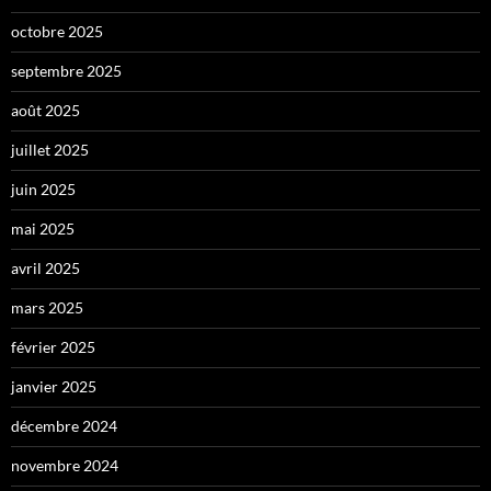
octobre 2025
septembre 2025
août 2025
juillet 2025
juin 2025
mai 2025
avril 2025
mars 2025
février 2025
janvier 2025
décembre 2024
novembre 2024