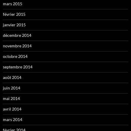
mars 2015
février 2015
janvier 2015
décembre 2014
novembre 2014
octobre 2014
septembre 2014
août 2014
juin 2014
mai 2014
avril 2014
mars 2014
février 2014