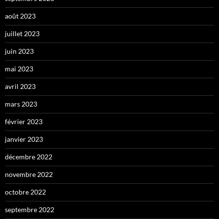
août 2023
juillet 2023
juin 2023
mai 2023
avril 2023
mars 2023
février 2023
janvier 2023
décembre 2022
novembre 2022
octobre 2022
septembre 2022