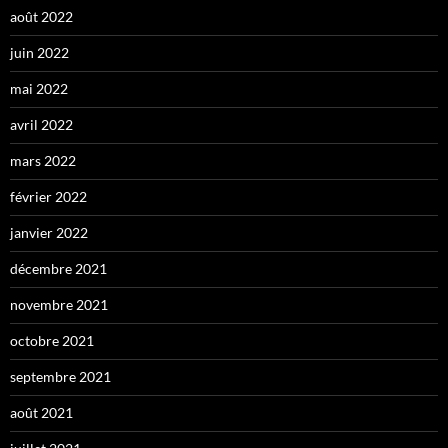
août 2022
juin 2022
mai 2022
avril 2022
mars 2022
février 2022
janvier 2022
décembre 2021
novembre 2021
octobre 2021
septembre 2021
août 2021