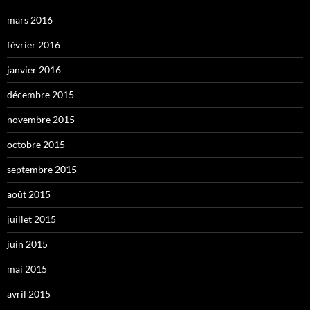
mars 2016
février 2016
janvier 2016
décembre 2015
novembre 2015
octobre 2015
septembre 2015
août 2015
juillet 2015
juin 2015
mai 2015
avril 2015