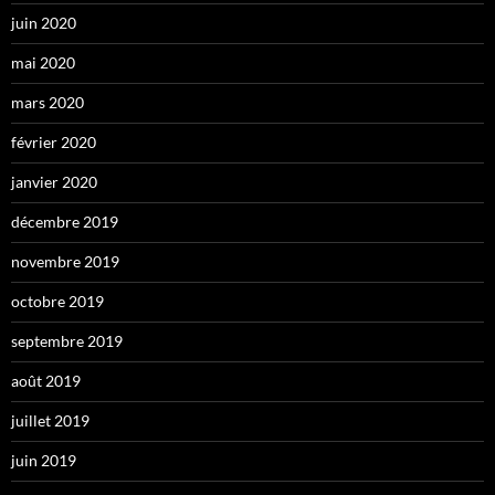
juin 2020
mai 2020
mars 2020
février 2020
janvier 2020
décembre 2019
novembre 2019
octobre 2019
septembre 2019
août 2019
juillet 2019
juin 2019