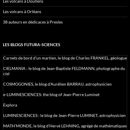
Les volcans à Doullens
Les volcans à Orléans
38 auteurs en dédicaces à Presles
LES BLOGS FUTURA-SCIENCES
Carnets de bord d’un martien, le blog de Charles FRANKEL, géologue
CIELMANIA : le blog de Jean-Baptiste FELDMANN, photographe du
ciel
COSMOGONIES, le blog d'Aurélien BARRAU, astrophysicien
e-LUMINESCIENCES: the blog of Jean-Pierre Luminet
Explora
LUMINESCIENCES : le blog de Jean-Pierre LUMINET, astrophysicien
MATH'MONDE, le blog d'Hervé LEHNING, agrégé de mathématiques