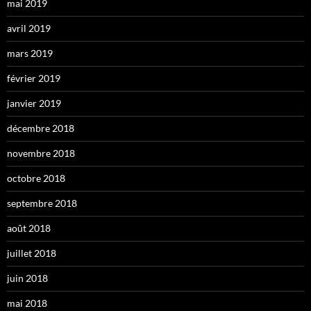
mai 2019
avril 2019
mars 2019
février 2019
janvier 2019
décembre 2018
novembre 2018
octobre 2018
septembre 2018
août 2018
juillet 2018
juin 2018
mai 2018