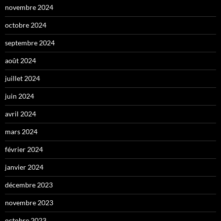
novembre 2024
octobre 2024
septembre 2024
août 2024
juillet 2024
juin 2024
avril 2024
mars 2024
février 2024
janvier 2024
décembre 2023
novembre 2023
octobre 2023