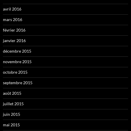
avril 2016
mars 2016
février 2016
janvier 2016
décembre 2015
novembre 2015
octobre 2015
septembre 2015
août 2015
juillet 2015
juin 2015
mai 2015