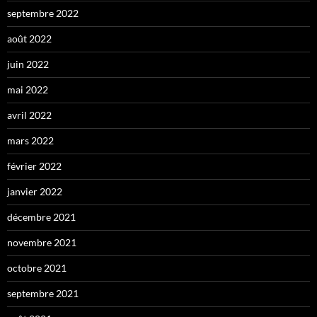
septembre 2022
août 2022
juin 2022
mai 2022
avril 2022
mars 2022
février 2022
janvier 2022
décembre 2021
novembre 2021
octobre 2021
septembre 2021