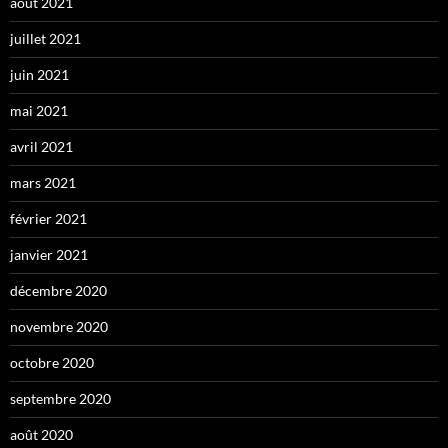
août 2021
juillet 2021
juin 2021
mai 2021
avril 2021
mars 2021
février 2021
janvier 2021
décembre 2020
novembre 2020
octobre 2020
septembre 2020
août 2020