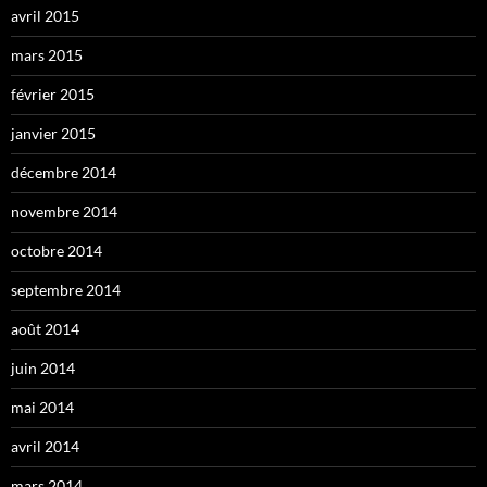
avril 2015
mars 2015
février 2015
janvier 2015
décembre 2014
novembre 2014
octobre 2014
septembre 2014
août 2014
juin 2014
mai 2014
avril 2014
mars 2014