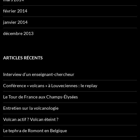
février 2014
janvier 2014
décembre 2013
ARTICLES RÉCENTS
Interview d’un enseignant-chercheur
Conférence « volcans » à Louveciennes : le replay
Le Tour de France aux Champs-Élysées
Entretien sur la volcanologie
Volcan actif ? Volcan éteint ?
Le tephra de Romont en Belgique