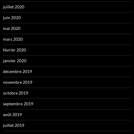
juillet 2020
juin 2020
mai 2020
mars 2020
février 2020
janvier 2020
décembre 2019
novembre 2019
octobre 2019
septembre 2019
août 2019
juillet 2019