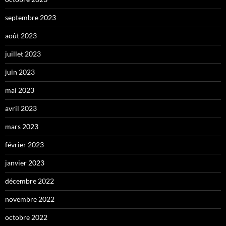
septembre 2023
août 2023
juillet 2023
juin 2023
mai 2023
avril 2023
mars 2023
février 2023
janvier 2023
décembre 2022
novembre 2022
octobre 2022