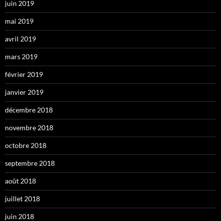
juin 2019
mai 2019
avril 2019
mars 2019
février 2019
janvier 2019
décembre 2018
novembre 2018
octobre 2018
septembre 2018
août 2018
juillet 2018
juin 2018