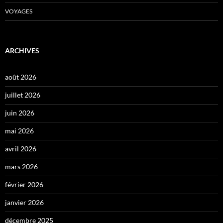
VOYAGES
ARCHIVES
août 2026
juillet 2026
juin 2026
mai 2026
avril 2026
mars 2026
février 2026
janvier 2026
décembre 2025