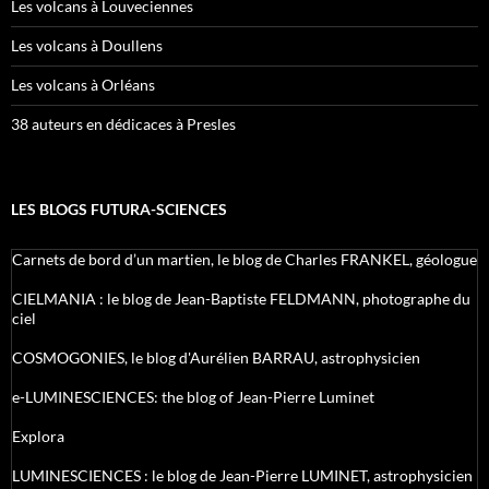
Les volcans à Louveciennes
Les volcans à Doullens
Les volcans à Orléans
38 auteurs en dédicaces à Presles
LES BLOGS FUTURA-SCIENCES
Carnets de bord d’un martien, le blog de Charles FRANKEL, géologue
CIELMANIA : le blog de Jean-Baptiste FELDMANN, photographe du
ciel
COSMOGONIES, le blog d'Aurélien BARRAU, astrophysicien
e-LUMINESCIENCES: the blog of Jean-Pierre Luminet
Explora
LUMINESCIENCES : le blog de Jean-Pierre LUMINET, astrophysicien