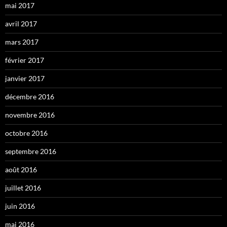
mai 2017
avril 2017
mars 2017
février 2017
janvier 2017
décembre 2016
novembre 2016
octobre 2016
septembre 2016
août 2016
juillet 2016
juin 2016
mai 2016