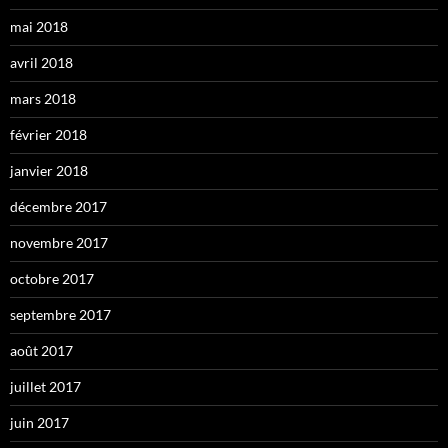
mai 2018
avril 2018
mars 2018
février 2018
janvier 2018
décembre 2017
novembre 2017
octobre 2017
septembre 2017
août 2017
juillet 2017
juin 2017