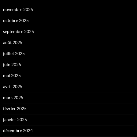
novembre 2025
octobre 2025
septembre 2025
août 2025
juillet 2025
juin 2025
mai 2025
avril 2025
mars 2025
février 2025
janvier 2025
décembre 2024