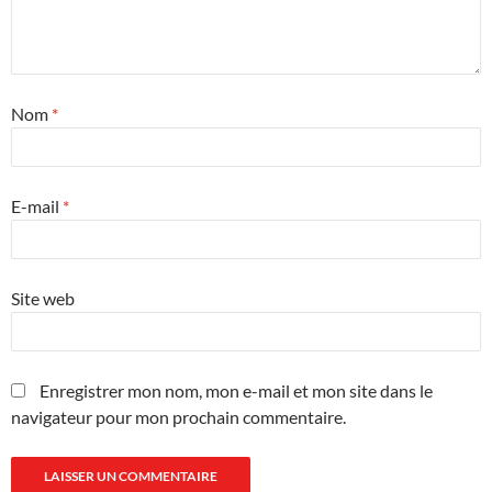
Nom
*
E-mail
*
Site web
Enregistrer mon nom, mon e-mail et mon site dans le
navigateur pour mon prochain commentaire.