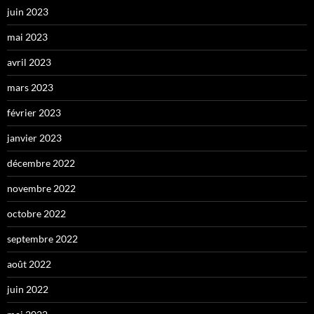
juin 2023
mai 2023
avril 2023
mars 2023
février 2023
janvier 2023
décembre 2022
novembre 2022
octobre 2022
septembre 2022
août 2022
juin 2022