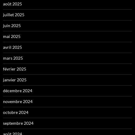
août 2025
juillet 2025
juin 2025
mai 2025
avril 2025
mars 2025
février 2025
janvier 2025
décembre 2024
novembre 2024
octobre 2024
septembre 2024
août 2024