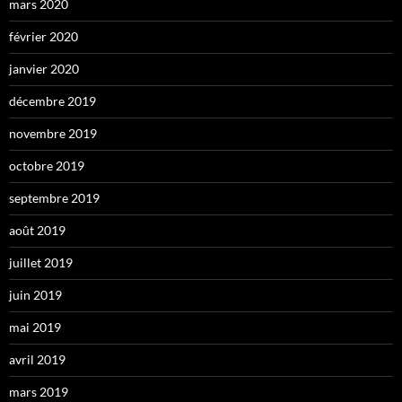
mars 2020
février 2020
janvier 2020
décembre 2019
novembre 2019
octobre 2019
septembre 2019
août 2019
juillet 2019
juin 2019
mai 2019
avril 2019
mars 2019