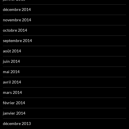
décembre 2014
novembre 2014
octobre 2014
septembre 2014
août 2014
juin 2014
mai 2014
avril 2014
mars 2014
février 2014
janvier 2014
décembre 2013