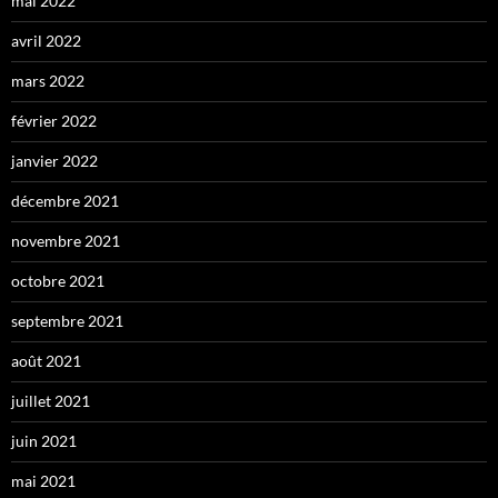
mai 2022
avril 2022
mars 2022
février 2022
janvier 2022
décembre 2021
novembre 2021
octobre 2021
septembre 2021
août 2021
juillet 2021
juin 2021
mai 2021