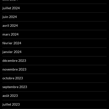
juillet 2024
juin 2024
avril 2024
mars 2024
février 2024
janvier 2024
décembre 2023
novembre 2023
octobre 2023
septembre 2023
août 2023
juillet 2023