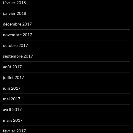
février 2018
janvier 2018
décembre 2017
novembre 2017
octobre 2017
septembre 2017
août 2017
juillet 2017
juin 2017
mai 2017
avril 2017
mars 2017
février 2017