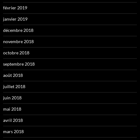
février 2019
janvier 2019
décembre 2018
novembre 2018
octobre 2018
septembre 2018
août 2018
juillet 2018
juin 2018
mai 2018
avril 2018
mars 2018