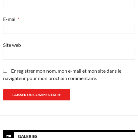
E-mail
*
Site web
Enregistrer mon nom, mon e-mail et mon site dans le
navigateur pour mon prochain commentaire.
GALERIES