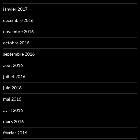
janvier 2017
décembre 2016
novembre 2016
octobre 2016
septembre 2016
août 2016
juillet 2016
juin 2016
mai 2016
avril 2016
mars 2016
février 2016