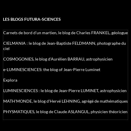
LES BLOGS FUTURA-SCIENCES
Carnets de bord d’un martien, le blog de Charles FRANKEL, géologue
CIELMANIA : le blog de Jean-Baptiste FELDMANN, photographe du
ciel
COSMOGONIES, le blog d'Aurélien BARRAU, astrophysicien
e-LUMINESCIENCES: the blog of Jean-Pierre Luminet
Explora
LUMINESCIENCES : le blog de Jean-Pierre LUMINET, astrophysicien
MATH'MONDE, le blog d'Hervé LEHNING, agrégé de mathématiques
PHYSMATIQUES, le blog de Claude ASLANGUL, physicien théoricien