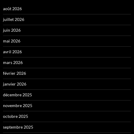
août 2026
juillet 2026
juin 2026
mai 2026
avril 2026
mars 2026
février 2026
janvier 2026
décembre 2025
novembre 2025
octobre 2025
septembre 2025