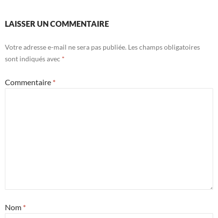
LAISSER UN COMMENTAIRE
Votre adresse e-mail ne sera pas publiée.
Les champs obligatoires
sont indiqués avec
*
Commentaire
*
Nom
*