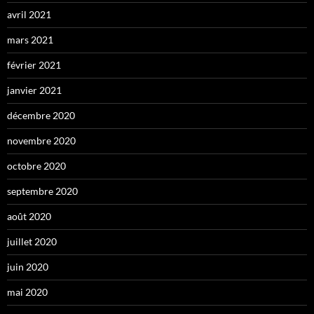
avril 2021
mars 2021
février 2021
janvier 2021
décembre 2020
novembre 2020
octobre 2020
septembre 2020
août 2020
juillet 2020
juin 2020
mai 2020