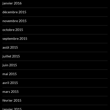
janvier 2016
décembre 2015
novembre 2015
octobre 2015
septembre 2015
août 2015
juillet 2015
juin 2015
mai 2015
avril 2015
mars 2015
février 2015
janvier 2015