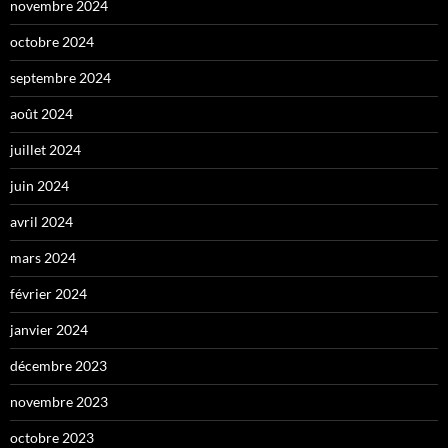
novembre 2024
octobre 2024
septembre 2024
août 2024
juillet 2024
juin 2024
avril 2024
mars 2024
février 2024
janvier 2024
décembre 2023
novembre 2023
octobre 2023