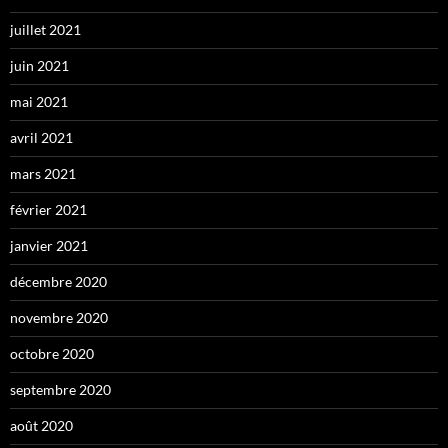
juillet 2021
juin 2021
mai 2021
avril 2021
mars 2021
février 2021
janvier 2021
décembre 2020
novembre 2020
octobre 2020
septembre 2020
août 2020