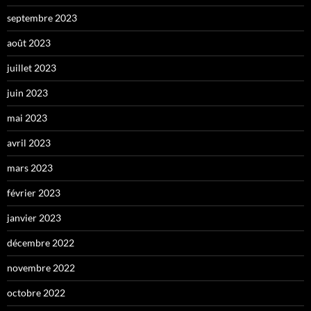
septembre 2023
août 2023
juillet 2023
juin 2023
mai 2023
avril 2023
mars 2023
février 2023
janvier 2023
décembre 2022
novembre 2022
octobre 2022