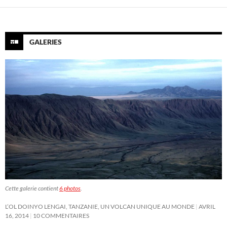
GALERIES
Cette galerie contient
6 photos
.
L’OL DOINYO LENGAI, TANZANIE, UN VOLCAN UNIQUE AU MONDE
AVRIL
16, 2014
10 COMMENTAIRES