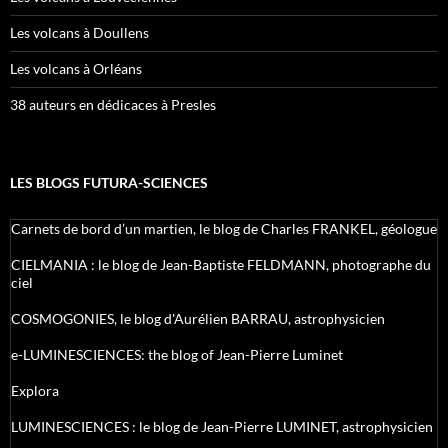
Les volcans à Doullens
Les volcans à Orléans
38 auteurs en dédicaces à Presles
LES BLOGS FUTURA-SCIENCES
Carnets de bord d’un martien, le blog de Charles FRANKEL, géologue
CIELMANIA : le blog de Jean-Baptiste FELDMANN, photographe du
ciel
COSMOGONIES, le blog d'Aurélien BARRAU, astrophysicien
e-LUMINESCIENCES: the blog of Jean-Pierre Luminet
Explora
LUMINESCIENCES : le blog de Jean-Pierre LUMINET, astrophysicien