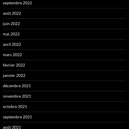
septembre 2022
août 2022
juin 2022
mai 2022
avril 2022
mars 2022
février 2022
janvier 2022
décembre 2021
novembre 2021
octobre 2021
septembre 2021
août 2021