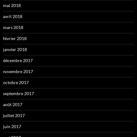
mai 2018
avril 2018
mars 2018
février 2018
janvier 2018
décembre 2017
novembre 2017
octobre 2017
septembre 2017
août 2017
juillet 2017
juin 2017