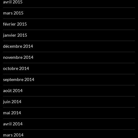
avril 2015
mars 2015
février 2015
janvier 2015
décembre 2014
novembre 2014
octobre 2014
septembre 2014
août 2014
juin 2014
mai 2014
avril 2014
mars 2014