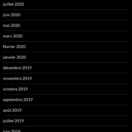
juillet 2020
juin 2020
mai 2020
mars 2020
février 2020
janvier 2020
décembre 2019
novembre 2019
octobre 2019
septembre 2019
août 2019
juillet 2019
juin 2019