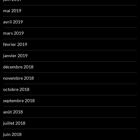
mai 2019
avril 2019
mars 2019
février 2019
janvier 2019
décembre 2018
novembre 2018
octobre 2018
septembre 2018
août 2018
juillet 2018
juin 2018