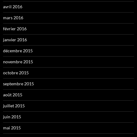
avril 2016
mars 2016
février 2016
janvier 2016
décembre 2015
novembre 2015
octobre 2015
septembre 2015
août 2015
juillet 2015
juin 2015
mai 2015