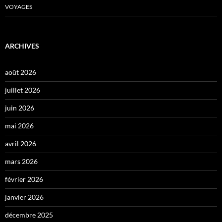
VOYAGES
ARCHIVES
août 2026
juillet 2026
juin 2026
mai 2026
avril 2026
mars 2026
février 2026
janvier 2026
décembre 2025