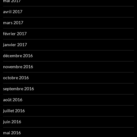
mai 2017
avril 2017
mars 2017
février 2017
janvier 2017
décembre 2016
novembre 2016
octobre 2016
septembre 2016
août 2016
juillet 2016
juin 2016
mai 2016