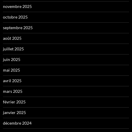
novembre 2025
octobre 2025
septembre 2025
août 2025
juillet 2025
juin 2025
mai 2025
avril 2025
mars 2025
février 2025
janvier 2025
décembre 2024