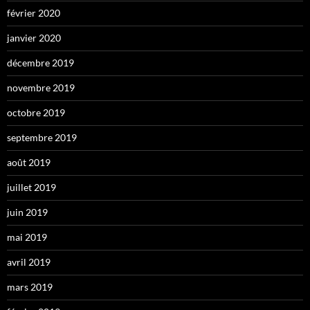
février 2020
janvier 2020
décembre 2019
novembre 2019
octobre 2019
septembre 2019
août 2019
juillet 2019
juin 2019
mai 2019
avril 2019
mars 2019