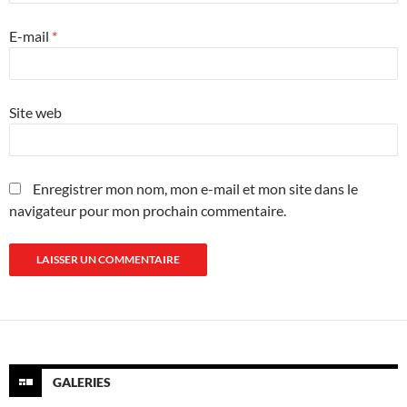
E-mail
*
Site web
Enregistrer mon nom, mon e-mail et mon site dans le
navigateur pour mon prochain commentaire.
GALERIES