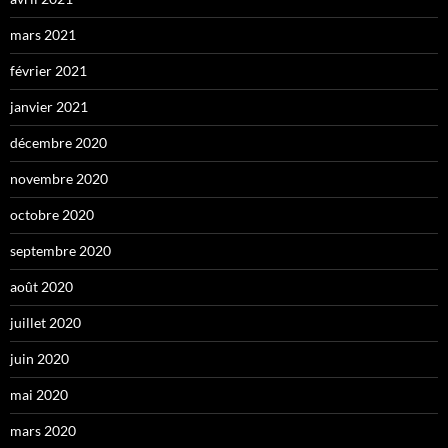
mars 2021
février 2021
janvier 2021
décembre 2020
novembre 2020
octobre 2020
septembre 2020
août 2020
juillet 2020
juin 2020
mai 2020
mars 2020