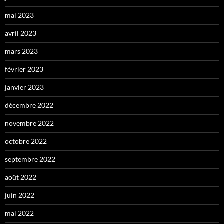
mai 2023
avril 2023
mars 2023
février 2023
janvier 2023
décembre 2022
novembre 2022
octobre 2022
septembre 2022
août 2022
juin 2022
mai 2022