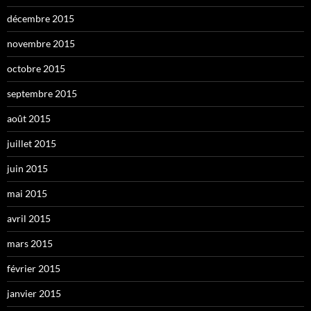
décembre 2015
novembre 2015
octobre 2015
septembre 2015
août 2015
juillet 2015
juin 2015
mai 2015
avril 2015
mars 2015
février 2015
janvier 2015