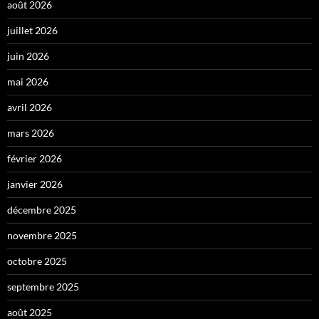
août 2026
juillet 2026
juin 2026
mai 2026
avril 2026
mars 2026
février 2026
janvier 2026
décembre 2025
novembre 2025
octobre 2025
septembre 2025
août 2025