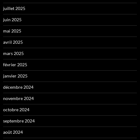
juillet 2025
juin 2025
mai 2025
avril 2025
mars 2025
février 2025
janvier 2025
décembre 2024
novembre 2024
octobre 2024
septembre 2024
août 2024