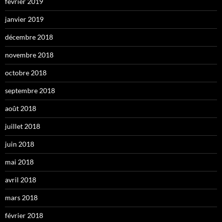
février 2019
janvier 2019
décembre 2018
novembre 2018
octobre 2018
septembre 2018
août 2018
juillet 2018
juin 2018
mai 2018
avril 2018
mars 2018
février 2018