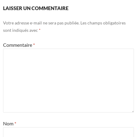
LAISSER UN COMMENTAIRE
Votre adresse e-mail ne sera pas publiée.
Les champs obligatoires
sont indiqués avec
*
Commentaire
*
Nom
*