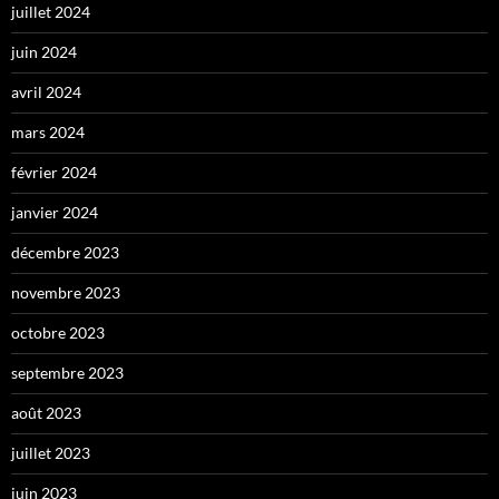
juillet 2024
juin 2024
avril 2024
mars 2024
février 2024
janvier 2024
décembre 2023
novembre 2023
octobre 2023
septembre 2023
août 2023
juillet 2023
juin 2023