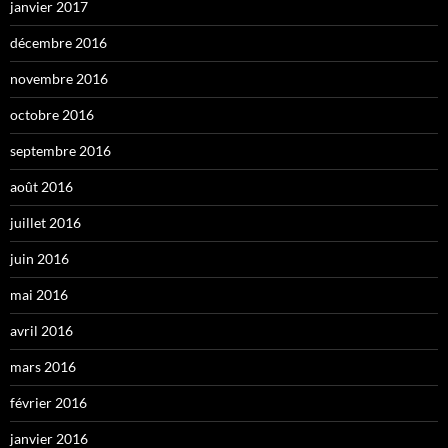
janvier 2017
décembre 2016
novembre 2016
octobre 2016
septembre 2016
août 2016
juillet 2016
juin 2016
mai 2016
avril 2016
mars 2016
février 2016
janvier 2016