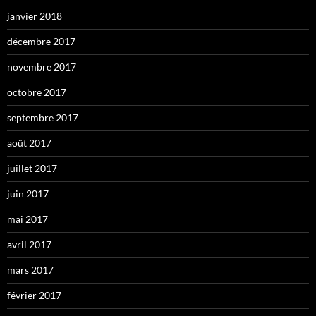
janvier 2018
décembre 2017
novembre 2017
octobre 2017
septembre 2017
août 2017
juillet 2017
juin 2017
mai 2017
avril 2017
mars 2017
février 2017