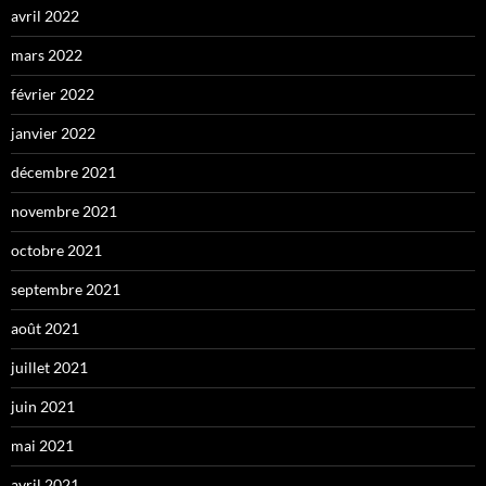
avril 2022
mars 2022
février 2022
janvier 2022
décembre 2021
novembre 2021
octobre 2021
septembre 2021
août 2021
juillet 2021
juin 2021
mai 2021
avril 2021