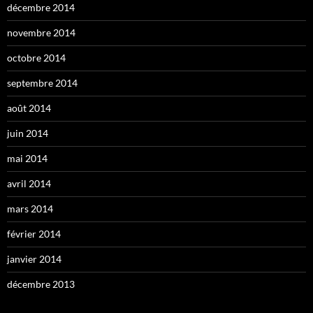
décembre 2014
novembre 2014
octobre 2014
septembre 2014
août 2014
juin 2014
mai 2014
avril 2014
mars 2014
février 2014
janvier 2014
décembre 2013