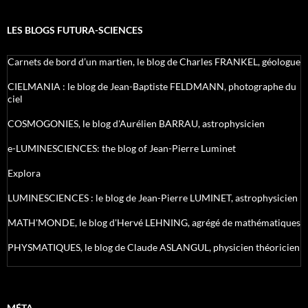
LES BLOGS FUTURA-SCIENCES
Carnets de bord d’un martien, le blog de Charles FRANKEL, géologue
CIELMANIA : le blog de Jean-Baptiste FELDMANN, photographe du
ciel
COSMOGONIES, le blog d'Aurélien BARRAU, astrophysicien
e-LUMINESCIENCES: the blog of Jean-Pierre Luminet
Explora
LUMINESCIENCES : le blog de Jean-Pierre LUMINET, astrophysicien
MATH'MONDE, le blog d'Hervé LEHNING, agrégé de mathématiques
PHYSMATIQUES, le blog de Claude ASLANGUL, physicien théoricien
MÉTA