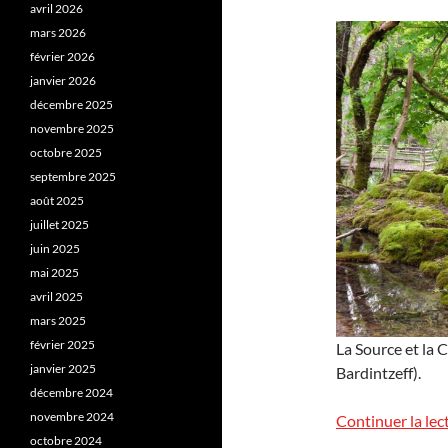
avril 2026
mars 2026
février 2026
janvier 2026
décembre 2025
novembre 2025
octobre 2025
septembre 2025
août 2025
juillet 2025
juin 2025
mai 2025
avril 2025
mars 2025
février 2025
La Source et la 
janvier 2025
Bardintzeff).
décembre 2024
novembre 2024
Continuer la lec
octobre 2024