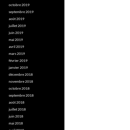
octobre 2019
septembre 2019
août 2019
juillet 2019
juin 2019
mai 2019
avril 2019
mars 2019
février 2019
janvier 2019
décembre 2018
novembre 2018
octobre 2018
septembre 2018
août 2018
juillet 2018
juin 2018
mai 2018