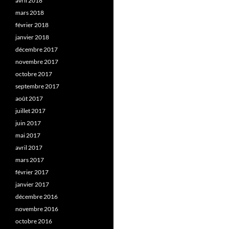
avril 2018
mars 2018
février 2018
janvier 2018
décembre 2017
novembre 2017
octobre 2017
septembre 2017
août 2017
juillet 2017
juin 2017
mai 2017
avril 2017
mars 2017
février 2017
janvier 2017
décembre 2016
novembre 2016
octobre 2016