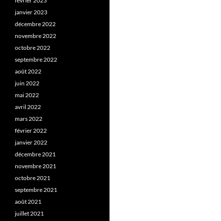
février 2023
janvier 2023
décembre 2022
novembre 2022
octobre 2022
septembre 2022
août 2022
juin 2022
mai 2022
avril 2022
mars 2022
février 2022
janvier 2022
décembre 2021
novembre 2021
octobre 2021
septembre 2021
août 2021
juillet 2021