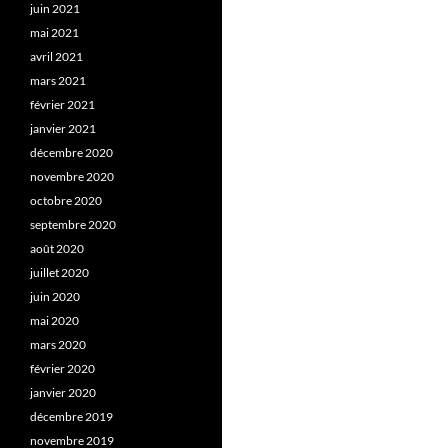
juin 2021
mai 2021
avril 2021
mars 2021
février 2021
janvier 2021
décembre 2020
novembre 2020
octobre 2020
septembre 2020
août 2020
juillet 2020
juin 2020
mai 2020
mars 2020
février 2020
janvier 2020
décembre 2019
novembre 2019