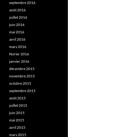
septembre 2016
août 2016
juillet 2016
juin 2016
mai 2016
avril 2016
mars 2016
février 2016
janvier 2016
décembre 2015
novembre 2015
octobre 2015
septembre 2015
août 2015
juillet 2015
juin 2015
mai 2015
avril 2015
mars 2015