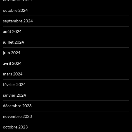
octobre 2024
septembre 2024
août 2024
juillet 2024
juin 2024
avril 2024
mars 2024
février 2024
janvier 2024
décembre 2023
novembre 2023
octobre 2023