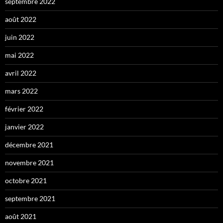
septembre 2022
août 2022
juin 2022
mai 2022
avril 2022
mars 2022
février 2022
janvier 2022
décembre 2021
novembre 2021
octobre 2021
septembre 2021
août 2021