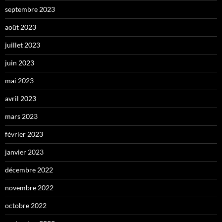
septembre 2023
août 2023
juillet 2023
juin 2023
mai 2023
avril 2023
mars 2023
février 2023
janvier 2023
décembre 2022
novembre 2022
octobre 2022