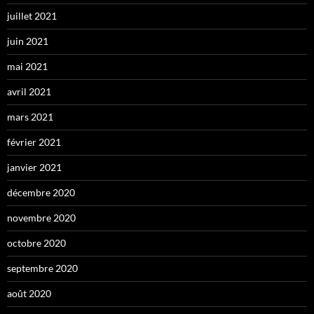
juillet 2021
juin 2021
mai 2021
avril 2021
mars 2021
février 2021
janvier 2021
décembre 2020
novembre 2020
octobre 2020
septembre 2020
août 2020