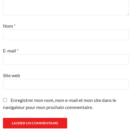
Nom
*
E-mail
*
Site web
Enregistrer mon nom, mon e-mail et mon site dans le
navigateur pour mon prochain commentaire.