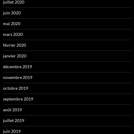
juillet 2020
juin 2020
mai 2020
mars 2020
février 2020
janvier 2020
décembre 2019
novembre 2019
octobre 2019
septembre 2019
août 2019
juillet 2019
juin 2019