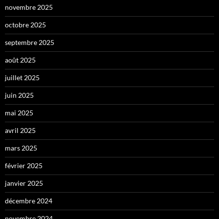
novembre 2025
octobre 2025
septembre 2025
août 2025
juillet 2025
juin 2025
mai 2025
avril 2025
mars 2025
février 2025
janvier 2025
décembre 2024
novembre 2024