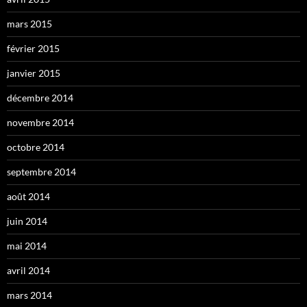
mars 2015
février 2015
janvier 2015
décembre 2014
novembre 2014
octobre 2014
septembre 2014
août 2014
juin 2014
mai 2014
avril 2014
mars 2014