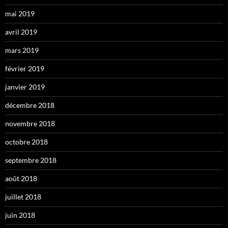
mai 2019
avril 2019
mars 2019
février 2019
janvier 2019
décembre 2018
novembre 2018
octobre 2018
septembre 2018
août 2018
juillet 2018
juin 2018