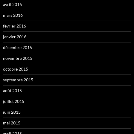
avril 2016
mars 2016
février 2016
janvier 2016
décembre 2015
novembre 2015
octobre 2015
septembre 2015
août 2015
juillet 2015
juin 2015
mai 2015
avril 2015