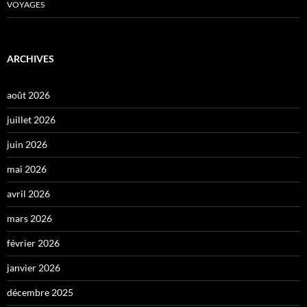
VOYAGES
ARCHIVES
août 2026
juillet 2026
juin 2026
mai 2026
avril 2026
mars 2026
février 2026
janvier 2026
décembre 2025