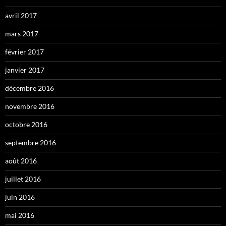
avril 2017
mars 2017
février 2017
janvier 2017
décembre 2016
novembre 2016
octobre 2016
septembre 2016
août 2016
juillet 2016
juin 2016
mai 2016