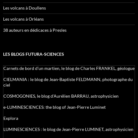
Les volcans à Doullens
Les volcans à Orléans
38 auteurs en dédicaces à Presles
LES BLOGS FUTURA-SCIENCES
Carnets de bord d’un martien, le blog de Charles FRANKEL, géologue
CIELMANIA : le blog de Jean-Baptiste FELDMANN, photographe du
ciel
COSMOGONIES, le blog d'Aurélien BARRAU, astrophysicien
e-LUMINESCIENCES: the blog of Jean-Pierre Luminet
Explora
LUMINESCIENCES : le blog de Jean-Pierre LUMINET, astrophysicien