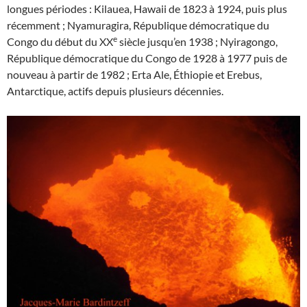
longues périodes : Kilauea, Hawaii de 1823 à 1924, puis plus
récemment ; Nyamuragira, République démocratique du
e
Congo du début du XX
siècle jusqu’en 1938 ; Nyiragongo,
République démocratique du Congo de 1928 à 1977 puis de
nouveau à partir de 1982 ; Erta Ale, Éthiopie et Erebus,
Antarctique, actifs depuis plusieurs décennies.