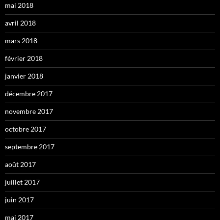
mai 2018
avril 2018
mars 2018
février 2018
janvier 2018
décembre 2017
novembre 2017
octobre 2017
septembre 2017
août 2017
juillet 2017
juin 2017
mai 2017