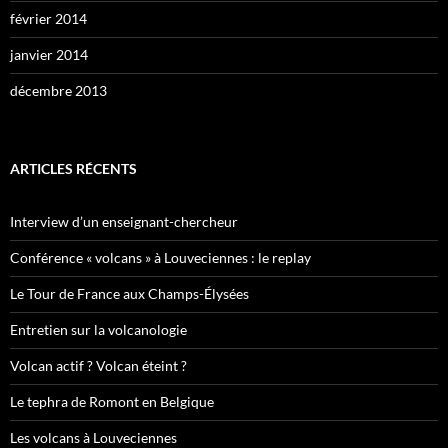
février 2014
janvier 2014
décembre 2013
ARTICLES RÉCENTS
Interview d’un enseignant-chercheur
Conférence « volcans » à Louveciennes : le replay
Le Tour de France aux Champs-Élysées
Entretien sur la volcanologie
Volcan actif ? Volcan éteint ?
Le tephra de Romont en Belgique
Les volcans à Louveciennes