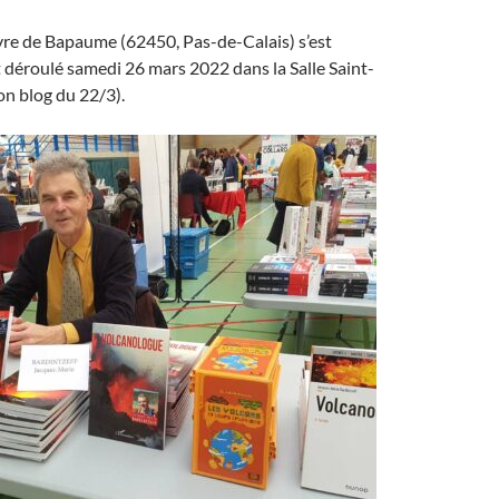
vre de Bapaume (62450, Pas-de-Calais) s’est
déroulé samedi 26 mars 2022 dans la Salle Saint-
n blog du 22/3).