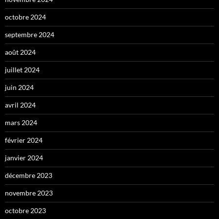
octobre 2024
septembre 2024
août 2024
juillet 2024
juin 2024
avril 2024
mars 2024
février 2024
janvier 2024
décembre 2023
novembre 2023
octobre 2023