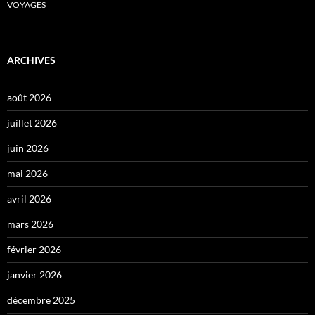
VOYAGES
ARCHIVES
août 2026
juillet 2026
juin 2026
mai 2026
avril 2026
mars 2026
février 2026
janvier 2026
décembre 2025