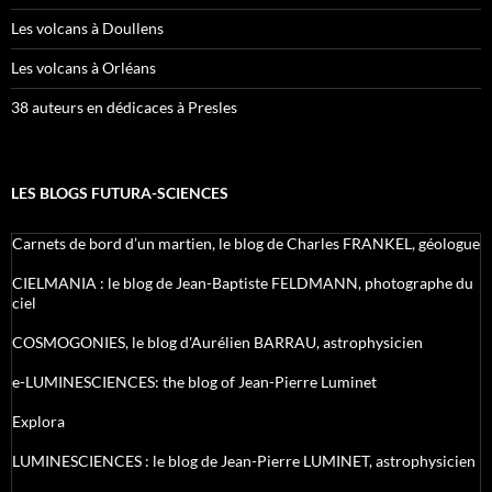
Les volcans à Doullens
Les volcans à Orléans
38 auteurs en dédicaces à Presles
LES BLOGS FUTURA-SCIENCES
Carnets de bord d’un martien, le blog de Charles FRANKEL, géologue
CIELMANIA : le blog de Jean-Baptiste FELDMANN, photographe du
ciel
COSMOGONIES, le blog d'Aurélien BARRAU, astrophysicien
e-LUMINESCIENCES: the blog of Jean-Pierre Luminet
Explora
LUMINESCIENCES : le blog de Jean-Pierre LUMINET, astrophysicien