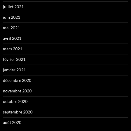
juillet 2021
juin 2021
mai 2021
avril 2021
mars 2021
février 2021
janvier 2021
décembre 2020
novembre 2020
octobre 2020
septembre 2020
août 2020