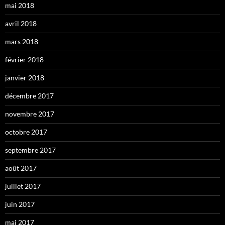
mai 2018
avril 2018
mars 2018
février 2018
janvier 2018
décembre 2017
novembre 2017
octobre 2017
septembre 2017
août 2017
juillet 2017
juin 2017
mai 2017