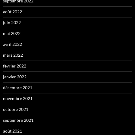
septembre 2022
août 2022
juin 2022
mai 2022
avril 2022
mars 2022
février 2022
janvier 2022
décembre 2021
novembre 2021
octobre 2021
septembre 2021
août 2021