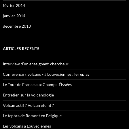
février 2014
janvier 2014
décembre 2013
ARTICLES RÉCENTS
Interview d’un enseignant-chercheur
Conférence « volcans » à Louveciennes : le replay
Le Tour de France aux Champs-Élysées
Entretien sur la volcanologie
Volcan actif ? Volcan éteint ?
Le tephra de Romont en Belgique
Les volcans à Louveciennes