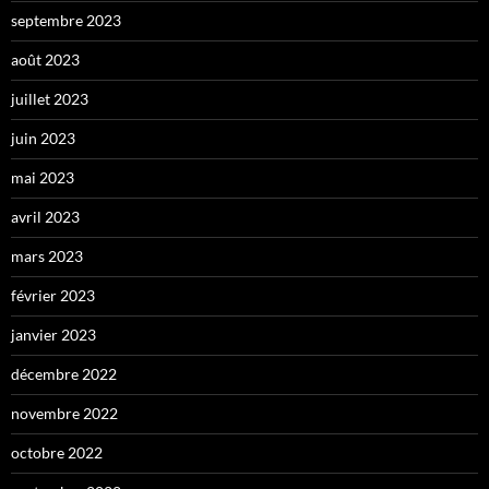
septembre 2023
août 2023
juillet 2023
juin 2023
mai 2023
avril 2023
mars 2023
février 2023
janvier 2023
décembre 2022
novembre 2022
octobre 2022