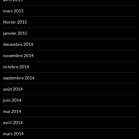
mars 2015
février 2015
janvier 2015
décembre 2014
novembre 2014
octobre 2014
septembre 2014
août 2014
juin 2014
mai 2014
avril 2014
mars 2014