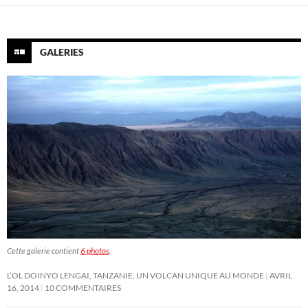
GALERIES
Cette galerie contient
6 photos
.
L’OL DOINYO LENGAI, TANZANIE, UN VOLCAN UNIQUE AU MONDE
AVRIL
16, 2014
10 COMMENTAIRES