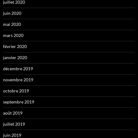
juillet 2020
juin 2020
mai 2020
mars 2020
février 2020
janvier 2020
décembre 2019
novembre 2019
octobre 2019
septembre 2019
août 2019
juillet 2019
juin 2019