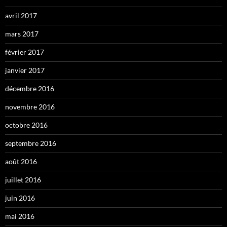
avril 2017
mars 2017
février 2017
janvier 2017
décembre 2016
novembre 2016
octobre 2016
septembre 2016
août 2016
juillet 2016
juin 2016
mai 2016