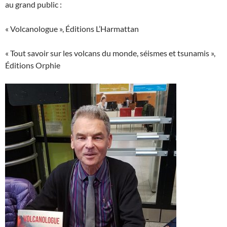
au grand public :
« Volcanologue », Éditions L’Harmattan
« Tout savoir sur les volcans du monde, séismes et tsunamis »,
Éditions Orphie