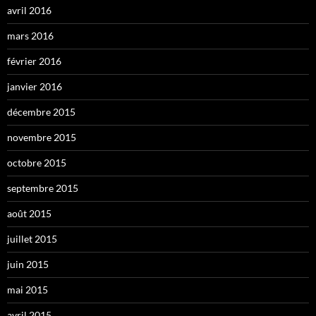
avril 2016
mars 2016
février 2016
janvier 2016
décembre 2015
novembre 2015
octobre 2015
septembre 2015
août 2015
juillet 2015
juin 2015
mai 2015
avril 2015