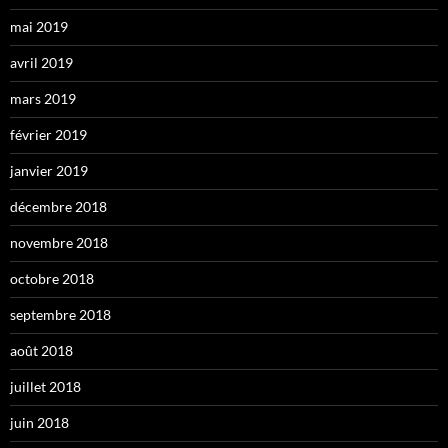
mai 2019
avril 2019
mars 2019
février 2019
janvier 2019
décembre 2018
novembre 2018
octobre 2018
septembre 2018
août 2018
juillet 2018
juin 2018