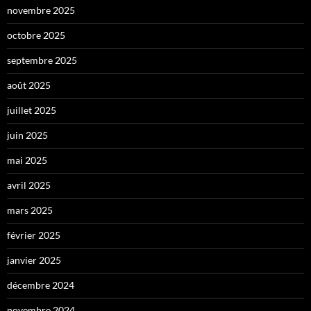
novembre 2025
octobre 2025
septembre 2025
août 2025
juillet 2025
juin 2025
mai 2025
avril 2025
mars 2025
février 2025
janvier 2025
décembre 2024
novembre 2024