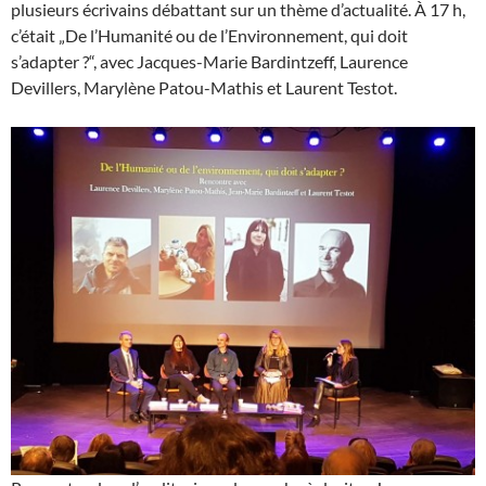
plusieurs écrivains débattant sur un thème d’actualité. À 17 h,
c’était „De l’Humanité ou de l’Environnement, qui doit
s’adapter ?“, avec Jacques-Marie Bardintzeff, Laurence
Devillers, Marylène Patou-Mathis et Laurent Testot.