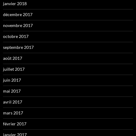
janvier 2018
décembre 2017
novembre 2017
octobre 2017
septembre 2017
août 2017
juillet 2017
juin 2017
mai 2017
avril 2017
mars 2017
février 2017
janvier 2017