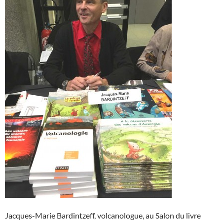
Jacques-Marie Bardintzeff, volcanologue, au Salon du livre