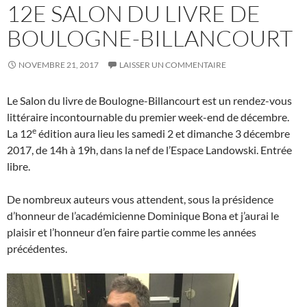
12E SALON DU LIVRE DE
BOULOGNE-BILLANCOURT
NOVEMBRE 21, 2017
LAISSER UN COMMENTAIRE
Le Salon du livre de Boulogne-Billancourt est un rendez-vous
littéraire incontournable du premier week-end de décembre.
e
La 12
édition aura lieu les samedi 2 et dimanche 3 décembre
2017, de 14h à 19h, dans la nef de l’Espace Landowski. Entrée
libre.
De nombreux auteurs vous attendent, sous la présidence
d’honneur de l’académicienne Dominique Bona et j’aurai le
plaisir et l’honneur d’en faire partie comme les années
précédentes.