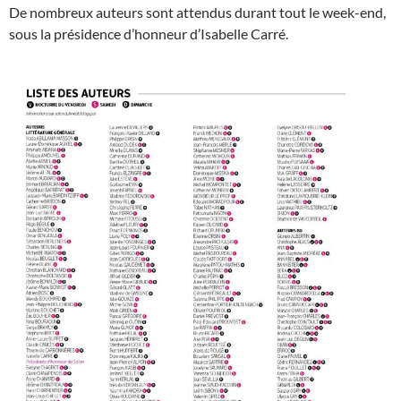
De nombreux auteurs sont attendus durant tout le week-end,
sous la présidence d’honneur d’Isabelle Carré.