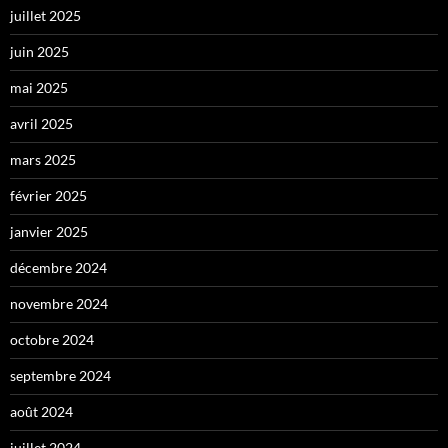
juillet 2025
juin 2025
mai 2025
avril 2025
mars 2025
février 2025
janvier 2025
décembre 2024
novembre 2024
octobre 2024
septembre 2024
août 2024
juillet 2024