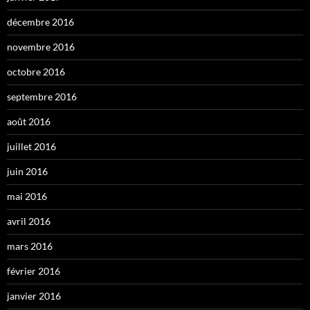
décembre 2016
novembre 2016
octobre 2016
septembre 2016
août 2016
juillet 2016
juin 2016
mai 2016
avril 2016
mars 2016
février 2016
janvier 2016