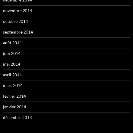
novembre 2014
octobre 2014
septembre 2014
août 2014
juin 2014
mai 2014
avril 2014
mars 2014
février 2014
janvier 2014
décembre 2013