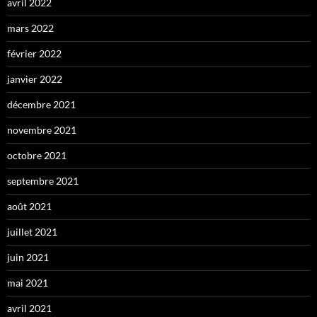
avril 2022
mars 2022
février 2022
janvier 2022
décembre 2021
novembre 2021
octobre 2021
septembre 2021
août 2021
juillet 2021
juin 2021
mai 2021
avril 2021