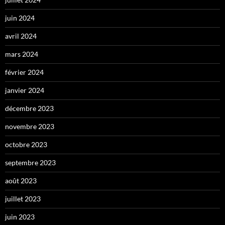
juin 2024
avril 2024
mars 2024
février 2024
janvier 2024
décembre 2023
novembre 2023
octobre 2023
septembre 2023
août 2023
juillet 2023
juin 2023