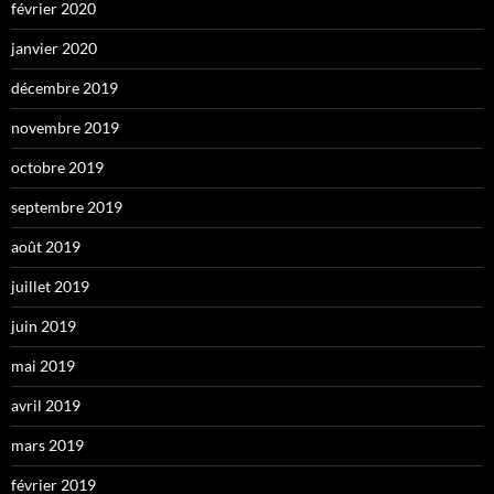
février 2020
janvier 2020
décembre 2019
novembre 2019
octobre 2019
septembre 2019
août 2019
juillet 2019
juin 2019
mai 2019
avril 2019
mars 2019
février 2019