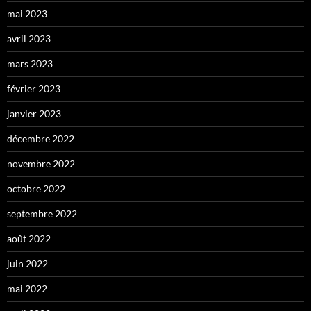
mai 2023
avril 2023
mars 2023
février 2023
janvier 2023
décembre 2022
novembre 2022
octobre 2022
septembre 2022
août 2022
juin 2022
mai 2022