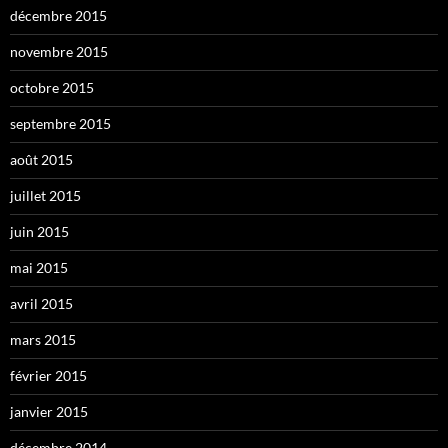
décembre 2015
novembre 2015
octobre 2015
septembre 2015
août 2015
juillet 2015
juin 2015
mai 2015
avril 2015
mars 2015
février 2015
janvier 2015
décembre 2014