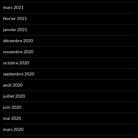
mars 2021
février 2021
janvier 2021
décembre 2020
novembre 2020
octobre 2020
septembre 2020
août 2020
juillet 2020
juin 2020
mai 2020
mars 2020