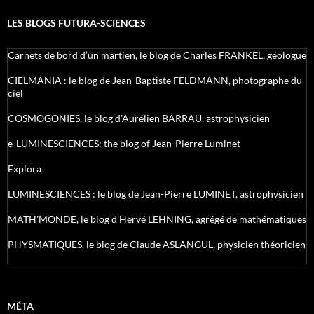
LES BLOGS FUTURA-SCIENCES
Carnets de bord d’un martien, le blog de Charles FRANKEL, géologue
CIELMANIA : le blog de Jean-Baptiste FELDMANN, photographe du
ciel
COSMOGONIES, le blog d'Aurélien BARRAU, astrophysicien
e-LUMINESCIENCES: the blog of Jean-Pierre Luminet
Explora
LUMINESCIENCES : le blog de Jean-Pierre LUMINET, astrophysicien
MATH'MONDE, le blog d'Hervé LEHNING, agrégé de mathématiques
PHYSMATIQUES, le blog de Claude ASLANGUL, physicien théoricien
MÉTA