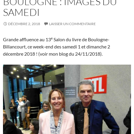
BOULOGNE : IMAGES DU
SAMEDI
DÉCEMBRE 2, 2018
LAISSER UN COMMENTAIRE
e
Grande affluence au 13
Salon du livre de Boulogne-
Billancourt, ce week-end des samedi 1 et dimanche 2
décembre 2018 ! (voir mon blog du 24/11/2018).