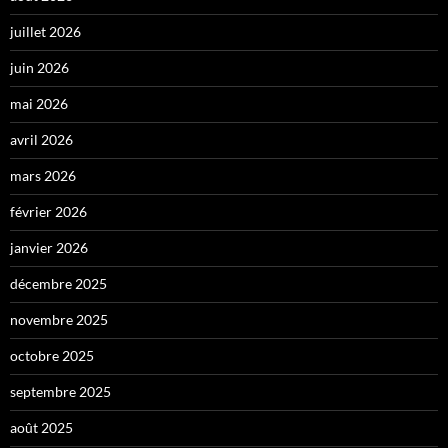
juillet 2026
juin 2026
mai 2026
avril 2026
mars 2026
février 2026
janvier 2026
décembre 2025
novembre 2025
octobre 2025
septembre 2025
août 2025