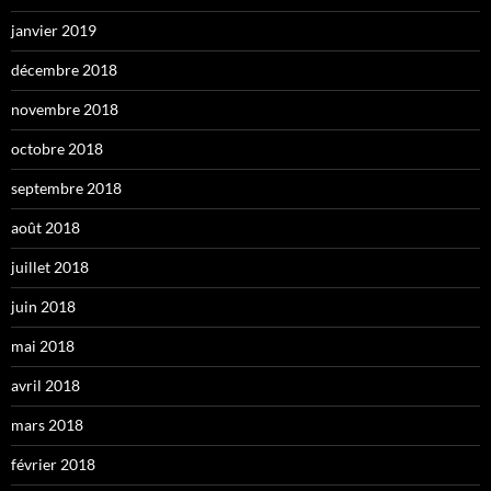
janvier 2019
décembre 2018
novembre 2018
octobre 2018
septembre 2018
août 2018
juillet 2018
juin 2018
mai 2018
avril 2018
mars 2018
février 2018