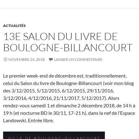
ACTUALITÉS
13E SALON DU LIVRE DE
BOULOGNE-BILLANCOURT
NOVEMBRE 24, 2018
LAISSER UN COMMENTAIRE
Le premier week-end de décembre est, traditionnellement,
celui du Salon du livre de Boulogne-Billancourt (voir mon blog
des 3/12/2015, 5/12/2015, 6/12/2015, 29/11/2016,
3/12/2016, 4/12/2016, 21/11/2017, 5/12/2017). Alors
rendez-vous samedi 1 et dimanche 2 décembre 2018, de 14 h à
19 h (et nocturne BD le 30/11, 17-21 h), dans la nef de l’Espace
Landowski. Entrée libre.