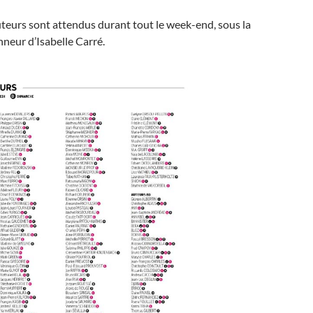
eurs sont attendus durant tout le week-end, sous la
neur d’Isabelle Carré.