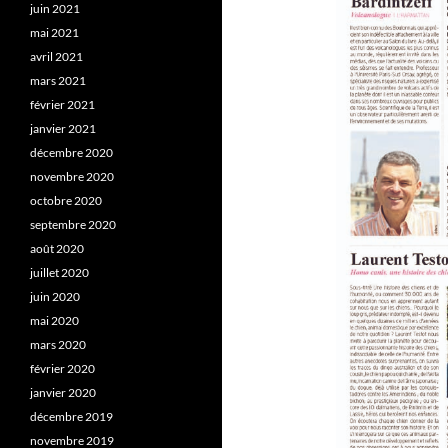
juin 2021
mai 2021
avril 2021
mars 2021
février 2021
janvier 2021
décembre 2020
novembre 2020
octobre 2020
septembre 2020
août 2020
juillet 2020
juin 2020
mai 2020
mars 2020
février 2020
janvier 2020
décembre 2019
novembre 2019