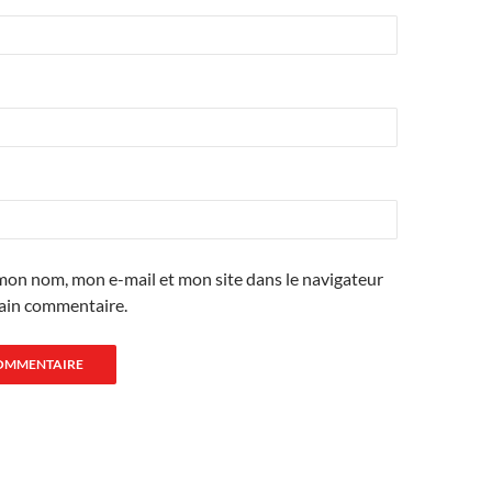
mon nom, mon e-mail et mon site dans le navigateur
ain commentaire.