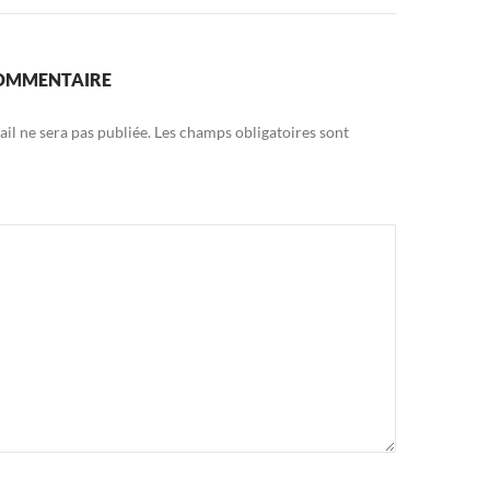
COMMENTAIRE
il ne sera pas publiée.
Les champs obligatoires sont