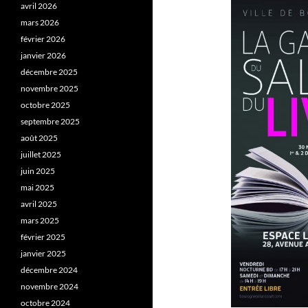
avril 2026
mars 2026
février 2026
janvier 2026
décembre 2025
novembre 2025
octobre 2025
septembre 2025
août 2025
juillet 2025
juin 2025
mai 2025
avril 2025
mars 2025
février 2025
janvier 2025
décembre 2024
novembre 2024
octobre 2024