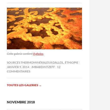
Cette galerie contient
8 photos
.
SOURCES THERMOMINÉRALES À DALLOL, ÉTHIOPIE
JANVIER 5, 2014
JMBARDINTZEFF
12
COMMENTAIRES
TOUTES LES GALERIES
→
NOVEMBRE 2018