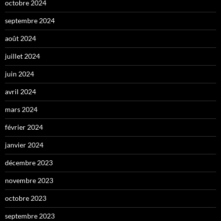
octobre 2024
septembre 2024
août 2024
juillet 2024
juin 2024
avril 2024
mars 2024
février 2024
janvier 2024
décembre 2023
novembre 2023
octobre 2023
septembre 2023