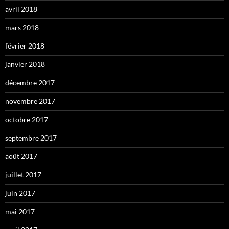
avril 2018
mars 2018
février 2018
janvier 2018
décembre 2017
novembre 2017
octobre 2017
septembre 2017
août 2017
juillet 2017
juin 2017
mai 2017