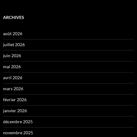
ARCHIVES
août 2026
juillet 2026
juin 2026
mai 2026
avril 2026
mars 2026
février 2026
janvier 2026
décembre 2025
novembre 2025