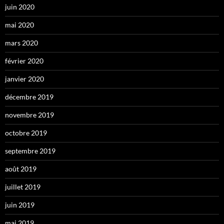
juin 2020
mai 2020
mars 2020
février 2020
janvier 2020
décembre 2019
novembre 2019
octobre 2019
septembre 2019
août 2019
juillet 2019
juin 2019
mai 2019