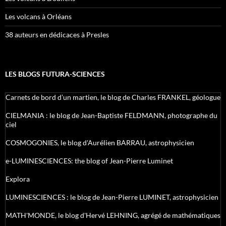
Les volcans à Orléans
38 auteurs en dédicaces à Presles
LES BLOGS FUTURA-SCIENCES
Carnets de bord d’un martien, le blog de Charles FRANKEL, géologue
CIELMANIA : le blog de Jean-Baptiste FELDMANN, photographe du
ciel
COSMOGONIES, le blog d'Aurélien BARRAU, astrophysicien
e-LUMINESCIENCES: the blog of Jean-Pierre Luminet
Explora
LUMINESCIENCES : le blog de Jean-Pierre LUMINET, astrophysicien
MATH'MONDE, le blog d'Hervé LEHNING, agrégé de mathématiques