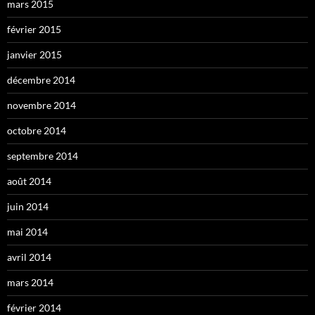
mars 2015
février 2015
janvier 2015
décembre 2014
novembre 2014
octobre 2014
septembre 2014
août 2014
juin 2014
mai 2014
avril 2014
mars 2014
février 2014