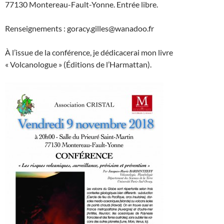
77130 Montereau-Fault-Yonne. Entrée libre.
Renseignements : goracy.gilles@wanadoo.fr
À l’issue de la conférence, je dédicacerai mon livre
« Volcanologue » (Éditions de l’Harmattan).