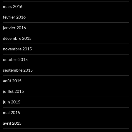
mars 2016
février 2016
janvier 2016
décembre 2015
novembre 2015
octobre 2015
septembre 2015
août 2015
juillet 2015
juin 2015
mai 2015
avril 2015