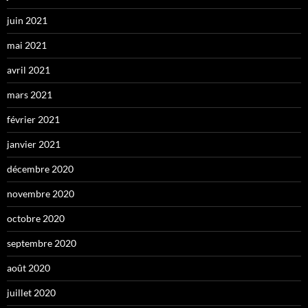
juin 2021
mai 2021
avril 2021
mars 2021
février 2021
janvier 2021
décembre 2020
novembre 2020
octobre 2020
septembre 2020
août 2020
juillet 2020