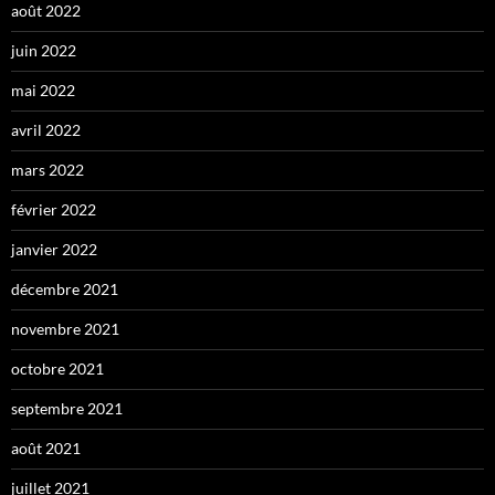
août 2022
juin 2022
mai 2022
avril 2022
mars 2022
février 2022
janvier 2022
décembre 2021
novembre 2021
octobre 2021
septembre 2021
août 2021
juillet 2021