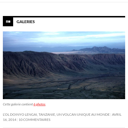
GALERIES
Cette galerie contient
6 photos
.
L’OL DOINYO LENGAI, TANZANIE, UN VOLCAN UNIQUE AU MONDE
AVRIL
16, 2014
10 COMMENTAIRES