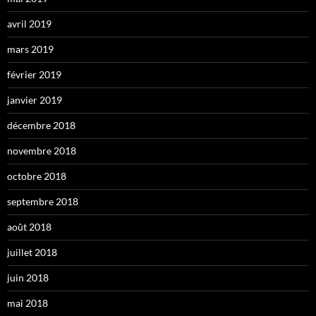
avril 2019
mars 2019
février 2019
janvier 2019
décembre 2018
novembre 2018
octobre 2018
septembre 2018
août 2018
juillet 2018
juin 2018
mai 2018