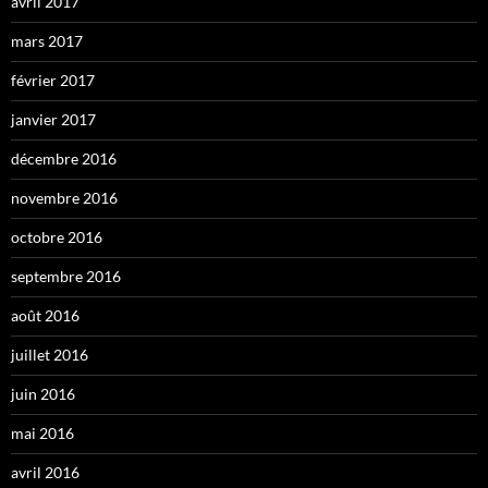
avril 2017
mars 2017
février 2017
janvier 2017
décembre 2016
novembre 2016
octobre 2016
septembre 2016
août 2016
juillet 2016
juin 2016
mai 2016
avril 2016