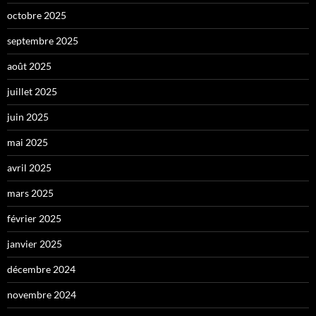
octobre 2025
septembre 2025
août 2025
juillet 2025
juin 2025
mai 2025
avril 2025
mars 2025
février 2025
janvier 2025
décembre 2024
novembre 2024