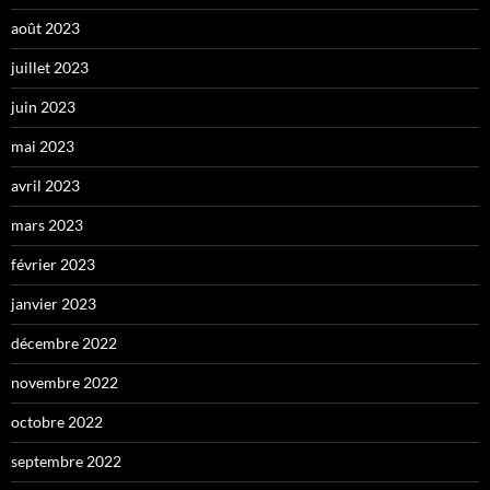
août 2023
juillet 2023
juin 2023
mai 2023
avril 2023
mars 2023
février 2023
janvier 2023
décembre 2022
novembre 2022
octobre 2022
septembre 2022