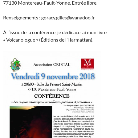
77130 Montereau-Fault-Yonne. Entrée libre.
Renseignements : goracy.gilles@wanadoo.fr
À l’issue de la conférence, je dédicacerai mon livre
« Volcanologue » (Éditions de l’Harmattan).