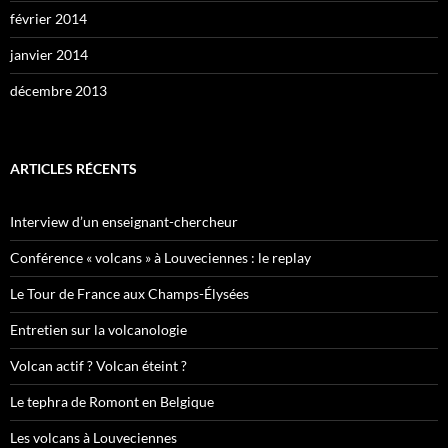
février 2014
janvier 2014
décembre 2013
ARTICLES RÉCENTS
Interview d’un enseignant-chercheur
Conférence « volcans » à Louveciennes : le replay
Le Tour de France aux Champs-Élysées
Entretien sur la volcanologie
Volcan actif ? Volcan éteint ?
Le tephra de Romont en Belgique
Les volcans à Louveciennes