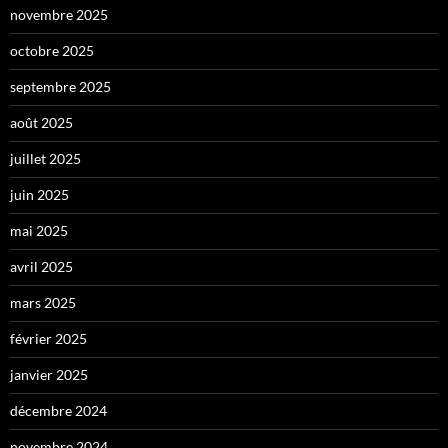
novembre 2025
octobre 2025
septembre 2025
août 2025
juillet 2025
juin 2025
mai 2025
avril 2025
mars 2025
février 2025
janvier 2025
décembre 2024
novembre 2024