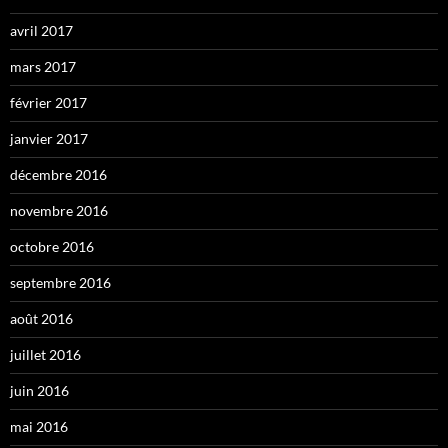
avril 2017
mars 2017
février 2017
janvier 2017
décembre 2016
novembre 2016
octobre 2016
septembre 2016
août 2016
juillet 2016
juin 2016
mai 2016