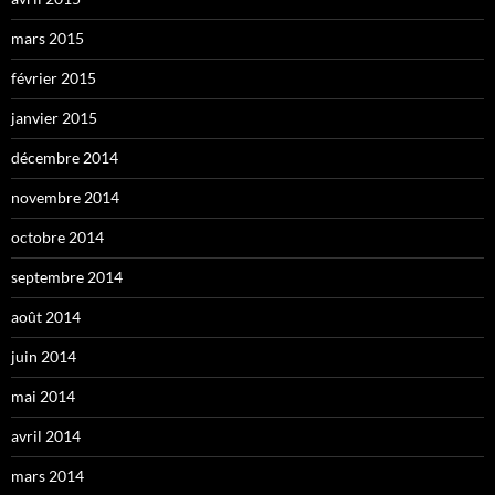
mars 2015
février 2015
janvier 2015
décembre 2014
novembre 2014
octobre 2014
septembre 2014
août 2014
juin 2014
mai 2014
avril 2014
mars 2014