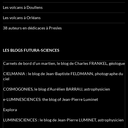
Les volcans à Doullens
Les volcans à Orléans
38 auteurs en dédicaces à Presles
LES BLOGS FUTURA-SCIENCES
Carnets de bord d’un martien, le blog de Charles FRANKEL, géologue
CIELMANIA : le blog de Jean-Baptiste FELDMANN, photographe du
ciel
COSMOGONIES, le blog d'Aurélien BARRAU, astrophysicien
e-LUMINESCIENCES: the blog of Jean-Pierre Luminet
Explora
LUMINESCIENCES : le blog de Jean-Pierre LUMINET, astrophysicien