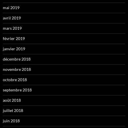
mai 2019
avril 2019
mars 2019
février 2019
janvier 2019
décembre 2018
novembre 2018
octobre 2018
septembre 2018
août 2018
juillet 2018
juin 2018