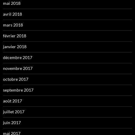
mai 2018
avril 2018
mars 2018
février 2018
janvier 2018
décembre 2017
novembre 2017
octobre 2017
septembre 2017
août 2017
juillet 2017
juin 2017
mai 2017