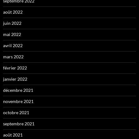
septembre 2022
août 2022
juin 2022
mai 2022
avril 2022
mars 2022
février 2022
janvier 2022
décembre 2021
novembre 2021
octobre 2021
septembre 2021
août 2021