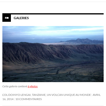
GALERIES
Cette galerie contient
6 photos
.
L’OL DOINYO LENGAI, TANZANIE, UN VOLCAN UNIQUE AU MONDE
AVRIL
16, 2014
10 COMMENTAIRES