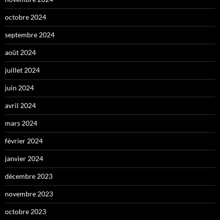
octobre 2024
septembre 2024
août 2024
juillet 2024
juin 2024
avril 2024
mars 2024
février 2024
janvier 2024
décembre 2023
novembre 2023
octobre 2023