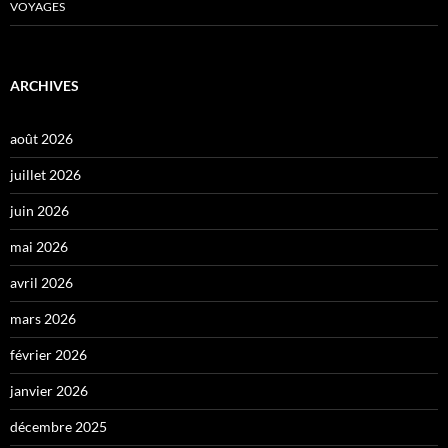
VOYAGES
ARCHIVES
août 2026
juillet 2026
juin 2026
mai 2026
avril 2026
mars 2026
février 2026
janvier 2026
décembre 2025