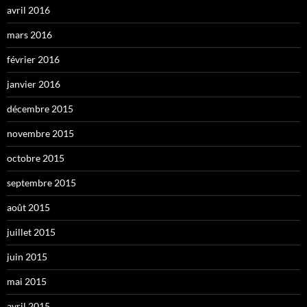
avril 2016
mars 2016
février 2016
janvier 2016
décembre 2015
novembre 2015
octobre 2015
septembre 2015
août 2015
juillet 2015
juin 2015
mai 2015
avril 2015