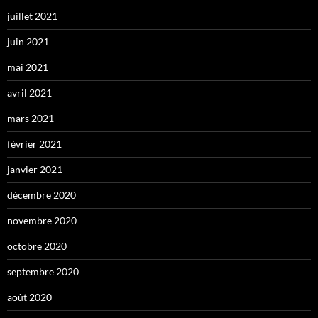
juillet 2021
juin 2021
mai 2021
avril 2021
mars 2021
février 2021
janvier 2021
décembre 2020
novembre 2020
octobre 2020
septembre 2020
août 2020