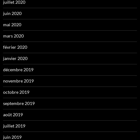
juillet 2020
juin 2020
mai 2020
mars 2020
février 2020
janvier 2020
décembre 2019
novembre 2019
octobre 2019
septembre 2019
août 2019
juillet 2019
juin 2019