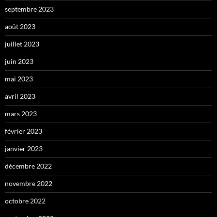
septembre 2023
août 2023
juillet 2023
juin 2023
mai 2023
avril 2023
mars 2023
février 2023
janvier 2023
décembre 2022
novembre 2022
octobre 2022