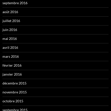
septembre 2016
août 2016
juillet 2016
juin 2016
mai 2016
avril 2016
mars 2016
février 2016
janvier 2016
décembre 2015
novembre 2015
octobre 2015
septembre 2015