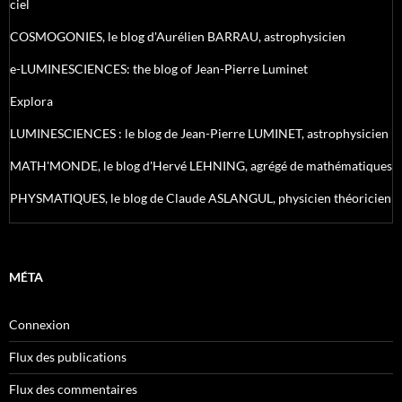
ciel
COSMOGONIES, le blog d'Aurélien BARRAU, astrophysicien
e-LUMINESCIENCES: the blog of Jean-Pierre Luminet
Explora
LUMINESCIENCES : le blog de Jean-Pierre LUMINET, astrophysicien
MATH'MONDE, le blog d'Hervé LEHNING, agrégé de mathématiques
PHYSMATIQUES, le blog de Claude ASLANGUL, physicien théoricien
MÉTA
Connexion
Flux des publications
Flux des commentaires