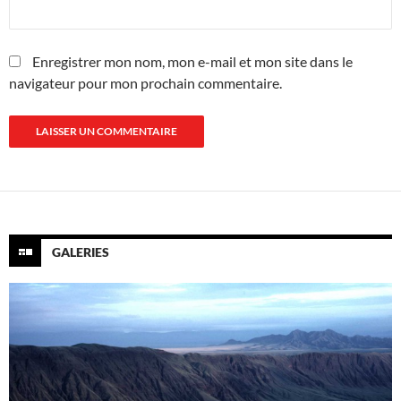
Enregistrer mon nom, mon e-mail et mon site dans le
navigateur pour mon prochain commentaire.
GALERIES