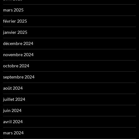
mars 2025
février 2025
janvier 2025
décembre 2024
novembre 2024
octobre 2024
septembre 2024
août 2024
juillet 2024
juin 2024
avril 2024
mars 2024