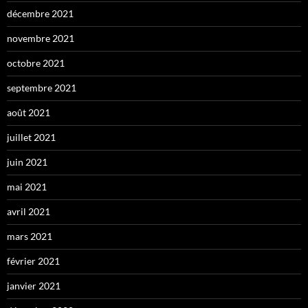
décembre 2021
novembre 2021
octobre 2021
septembre 2021
août 2021
juillet 2021
juin 2021
mai 2021
avril 2021
mars 2021
février 2021
janvier 2021