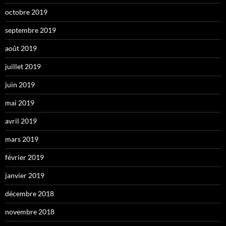
octobre 2019
septembre 2019
août 2019
juillet 2019
juin 2019
mai 2019
avril 2019
mars 2019
février 2019
janvier 2019
décembre 2018
novembre 2018