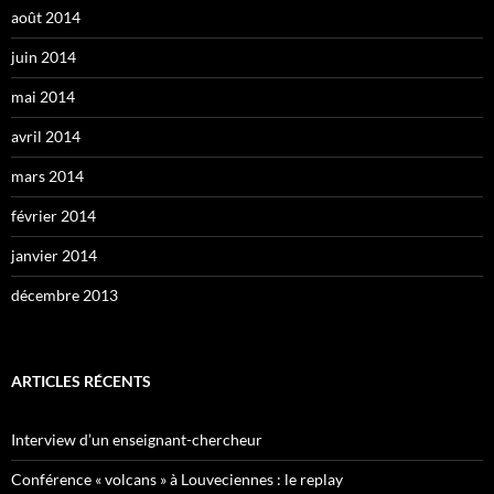
août 2014
juin 2014
mai 2014
avril 2014
mars 2014
février 2014
janvier 2014
décembre 2013
ARTICLES RÉCENTS
Interview d’un enseignant-chercheur
Conférence « volcans » à Louveciennes : le replay