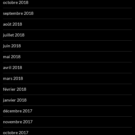
octobre 2018
septembre 2018
août 2018
juillet 2018
juin 2018
mai 2018
avril 2018
mars 2018
février 2018
janvier 2018
décembre 2017
novembre 2017
octobre 2017