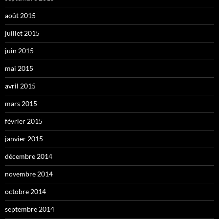
août 2015
juillet 2015
juin 2015
mai 2015
avril 2015
mars 2015
février 2015
janvier 2015
décembre 2014
novembre 2014
octobre 2014
septembre 2014