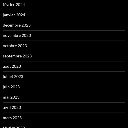
février 2024
janvier 2024
décembre 2023
novembre 2023
octobre 2023
septembre 2023
août 2023
juillet 2023
juin 2023
mai 2023
avril 2023
mars 2023
février 2023