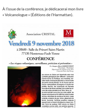
À l’issue de la conférence, je dédicacerai mon livre
« Volcanologue » (Éditions de l’Harmattan).