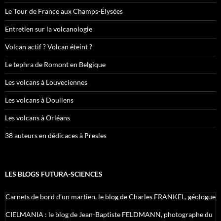
Le Tour de France aux Champs-Élysées
Entretien sur la volcanologie
Volcan actif ? Volcan éteint ?
Le tephra de Romont en Belgique
Les volcans à Louveciennes
Les volcans à Doullens
Les volcans à Orléans
38 auteurs en dédicaces à Presles
LES BLOGS FUTURA-SCIENCES
Carnets de bord d’un martien, le blog de Charles FRANKEL, géologue
CIELMANIA : le blog de Jean-Baptiste FELDMANN, photographe du