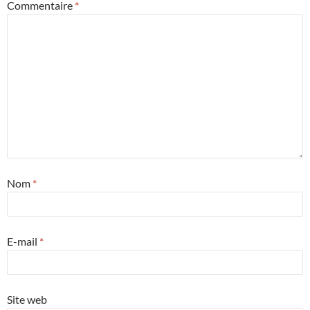
Commentaire
*
Nom
*
E-mail
*
Site web