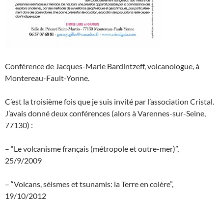
Conférence de Jacques-Marie Bardintzeff, volcanologue, à
Montereau-Fault-Yonne.
C’est la troisième fois que je suis invité par l’association Cristal.
J’avais donné deux conférences (alors à Varennes-sur-Seine,
77130) :
– “Le volcanisme français (métropole et outre-mer)”,
25/9/2009
– “Volcans, séismes et tsunamis: la Terre en colère”,
19/10/2012