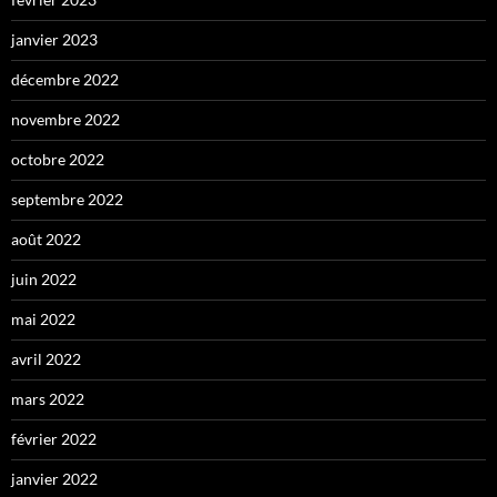
janvier 2023
décembre 2022
novembre 2022
octobre 2022
septembre 2022
août 2022
juin 2022
mai 2022
avril 2022
mars 2022
février 2022
janvier 2022