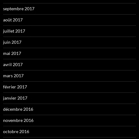
septembre 2017
août 2017
juillet 2017
juin 2017
mai 2017
avril 2017
mars 2017
février 2017
janvier 2017
décembre 2016
novembre 2016
octobre 2016