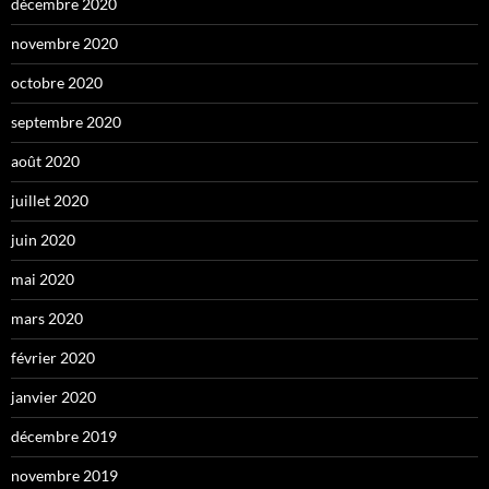
décembre 2020
novembre 2020
octobre 2020
septembre 2020
août 2020
juillet 2020
juin 2020
mai 2020
mars 2020
février 2020
janvier 2020
décembre 2019
novembre 2019