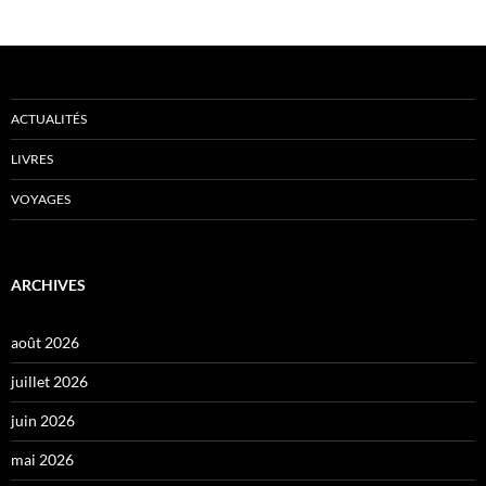
ACTUALITÉS
LIVRES
VOYAGES
ARCHIVES
août 2026
juillet 2026
juin 2026
mai 2026