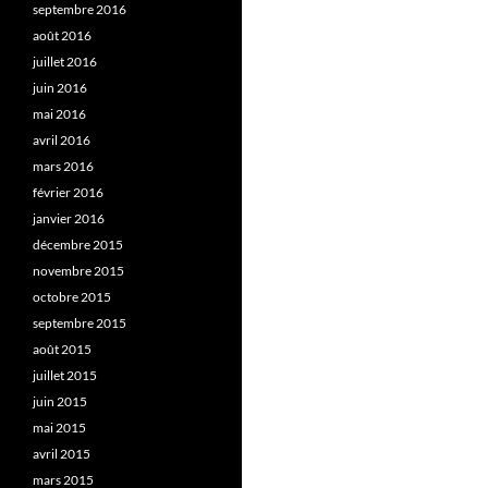
septembre 2016
août 2016
juillet 2016
juin 2016
mai 2016
avril 2016
mars 2016
février 2016
janvier 2016
décembre 2015
novembre 2015
octobre 2015
septembre 2015
août 2015
juillet 2015
juin 2015
mai 2015
avril 2015
mars 2015