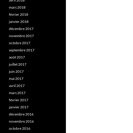
avril 2018
mars 2018
février 2018
janvier 2018
décembre 2017
novembre 2017
octobre 2017
septembre 2017
août 2017
juillet 2017
juin 2017
mai 2017
avril 2017
mars 2017
février 2017
janvier 2017
décembre 2016
novembre 2016
octobre 2016