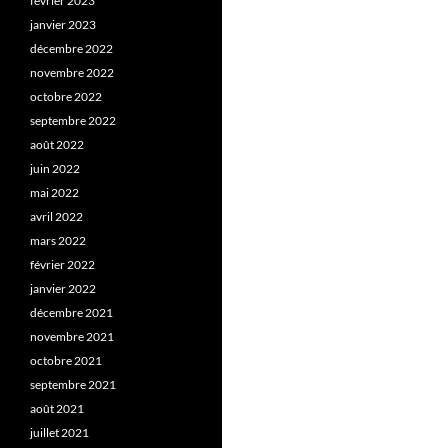
février 2023
janvier 2023
décembre 2022
novembre 2022
octobre 2022
septembre 2022
août 2022
juin 2022
mai 2022
avril 2022
mars 2022
février 2022
janvier 2022
décembre 2021
novembre 2021
octobre 2021
septembre 2021
août 2021
juillet 2021