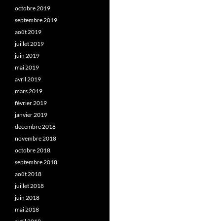
octobre 2019
septembre 2019
août 2019
juillet 2019
juin 2019
mai 2019
avril 2019
mars 2019
février 2019
janvier 2019
décembre 2018
novembre 2018
octobre 2018
septembre 2018
août 2018
juillet 2018
juin 2018
mai 2018