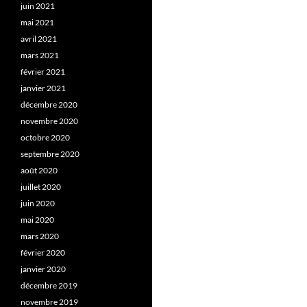
juin 2021
mai 2021
avril 2021
mars 2021
février 2021
janvier 2021
décembre 2020
novembre 2020
octobre 2020
septembre 2020
août 2020
juillet 2020
juin 2020
mai 2020
mars 2020
février 2020
janvier 2020
décembre 2019
novembre 2019