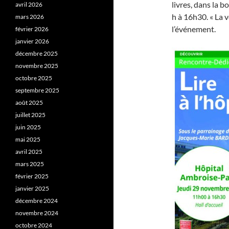
livres, dans la 
avril 2026
h à 16h30. « La v
mars 2026
l’événement.
février 2026
janvier 2026
décembre 2025
novembre 2025
octobre 2025
septembre 2025
août 2025
juillet 2025
juin 2025
mai 2025
avril 2025
mars 2025
février 2025
janvier 2025
décembre 2024
novembre 2024
octobre 2024