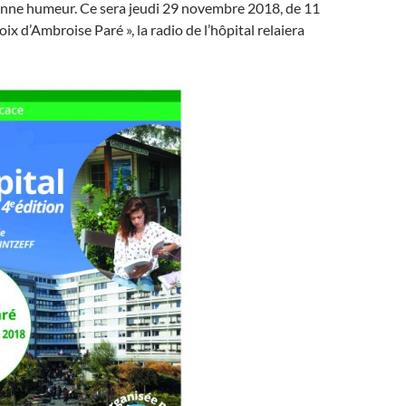
bonne humeur. Ce sera jeudi 29 novembre 2018, de 11
oix d’Ambroise Paré », la radio de l’hôpital relaiera