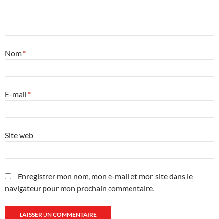
Nom
*
E-mail
*
Site web
Enregistrer mon nom, mon e-mail et mon site dans le
navigateur pour mon prochain commentaire.