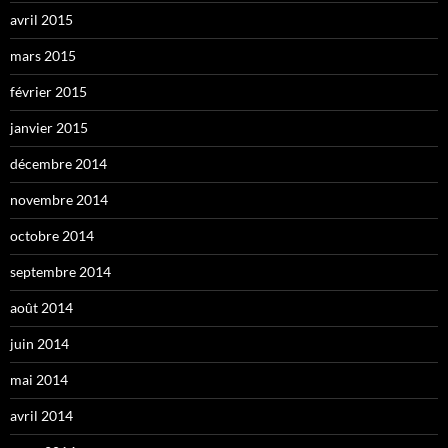
avril 2015
mars 2015
février 2015
janvier 2015
décembre 2014
novembre 2014
octobre 2014
septembre 2014
août 2014
juin 2014
mai 2014
avril 2014