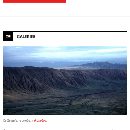
GALERIES
Cette galerie contient
6 photos
.