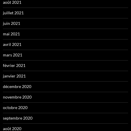
août 2021
juillet 2021
juin 2021
mai 2021
avril 2021
mars 2021
février 2021
janvier 2021
décembre 2020
novembre 2020
octobre 2020
septembre 2020
août 2020