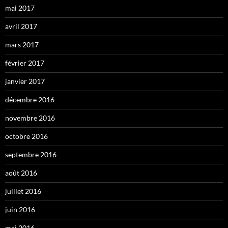
mai 2017
avril 2017
mars 2017
février 2017
janvier 2017
décembre 2016
novembre 2016
octobre 2016
septembre 2016
août 2016
juillet 2016
juin 2016
mai 2016