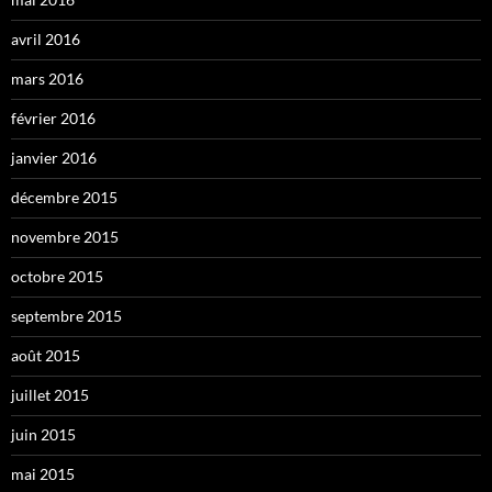
avril 2016
mars 2016
février 2016
janvier 2016
décembre 2015
novembre 2015
octobre 2015
septembre 2015
août 2015
juillet 2015
juin 2015
mai 2015