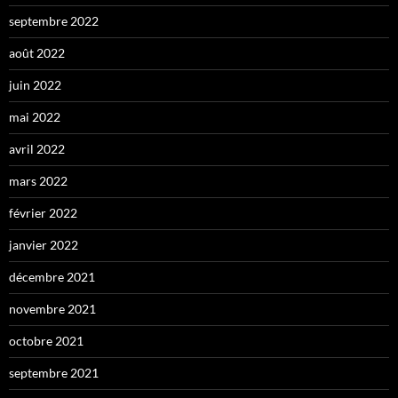
septembre 2022
août 2022
juin 2022
mai 2022
avril 2022
mars 2022
février 2022
janvier 2022
décembre 2021
novembre 2021
octobre 2021
septembre 2021