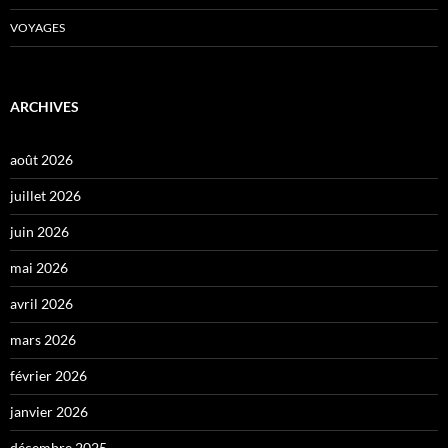
VOYAGES
ARCHIVES
août 2026
juillet 2026
juin 2026
mai 2026
avril 2026
mars 2026
février 2026
janvier 2026
décembre 2025