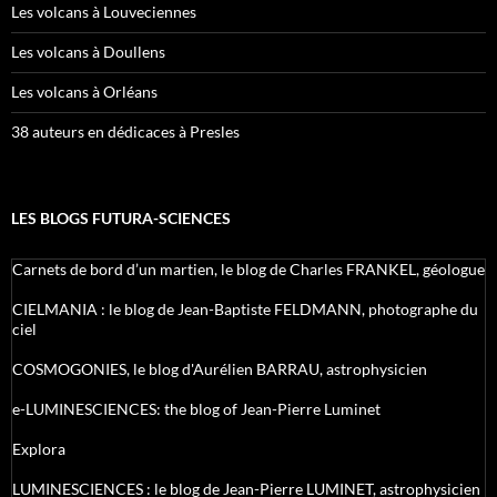
Les volcans à Louveciennes
Les volcans à Doullens
Les volcans à Orléans
38 auteurs en dédicaces à Presles
LES BLOGS FUTURA-SCIENCES
Carnets de bord d’un martien, le blog de Charles FRANKEL, géologue
CIELMANIA : le blog de Jean-Baptiste FELDMANN, photographe du
ciel
COSMOGONIES, le blog d'Aurélien BARRAU, astrophysicien
e-LUMINESCIENCES: the blog of Jean-Pierre Luminet
Explora
LUMINESCIENCES : le blog de Jean-Pierre LUMINET, astrophysicien