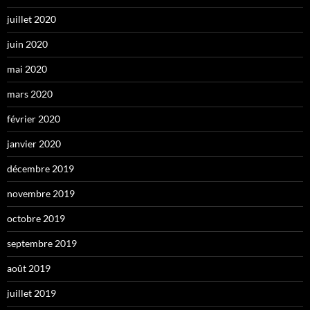
juillet 2020
juin 2020
mai 2020
mars 2020
février 2020
janvier 2020
décembre 2019
novembre 2019
octobre 2019
septembre 2019
août 2019
juillet 2019