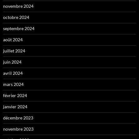
novembre 2024
octobre 2024
septembre 2024
août 2024
juillet 2024
juin 2024
avril 2024
mars 2024
février 2024
janvier 2024
décembre 2023
novembre 2023