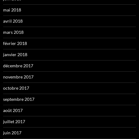
mai 2018
avril 2018
mars 2018
février 2018
janvier 2018
décembre 2017
novembre 2017
octobre 2017
septembre 2017
août 2017
juillet 2017
juin 2017