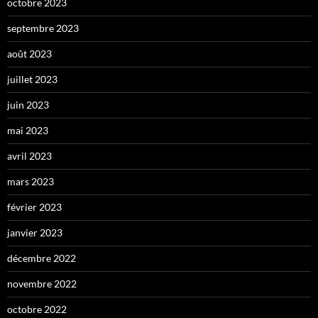
octobre 2023
septembre 2023
août 2023
juillet 2023
juin 2023
mai 2023
avril 2023
mars 2023
février 2023
janvier 2023
décembre 2022
novembre 2022
octobre 2022