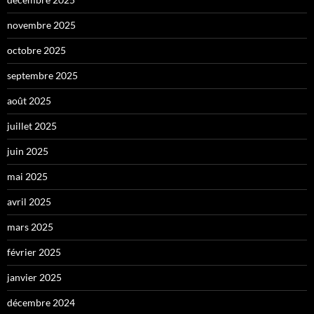
novembre 2025
octobre 2025
septembre 2025
août 2025
juillet 2025
juin 2025
mai 2025
avril 2025
mars 2025
février 2025
janvier 2025
décembre 2024