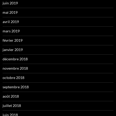
juin 2019
mai 2019
avril 2019
mars 2019
février 2019
janvier 2019
décembre 2018
novembre 2018
octobre 2018
septembre 2018
août 2018
juillet 2018
juin 2018