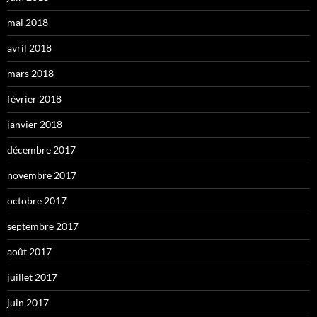
mai 2018
avril 2018
mars 2018
février 2018
janvier 2018
décembre 2017
novembre 2017
octobre 2017
septembre 2017
août 2017
juillet 2017
juin 2017