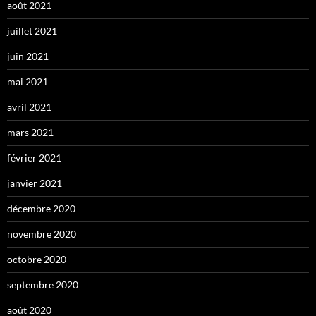
août 2021
juillet 2021
juin 2021
mai 2021
avril 2021
mars 2021
février 2021
janvier 2021
décembre 2020
novembre 2020
octobre 2020
septembre 2020
août 2020