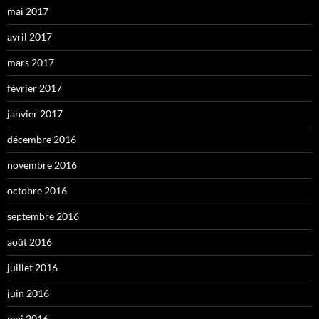
mai 2017
avril 2017
mars 2017
février 2017
janvier 2017
décembre 2016
novembre 2016
octobre 2016
septembre 2016
août 2016
juillet 2016
juin 2016
mai 2016