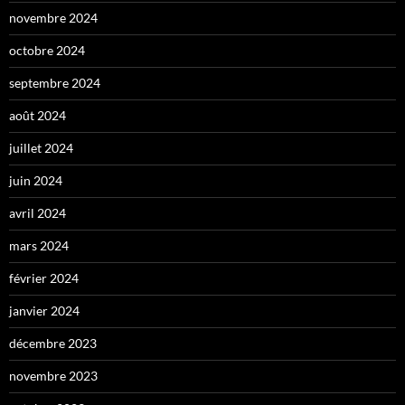
novembre 2024
octobre 2024
septembre 2024
août 2024
juillet 2024
juin 2024
avril 2024
mars 2024
février 2024
janvier 2024
décembre 2023
novembre 2023