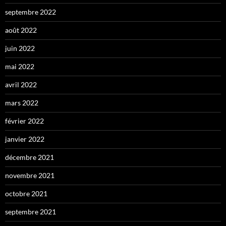
septembre 2022
août 2022
juin 2022
mai 2022
avril 2022
mars 2022
février 2022
janvier 2022
décembre 2021
novembre 2021
octobre 2021
septembre 2021