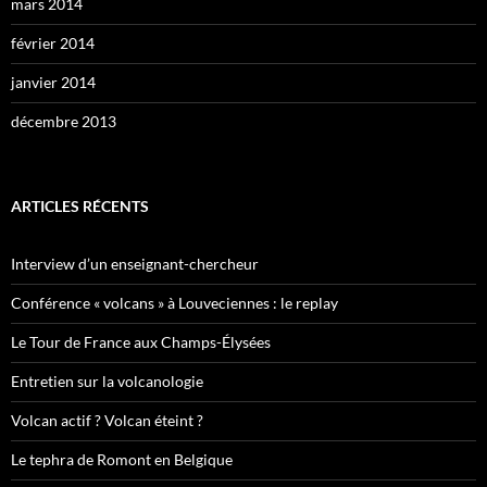
mars 2014
février 2014
janvier 2014
décembre 2013
ARTICLES RÉCENTS
Interview d’un enseignant-chercheur
Conférence « volcans » à Louveciennes : le replay
Le Tour de France aux Champs-Élysées
Entretien sur la volcanologie
Volcan actif ? Volcan éteint ?
Le tephra de Romont en Belgique