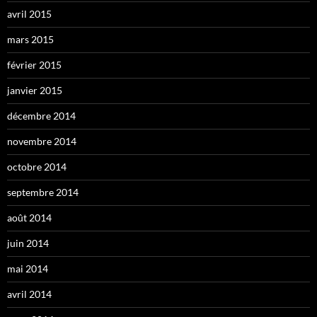
avril 2015
mars 2015
février 2015
janvier 2015
décembre 2014
novembre 2014
octobre 2014
septembre 2014
août 2014
juin 2014
mai 2014
avril 2014