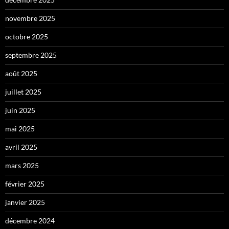
novembre 2025
octobre 2025
septembre 2025
août 2025
juillet 2025
juin 2025
mai 2025
avril 2025
mars 2025
février 2025
janvier 2025
décembre 2024