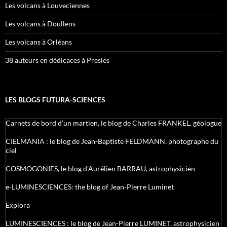
Les volcans à Louveciennes
Les volcans à Doullens
Les volcans à Orléans
38 auteurs en dédicaces à Presles
LES BLOGS FUTURA-SCIENCES
Carnets de bord d’un martien, le blog de Charles FRANKEL, géologue
CIELMANIA : le blog de Jean-Baptiste FELDMANN, photographe du
ciel
COSMOGONIES, le blog d'Aurélien BARRAU, astrophysicien
e-LUMINESCIENCES: the blog of Jean-Pierre Luminet
Explora
LUMINESCIENCES : le blog de Jean-Pierre LUMINET, astrophysicien