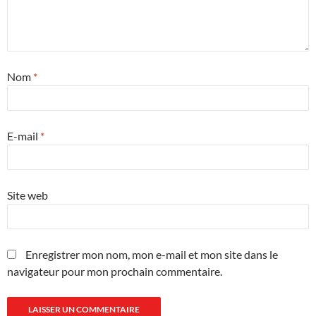
Nom
*
E-mail
*
Site web
Enregistrer mon nom, mon e-mail et mon site dans le
navigateur pour mon prochain commentaire.