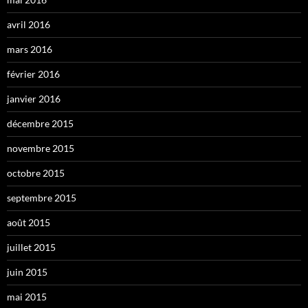
avril 2016
mars 2016
février 2016
janvier 2016
décembre 2015
novembre 2015
octobre 2015
septembre 2015
août 2015
juillet 2015
juin 2015
mai 2015