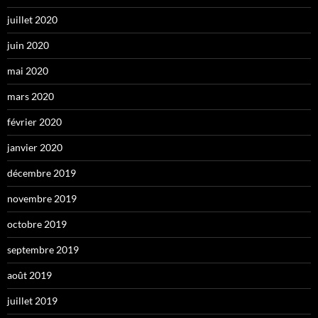
juillet 2020
juin 2020
mai 2020
mars 2020
février 2020
janvier 2020
décembre 2019
novembre 2019
octobre 2019
septembre 2019
août 2019
juillet 2019