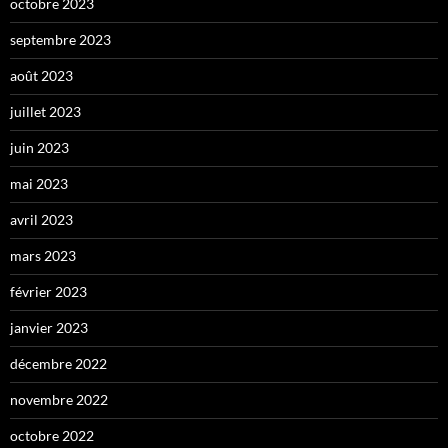
octobre 2023
septembre 2023
août 2023
juillet 2023
juin 2023
mai 2023
avril 2023
mars 2023
février 2023
janvier 2023
décembre 2022
novembre 2022
octobre 2022