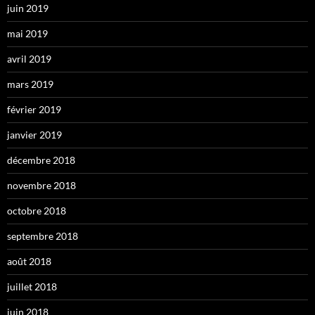
juin 2019
mai 2019
avril 2019
mars 2019
février 2019
janvier 2019
décembre 2018
novembre 2018
octobre 2018
septembre 2018
août 2018
juillet 2018
juin 2018