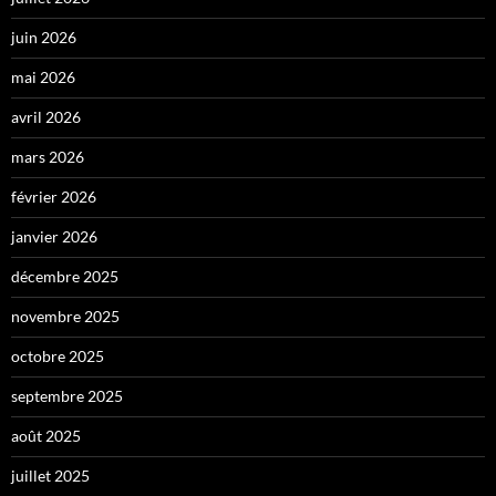
juin 2026
mai 2026
avril 2026
mars 2026
février 2026
janvier 2026
décembre 2025
novembre 2025
octobre 2025
septembre 2025
août 2025
juillet 2025