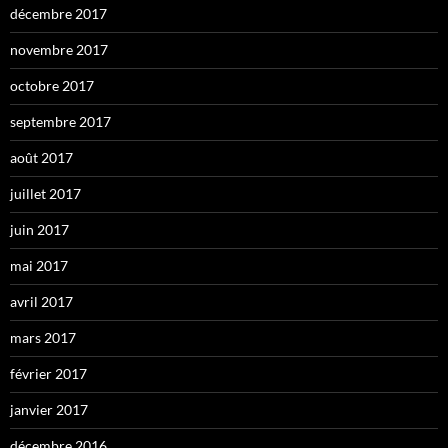
décembre 2017
novembre 2017
octobre 2017
septembre 2017
août 2017
juillet 2017
juin 2017
mai 2017
avril 2017
mars 2017
février 2017
janvier 2017
décembre 2016