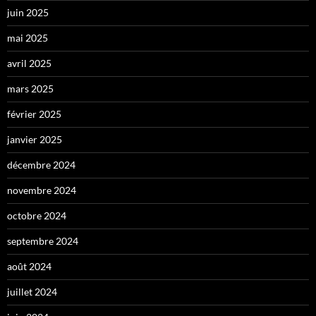
juin 2025
mai 2025
avril 2025
mars 2025
février 2025
janvier 2025
décembre 2024
novembre 2024
octobre 2024
septembre 2024
août 2024
juillet 2024