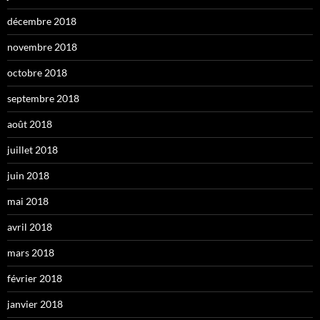
décembre 2018
novembre 2018
octobre 2018
septembre 2018
août 2018
juillet 2018
juin 2018
mai 2018
avril 2018
mars 2018
février 2018
janvier 2018