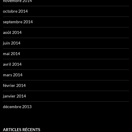
novembre 2014
octobre 2014
septembre 2014
août 2014
juin 2014
mai 2014
avril 2014
mars 2014
février 2014
janvier 2014
décembre 2013
ARTICLES RÉCENTS