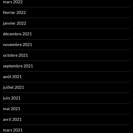
mars 2022
février 2022
janvier 2022
décembre 2021
novembre 2021
octobre 2021
septembre 2021
août 2021
juillet 2021
juin 2021
mai 2021
avril 2021
mars 2021