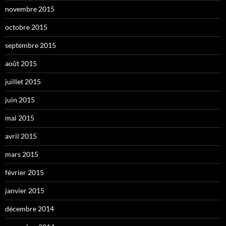
novembre 2015
octobre 2015
septembre 2015
août 2015
juillet 2015
juin 2015
mai 2015
avril 2015
mars 2015
février 2015
janvier 2015
décembre 2014