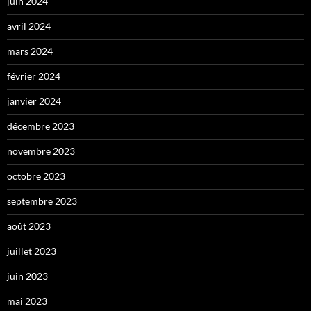
juin 2024
avril 2024
mars 2024
février 2024
janvier 2024
décembre 2023
novembre 2023
octobre 2023
septembre 2023
août 2023
juillet 2023
juin 2023
mai 2023