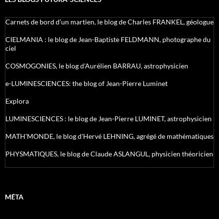
Carnets de bord d’un martien, le blog de Charles FRANKEL, géologue
CIELMANIA : le blog de Jean-Baptiste FELDMANN, photographe du
ciel
COSMOGONIES, le blog d'Aurélien BARRAU, astrophysicien
e-LUMINESCIENCES: the blog of Jean-Pierre Luminet
Explora
LUMINESCIENCES : le blog de Jean-Pierre LUMINET, astrophysicien
MATH'MONDE, le blog d'Hervé LEHNING, agrégé de mathématiques
PHYSMATIQUES, le blog de Claude ASLANGUL, physicien théoricien
MÉTA