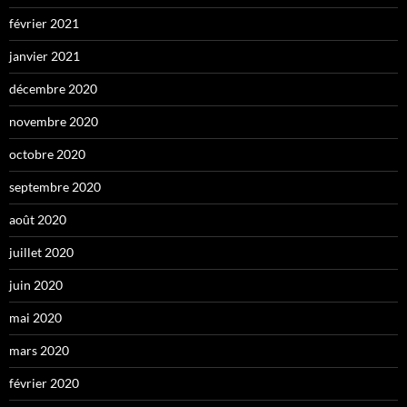
février 2021
janvier 2021
décembre 2020
novembre 2020
octobre 2020
septembre 2020
août 2020
juillet 2020
juin 2020
mai 2020
mars 2020
février 2020