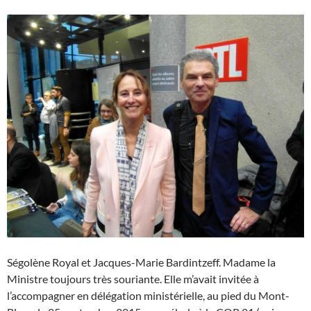
Ségolène Royal et Jacques-Marie Bardintzeff. Madame la
Ministre toujours très souriante. Elle m’avait invitée à
l’accompagner en délégation ministérielle, au pied du Mont-