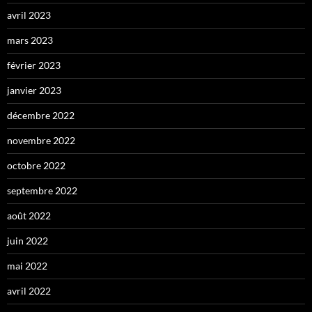
avril 2023
mars 2023
février 2023
janvier 2023
décembre 2022
novembre 2022
octobre 2022
septembre 2022
août 2022
juin 2022
mai 2022
avril 2022