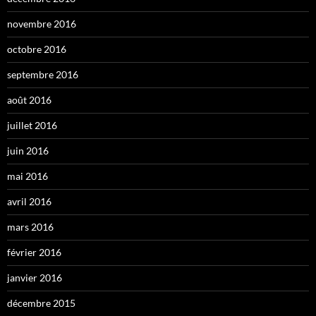
novembre 2016
octobre 2016
septembre 2016
août 2016
juillet 2016
juin 2016
mai 2016
avril 2016
mars 2016
février 2016
janvier 2016
décembre 2015