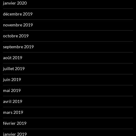
janvier 2020
décembre 2019
novembre 2019
octobre 2019
septembre 2019
août 2019
juillet 2019
juin 2019
mai 2019
avril 2019
mars 2019
février 2019
janvier 2019