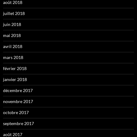
août 2018
juillet 2018
juin 2018
mai 2018
avril 2018
mars 2018
février 2018
janvier 2018
décembre 2017
novembre 2017
octobre 2017
septembre 2017
août 2017