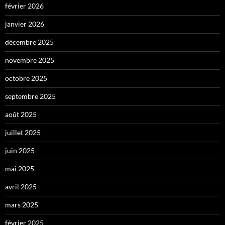
février 2026
janvier 2026
décembre 2025
novembre 2025
octobre 2025
septembre 2025
août 2025
juillet 2025
juin 2025
mai 2025
avril 2025
mars 2025
février 2025