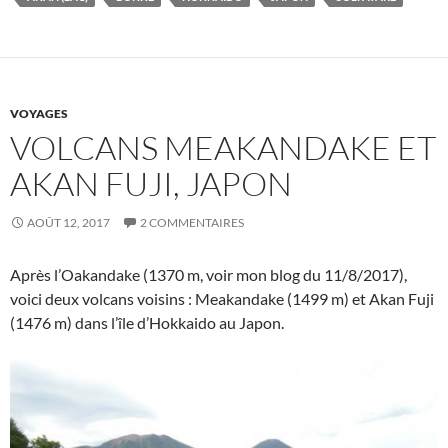
VOYAGES
VOLCANS MEAKANDAKE ET
AKAN FUJI, JAPON
AOÛT 12, 2017
2 COMMENTAIRES
Après l’Oakandake (1370 m, voir mon blog du 11/8/2017),
voici deux volcans voisins : Meakandake (1499 m) et Akan Fuji
(1476 m) dans l’île d’Hokkaido au Japon.