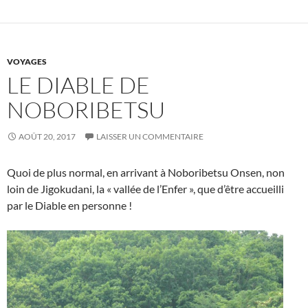
VOYAGES
LE DIABLE DE
NOBORIBETSU
AOÛT 20, 2017
LAISSER UN COMMENTAIRE
Quoi de plus normal, en arrivant à Noboribetsu Onsen, non
loin de Jigokudani, la « vallée de l’Enfer », que d’être accueilli
par le Diable en personne !