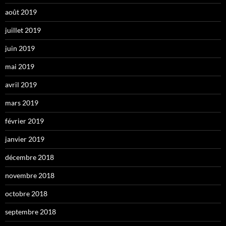
août 2019
juillet 2019
juin 2019
mai 2019
avril 2019
mars 2019
février 2019
janvier 2019
décembre 2018
novembre 2018
octobre 2018
septembre 2018