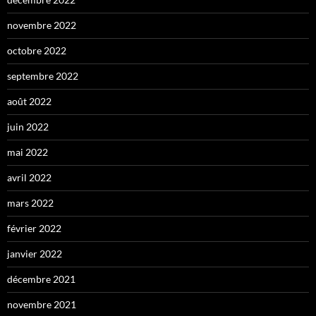
novembre 2022
octobre 2022
septembre 2022
août 2022
juin 2022
mai 2022
avril 2022
mars 2022
février 2022
janvier 2022
décembre 2021
novembre 2021