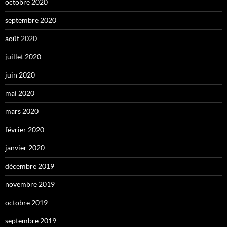
octobre 2020
septembre 2020
août 2020
juillet 2020
juin 2020
mai 2020
mars 2020
février 2020
janvier 2020
décembre 2019
novembre 2019
octobre 2019
septembre 2019