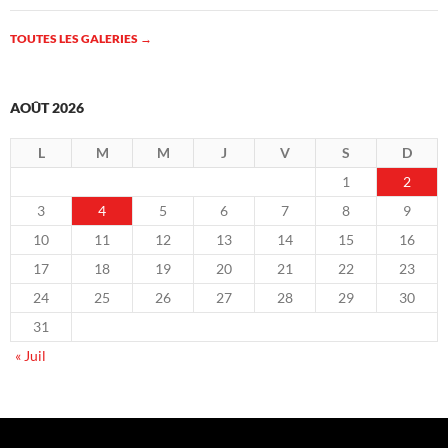
TOUTES LES GALERIES
→
AOÛT 2026
L
M
M
J
V
S
D
1
2
3
4
5
6
7
8
9
10
11
12
13
14
15
16
17
18
19
20
21
22
23
24
25
26
27
28
29
30
31
« Juil