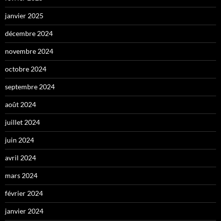
janvier 2025
décembre 2024
novembre 2024
octobre 2024
septembre 2024
août 2024
juillet 2024
juin 2024
avril 2024
mars 2024
février 2024
janvier 2024