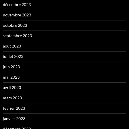
décembre 2023
novembre 2023
octobre 2023
septembre 2023
août 2023
juillet 2023
juin 2023
mai 2023
avril 2023
mars 2023
février 2023
janvier 2023
décembre 2022