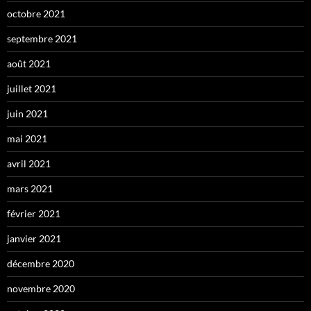
octobre 2021
septembre 2021
août 2021
juillet 2021
juin 2021
mai 2021
avril 2021
mars 2021
février 2021
janvier 2021
décembre 2020
novembre 2020