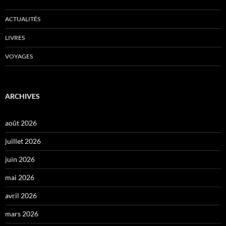
ACTUALITÉS
LIVRES
VOYAGES
ARCHIVES
août 2026
juillet 2026
juin 2026
mai 2026
avril 2026
mars 2026