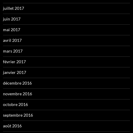
juillet 2017
juin 2017
mai 2017
avril 2017
mars 2017
février 2017
janvier 2017
décembre 2016
novembre 2016
octobre 2016
septembre 2016
août 2016