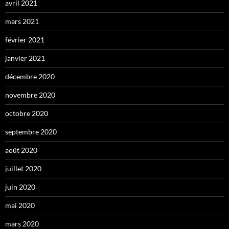
avril 2021
mars 2021
février 2021
janvier 2021
décembre 2020
novembre 2020
octobre 2020
septembre 2020
août 2020
juillet 2020
juin 2020
mai 2020
mars 2020