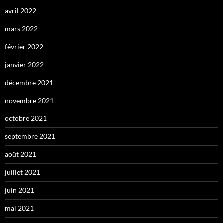
avril 2022
mars 2022
février 2022
janvier 2022
décembre 2021
novembre 2021
octobre 2021
septembre 2021
août 2021
juillet 2021
juin 2021
mai 2021