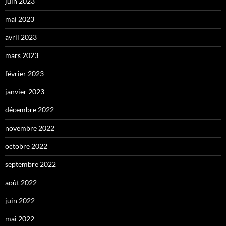
juin 2023
mai 2023
avril 2023
mars 2023
février 2023
janvier 2023
décembre 2022
novembre 2022
octobre 2022
septembre 2022
août 2022
juin 2022
mai 2022