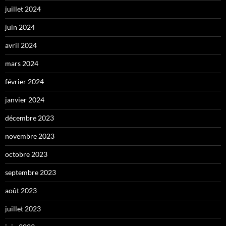
juillet 2024
juin 2024
avril 2024
mars 2024
février 2024
janvier 2024
décembre 2023
novembre 2023
octobre 2023
septembre 2023
août 2023
juillet 2023