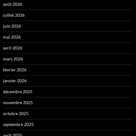
août 2026
juillet 2026
juin 2026
mai 2026
avril 2026
mars 2026
février 2026
janvier 2026
décembre 2025
novembre 2025
octobre 2025
septembre 2025
août 2025