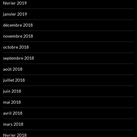
février 2019
janvier 2019
décembre 2018
novembre 2018
octobre 2018
septembre 2018
août 2018
juillet 2018
juin 2018
mai 2018
avril 2018
mars 2018
février 2018