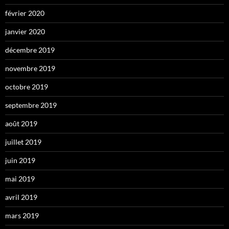
février 2020
janvier 2020
décembre 2019
novembre 2019
octobre 2019
septembre 2019
août 2019
juillet 2019
juin 2019
mai 2019
avril 2019
mars 2019