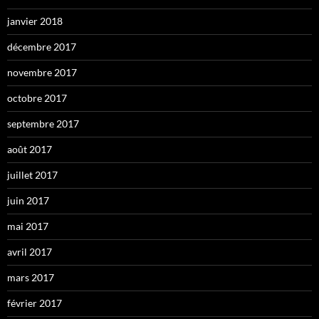
janvier 2018
décembre 2017
novembre 2017
octobre 2017
septembre 2017
août 2017
juillet 2017
juin 2017
mai 2017
avril 2017
mars 2017
février 2017