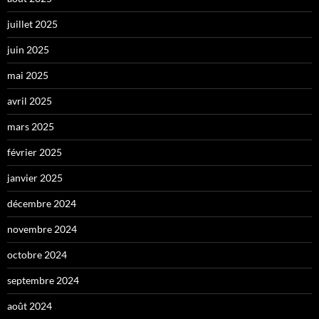
juillet 2025
juin 2025
mai 2025
avril 2025
mars 2025
février 2025
janvier 2025
décembre 2024
novembre 2024
octobre 2024
septembre 2024
août 2024