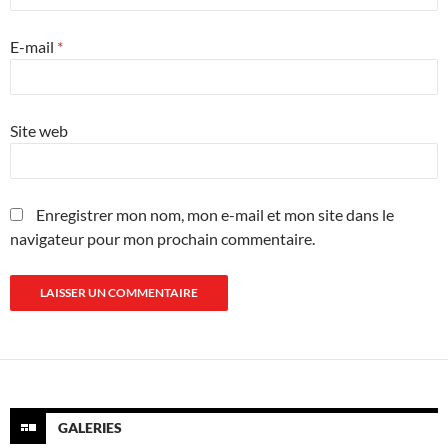
E-mail
*
Site web
Enregistrer mon nom, mon e-mail et mon site dans le
navigateur pour mon prochain commentaire.
GALERIES