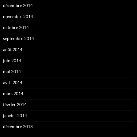
décembre 2014
novembre 2014
octobre 2014
septembre 2014
août 2014
juin 2014
mai 2014
avril 2014
mars 2014
février 2014
janvier 2014
décembre 2013