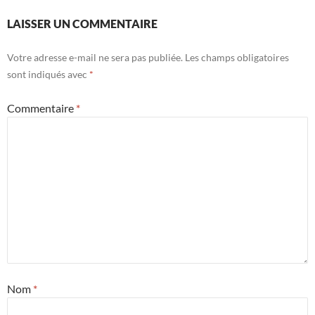
LAISSER UN COMMENTAIRE
Votre adresse e-mail ne sera pas publiée.
Les champs obligatoires
sont indiqués avec
*
Commentaire
*
Nom
*