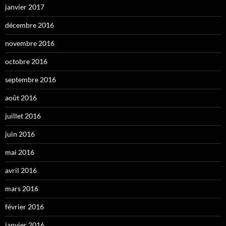
janvier 2017
décembre 2016
novembre 2016
octobre 2016
septembre 2016
août 2016
juillet 2016
juin 2016
mai 2016
avril 2016
mars 2016
février 2016
janvier 2016