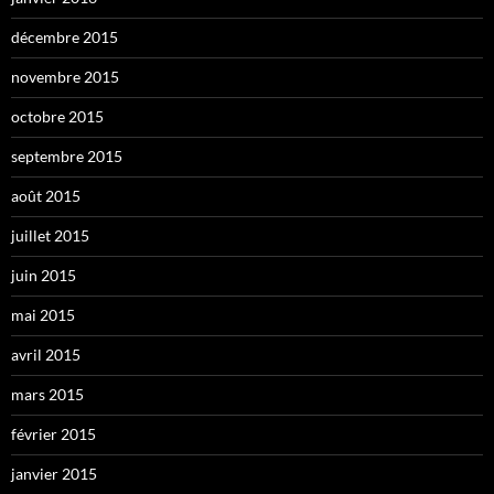
décembre 2015
novembre 2015
octobre 2015
septembre 2015
août 2015
juillet 2015
juin 2015
mai 2015
avril 2015
mars 2015
février 2015
janvier 2015