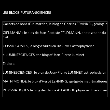
LES BLOGS FUTURA-SCIENCES
Carnets de bord d’un martien, le blog de Charles FRANKEL, géologue
CIELMANIA : le blog de Jean-Baptiste FELDMANN, photographe du
ciel
COSMOGONIES, le blog d'Aurélien BARRAU, astrophysicien
e-LUMINESCIENCES: the blog of Jean-Pierre Luminet
Explora
LUMINESCIENCES : le blog de Jean-Pierre LUMINET, astrophysicien
MATH'MONDE, le blog d'Hervé LEHNING, agrégé de mathématiques
PHYSMATIQUES, le blog de Claude ASLANGUL, physicien théoricien