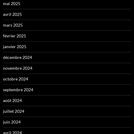
mai 2025
avril 2025
mars 2025
février 2025
janvier 2025
décembre 2024
novembre 2024
octobre 2024
septembre 2024
août 2024
juillet 2024
juin 2024
avril 2024