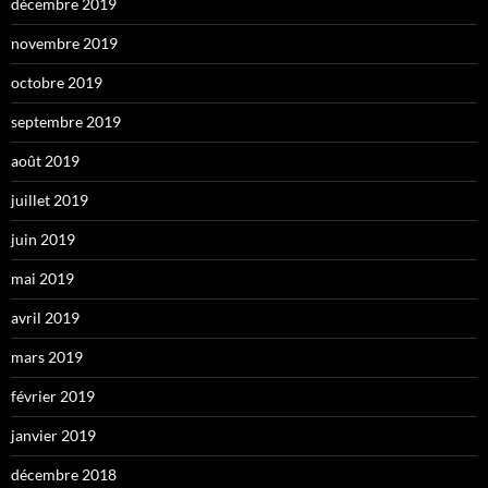
décembre 2019
novembre 2019
octobre 2019
septembre 2019
août 2019
juillet 2019
juin 2019
mai 2019
avril 2019
mars 2019
février 2019
janvier 2019
décembre 2018