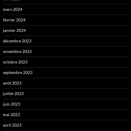
mars 2024
février 2024
janvier 2024
décembre 2023
novembre 2023
octobre 2023
septembre 2023
août 2023
juillet 2023
juin 2023
mai 2023
avril 2023