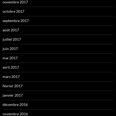
novembre 2017
octobre 2017
septembre 2017
août 2017
juillet 2017
juin 2017
mai 2017
avril 2017
mars 2017
février 2017
janvier 2017
décembre 2016
novembre 2016