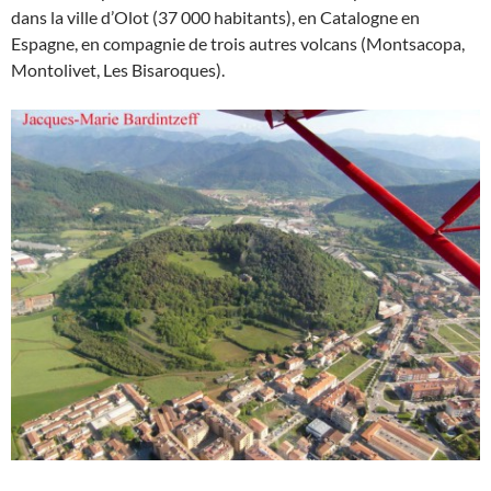
dans la ville d’Olot (37 000 habitants), en Catalogne en
Espagne, en compagnie de trois autres volcans (Montsacopa,
Montolivet, Les Bisaroques).