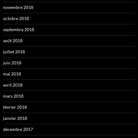
novembre 2018
octobre 2018
septembre 2018
août 2018
juillet 2018
juin 2018
mai 2018
avril 2018
mars 2018
février 2018
janvier 2018
décembre 2017