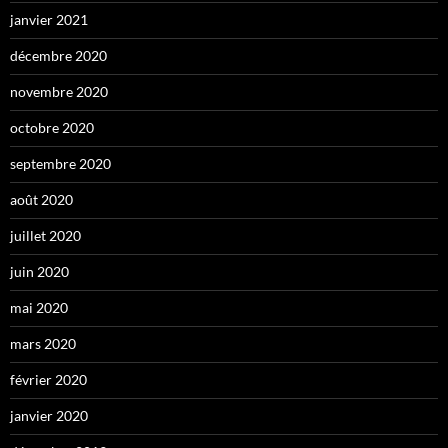
janvier 2021
décembre 2020
novembre 2020
octobre 2020
septembre 2020
août 2020
juillet 2020
juin 2020
mai 2020
mars 2020
février 2020
janvier 2020