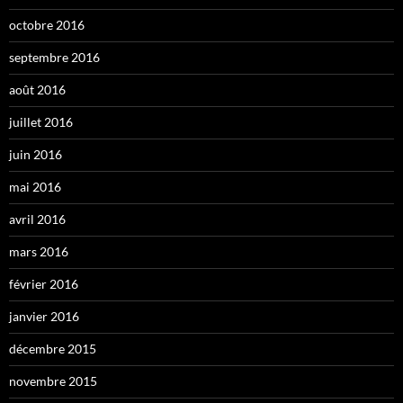
octobre 2016
septembre 2016
août 2016
juillet 2016
juin 2016
mai 2016
avril 2016
mars 2016
février 2016
janvier 2016
décembre 2015
novembre 2015