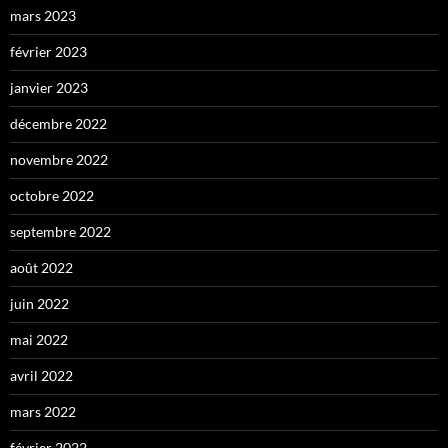
mars 2023
février 2023
janvier 2023
décembre 2022
novembre 2022
octobre 2022
septembre 2022
août 2022
juin 2022
mai 2022
avril 2022
mars 2022
février 2022