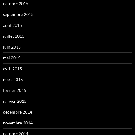
octobre 2015
septembre 2015
août 2015
juillet 2015
juin 2015
mai 2015
avril 2015
mars 2015
février 2015
janvier 2015
décembre 2014
novembre 2014
octobre 2014