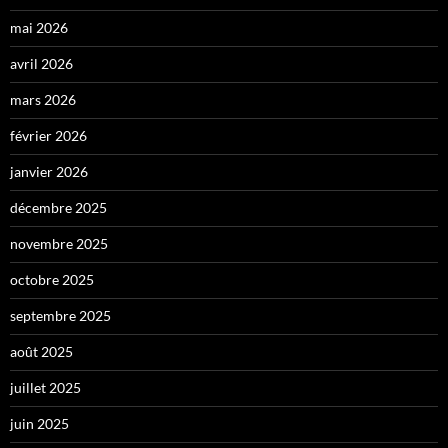
mai 2026
avril 2026
mars 2026
février 2026
janvier 2026
décembre 2025
novembre 2025
octobre 2025
septembre 2025
août 2025
juillet 2025
juin 2025