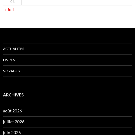
31
« Juil
ACTUALITÉS
LIVRES
VOYAGES
ARCHIVES
août 2026
juillet 2026
juin 2026