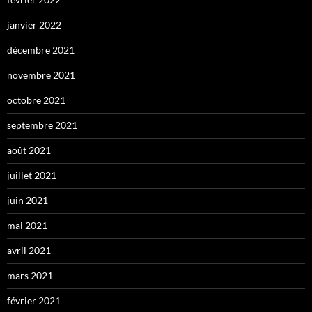
janvier 2022
décembre 2021
novembre 2021
octobre 2021
septembre 2021
août 2021
juillet 2021
juin 2021
mai 2021
avril 2021
mars 2021
février 2021