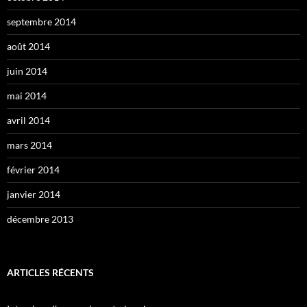
septembre 2014
août 2014
juin 2014
mai 2014
avril 2014
mars 2014
février 2014
janvier 2014
décembre 2013
ARTICLES RÉCENTS