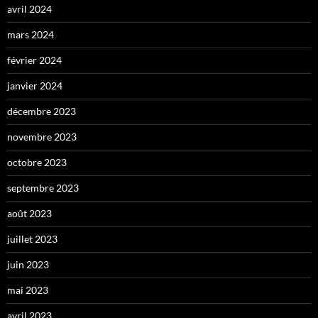
avril 2024
mars 2024
février 2024
janvier 2024
décembre 2023
novembre 2023
octobre 2023
septembre 2023
août 2023
juillet 2023
juin 2023
mai 2023
avril 2023