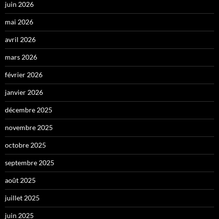
juin 2026
mai 2026
avril 2026
mars 2026
février 2026
janvier 2026
décembre 2025
novembre 2025
octobre 2025
septembre 2025
août 2025
juillet 2025
juin 2025