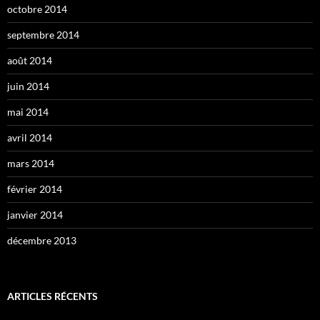
octobre 2014
septembre 2014
août 2014
juin 2014
mai 2014
avril 2014
mars 2014
février 2014
janvier 2014
décembre 2013
ARTICLES RÉCENTS