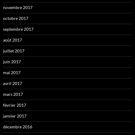
novembre 2017
octobre 2017
septembre 2017
août 2017
juillet 2017
juin 2017
mai 2017
avril 2017
mars 2017
février 2017
janvier 2017
décembre 2016