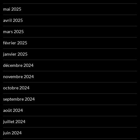
mai 2025
avril 2025
mars 2025
février 2025
janvier 2025
décembre 2024
novembre 2024
octobre 2024
septembre 2024
août 2024
juillet 2024
juin 2024