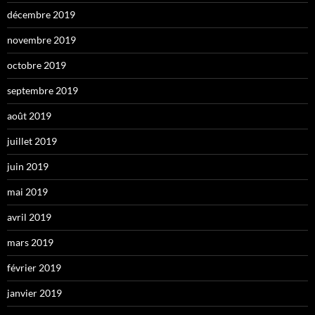
décembre 2019
novembre 2019
octobre 2019
septembre 2019
août 2019
juillet 2019
juin 2019
mai 2019
avril 2019
mars 2019
février 2019
janvier 2019