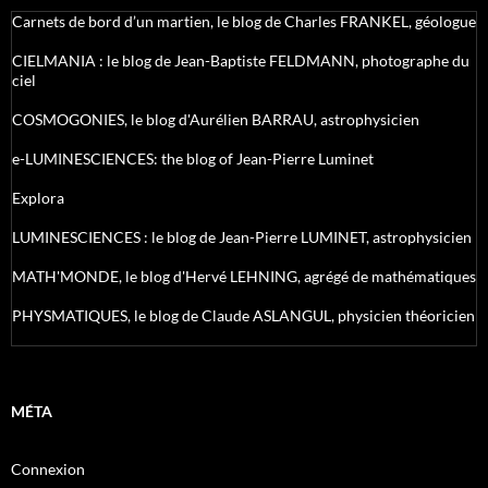
Carnets de bord d’un martien, le blog de Charles FRANKEL, géologue
CIELMANIA : le blog de Jean-Baptiste FELDMANN, photographe du
ciel
COSMOGONIES, le blog d'Aurélien BARRAU, astrophysicien
e-LUMINESCIENCES: the blog of Jean-Pierre Luminet
Explora
LUMINESCIENCES : le blog de Jean-Pierre LUMINET, astrophysicien
MATH'MONDE, le blog d'Hervé LEHNING, agrégé de mathématiques
PHYSMATIQUES, le blog de Claude ASLANGUL, physicien théoricien
MÉTA
Connexion