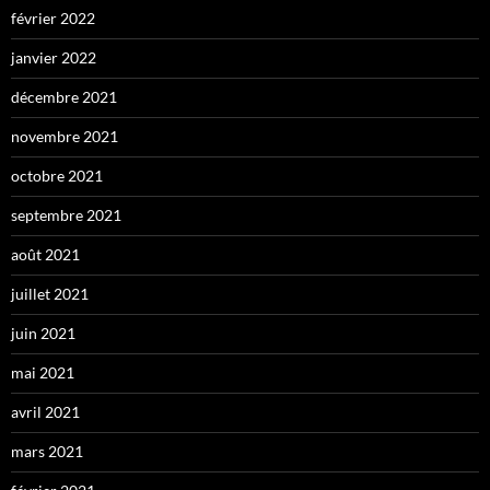
février 2022
janvier 2022
décembre 2021
novembre 2021
octobre 2021
septembre 2021
août 2021
juillet 2021
juin 2021
mai 2021
avril 2021
mars 2021