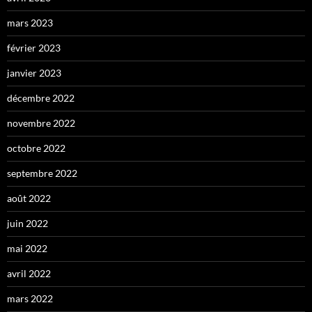
mars 2023
février 2023
janvier 2023
décembre 2022
novembre 2022
octobre 2022
septembre 2022
août 2022
juin 2022
mai 2022
avril 2022
mars 2022