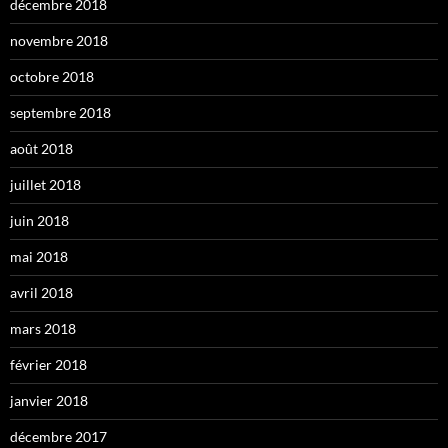
décembre 2018
novembre 2018
octobre 2018
septembre 2018
août 2018
juillet 2018
juin 2018
mai 2018
avril 2018
mars 2018
février 2018
janvier 2018
décembre 2017