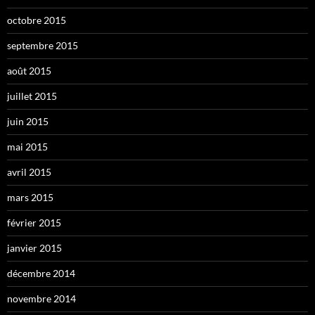
octobre 2015
septembre 2015
août 2015
juillet 2015
juin 2015
mai 2015
avril 2015
mars 2015
février 2015
janvier 2015
décembre 2014
novembre 2014