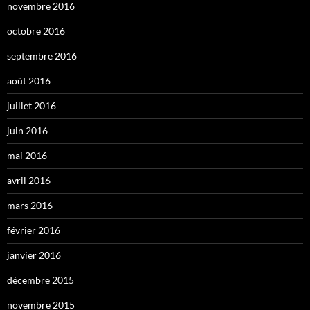
novembre 2016
octobre 2016
septembre 2016
août 2016
juillet 2016
juin 2016
mai 2016
avril 2016
mars 2016
février 2016
janvier 2016
décembre 2015
novembre 2015