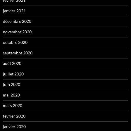
février 2021
janvier 2021
décembre 2020
novembre 2020
octobre 2020
septembre 2020
août 2020
juillet 2020
juin 2020
mai 2020
mars 2020
février 2020
janvier 2020