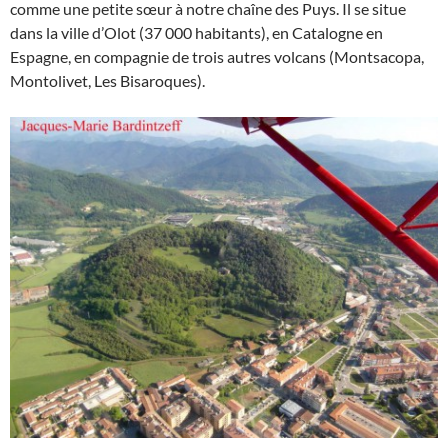
comme une petite sœur à notre chaîne des Puys. Il se situe
dans la ville d’Olot (37 000 habitants), en Catalogne en
Espagne, en compagnie de trois autres volcans (Montsacopa,
Montolivet, Les Bisaroques).