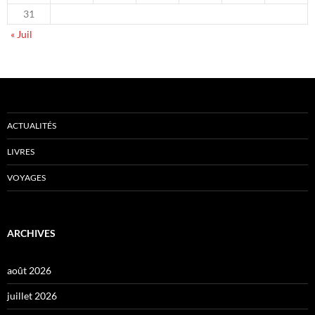
31
« Juil
ACTUALITÉS
LIVRES
VOYAGES
ARCHIVES
août 2026
juillet 2026