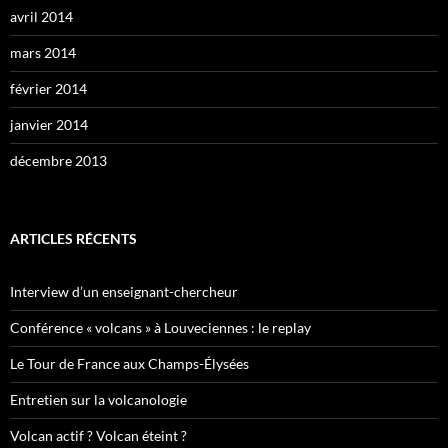
avril 2014
mars 2014
février 2014
janvier 2014
décembre 2013
ARTICLES RÉCENTS
Interview d’un enseignant-chercheur
Conférence « volcans » à Louveciennes : le replay
Le Tour de France aux Champs-Élysées
Entretien sur la volcanologie
Volcan actif ? Volcan éteint ?