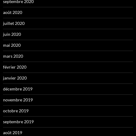
septembre 2020
août 2020
juillet 2020
juin 2020
mai 2020
mars 2020
février 2020
janvier 2020
décembre 2019
novembre 2019
octobre 2019
septembre 2019
août 2019