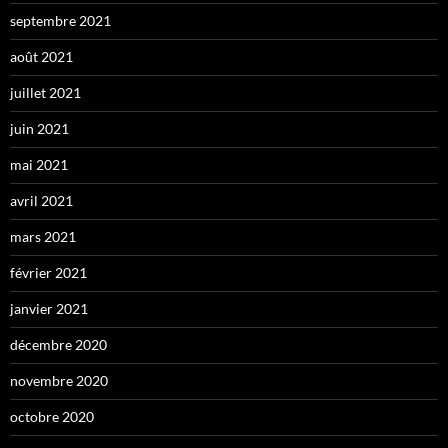
septembre 2021
août 2021
juillet 2021
juin 2021
mai 2021
avril 2021
mars 2021
février 2021
janvier 2021
décembre 2020
novembre 2020
octobre 2020