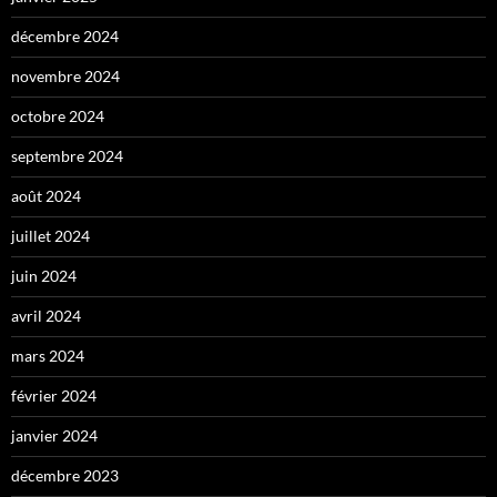
décembre 2024
novembre 2024
octobre 2024
septembre 2024
août 2024
juillet 2024
juin 2024
avril 2024
mars 2024
février 2024
janvier 2024
décembre 2023