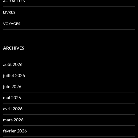
ACTUALITÉS
LIVRES
VOYAGES
ARCHIVES
août 2026
juillet 2026
juin 2026
mai 2026
avril 2026
mars 2026
février 2026