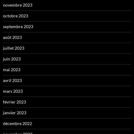
novembre 2023
octobre 2023
septembre 2023
août 2023
juillet 2023
juin 2023
mai 2023
avril 2023
mars 2023
février 2023
janvier 2023
décembre 2022