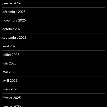
janvier 2026
décembre 2025
novembre 2025
octobre 2025
septembre 2025
août 2025
juillet 2025
juin 2025
mai 2025
avril 2025
mars 2025
février 2025
janvier 2025