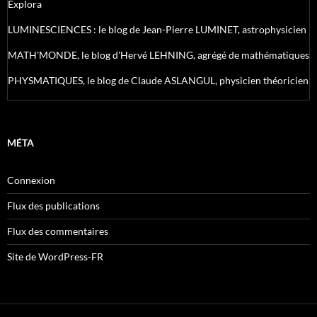
Explora
LUMINESCIENCES : le blog de Jean-Pierre LUMINET, astrophysicien
MATH'MONDE, le blog d'Hervé LEHNING, agrégé de mathématiques
PHYSMATIQUES, le blog de Claude ASLANGUL, physicien théoricien
MÉTA
Connexion
Flux des publications
Flux des commentaires
Site de WordPress-FR