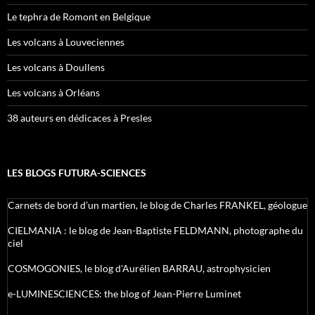
Le tephra de Romont en Belgique
Les volcans à Louveciennes
Les volcans à Doullens
Les volcans à Orléans
38 auteurs en dédicaces à Presles
LES BLOGS FUTURA-SCIENCES
Carnets de bord d’un martien, le blog de Charles FRANKEL, géologue
CIELMANIA : le blog de Jean-Baptiste FELDMANN, photographe du
ciel
COSMOGONIES, le blog d'Aurélien BARRAU, astrophysicien
e-LUMINESCIENCES: the blog of Jean-Pierre Luminet