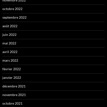
novembre 2022
octobre 2022
septembre 2022
août 2022
juin 2022
mai 2022
avril 2022
mars 2022
février 2022
janvier 2022
décembre 2021
novembre 2021
octobre 2021