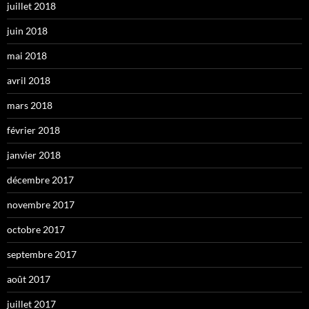
juillet 2018
juin 2018
mai 2018
avril 2018
mars 2018
février 2018
janvier 2018
décembre 2017
novembre 2017
octobre 2017
septembre 2017
août 2017
juillet 2017