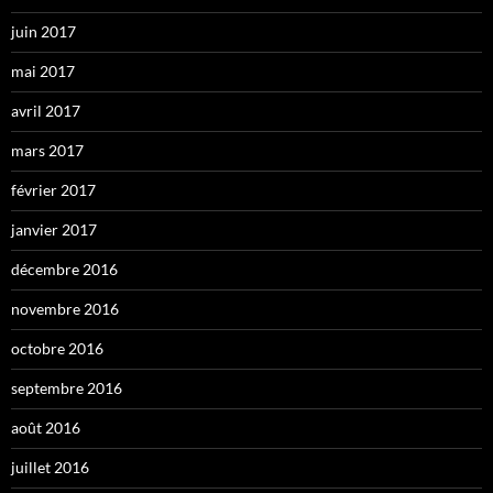
juin 2017
mai 2017
avril 2017
mars 2017
février 2017
janvier 2017
décembre 2016
novembre 2016
octobre 2016
septembre 2016
août 2016
juillet 2016