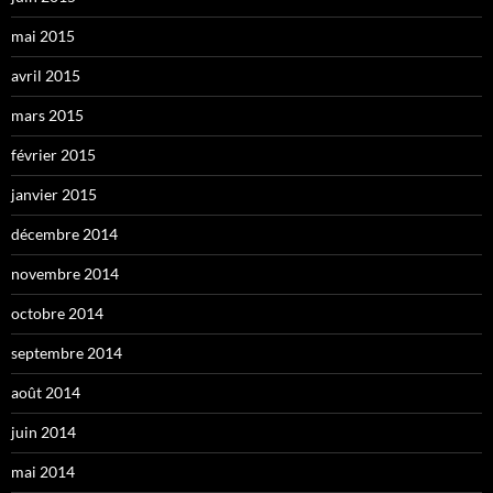
mai 2015
avril 2015
mars 2015
février 2015
janvier 2015
décembre 2014
novembre 2014
octobre 2014
septembre 2014
août 2014
juin 2014
mai 2014