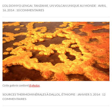
L’OL DOINYO LENGAI, TANZANIE, UN VOLCAN UNIQUE AU MONDE
AVRIL
16, 2014
10 COMMENTAIRES
Cette galerie contient
8 photos
.
SOURCES THERMOMINÉRALES À DALLOL, ÉTHIOPIE
JANVIER 5, 2014
12
COMMENTAIRES