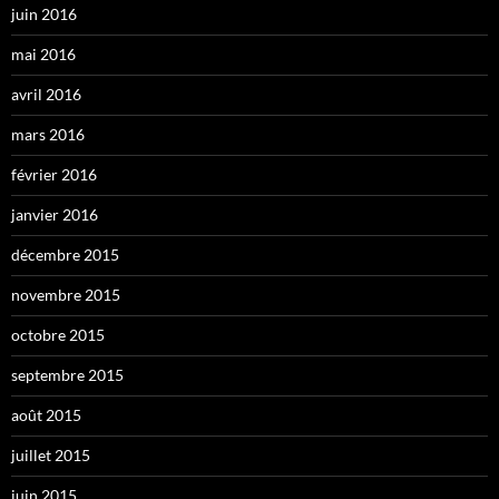
juin 2016
mai 2016
avril 2016
mars 2016
février 2016
janvier 2016
décembre 2015
novembre 2015
octobre 2015
septembre 2015
août 2015
juillet 2015
juin 2015