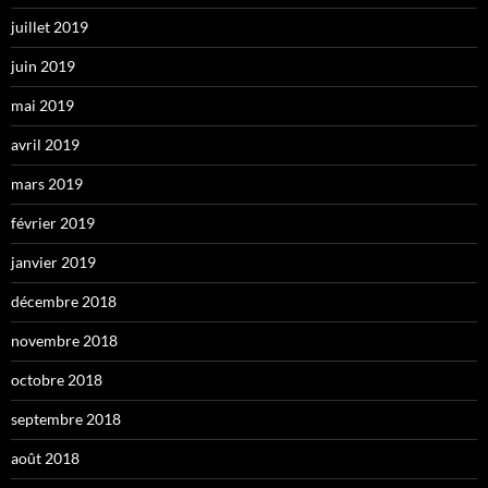
juillet 2019
juin 2019
mai 2019
avril 2019
mars 2019
février 2019
janvier 2019
décembre 2018
novembre 2018
octobre 2018
septembre 2018
août 2018