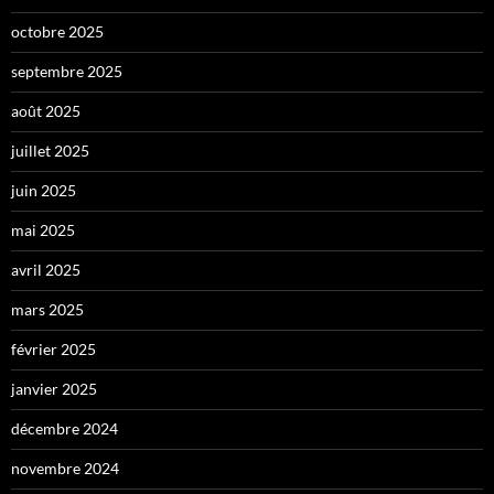
octobre 2025
septembre 2025
août 2025
juillet 2025
juin 2025
mai 2025
avril 2025
mars 2025
février 2025
janvier 2025
décembre 2024
novembre 2024