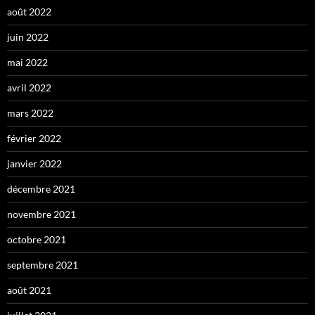
août 2022
juin 2022
mai 2022
avril 2022
mars 2022
février 2022
janvier 2022
décembre 2021
novembre 2021
octobre 2021
septembre 2021
août 2021