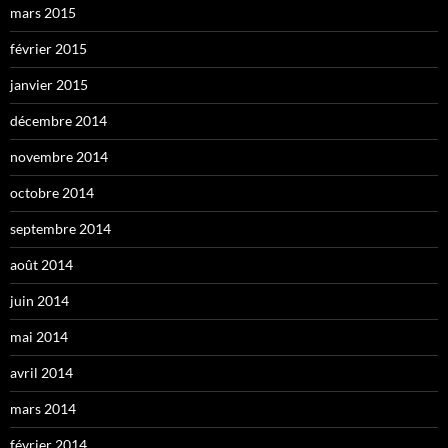
mars 2015
février 2015
janvier 2015
décembre 2014
novembre 2014
octobre 2014
septembre 2014
août 2014
juin 2014
mai 2014
avril 2014
mars 2014
février 2014