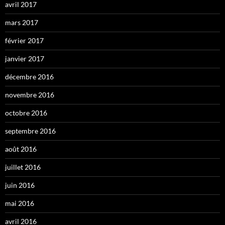
avril 2017
mars 2017
février 2017
janvier 2017
décembre 2016
novembre 2016
octobre 2016
septembre 2016
août 2016
juillet 2016
juin 2016
mai 2016
avril 2016