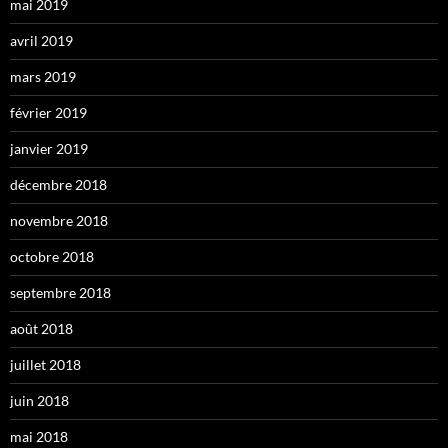
mai 2019
avril 2019
mars 2019
février 2019
janvier 2019
décembre 2018
novembre 2018
octobre 2018
septembre 2018
août 2018
juillet 2018
juin 2018
mai 2018