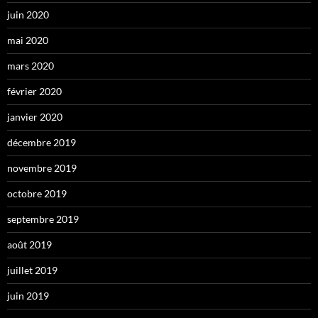
juin 2020
mai 2020
mars 2020
février 2020
janvier 2020
décembre 2019
novembre 2019
octobre 2019
septembre 2019
août 2019
juillet 2019
juin 2019