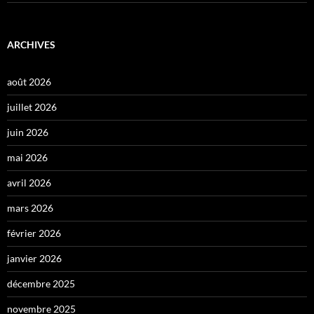
ARCHIVES
août 2026
juillet 2026
juin 2026
mai 2026
avril 2026
mars 2026
février 2026
janvier 2026
décembre 2025
novembre 2025