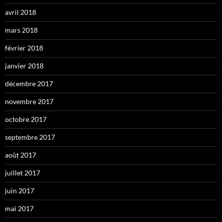
avril 2018
mars 2018
février 2018
janvier 2018
décembre 2017
novembre 2017
octobre 2017
septembre 2017
août 2017
juillet 2017
juin 2017
mai 2017