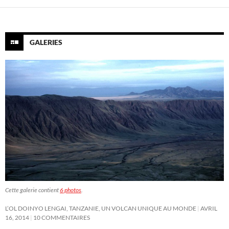
GALERIES
Cette galerie contient
6 photos
.
L’OL DOINYO LENGAI, TANZANIE, UN VOLCAN UNIQUE AU MONDE
AVRIL
16, 2014
10 COMMENTAIRES