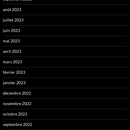
août 2023
juillet 2023
juin 2023
mai 2023
avril 2023
mars 2023
février 2023
janvier 2023
décembre 2022
novembre 2022
octobre 2022
septembre 2022