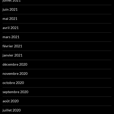
juillet 2021
juin 2021
mai 2021
avril 2021
mars 2021
février 2021
janvier 2021
décembre 2020
novembre 2020
octobre 2020
septembre 2020
août 2020
juillet 2020