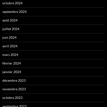
octobre 2024
septembre 2024
août 2024
juillet 2024
juin 2024
avril 2024
mars 2024
février 2024
janvier 2024
décembre 2023
novembre 2023
octobre 2023
septembre 2023