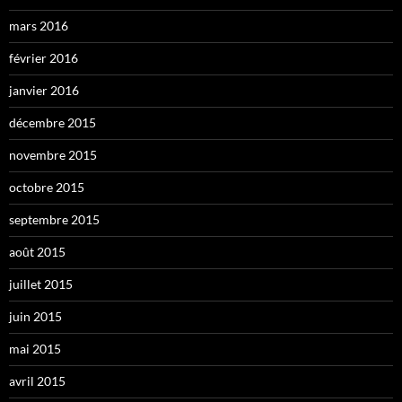
mars 2016
février 2016
janvier 2016
décembre 2015
novembre 2015
octobre 2015
septembre 2015
août 2015
juillet 2015
juin 2015
mai 2015
avril 2015