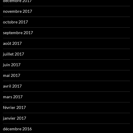
décembre 2017
novembre 2017
octobre 2017
septembre 2017
août 2017
juillet 2017
juin 2017
mai 2017
avril 2017
mars 2017
février 2017
janvier 2017
décembre 2016