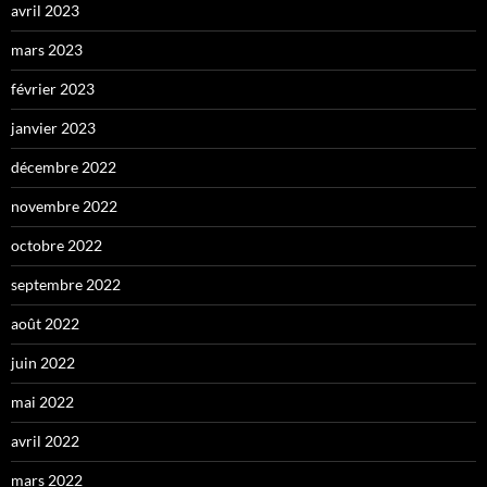
avril 2023
mars 2023
février 2023
janvier 2023
décembre 2022
novembre 2022
octobre 2022
septembre 2022
août 2022
juin 2022
mai 2022
avril 2022
mars 2022