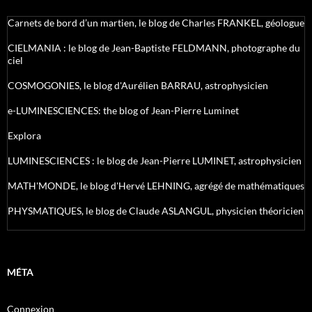
Carnets de bord d’un martien, le blog de Charles FRANKEL, géologue
CIELMANIA : le blog de Jean-Baptiste FELDMANN, photographe du
ciel
COSMOGONIES, le blog d'Aurélien BARRAU, astrophysicien
e-LUMINESCIENCES: the blog of Jean-Pierre Luminet
Explora
LUMINESCIENCES : le blog de Jean-Pierre LUMINET, astrophysicien
MATH'MONDE, le blog d'Hervé LEHNING, agrégé de mathématiques
PHYSMATIQUES, le blog de Claude ASLANGUL, physicien théoricien
MÉTA
Connexion