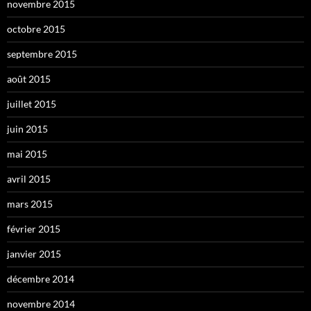
novembre 2015
octobre 2015
septembre 2015
août 2015
juillet 2015
juin 2015
mai 2015
avril 2015
mars 2015
février 2015
janvier 2015
décembre 2014
novembre 2014