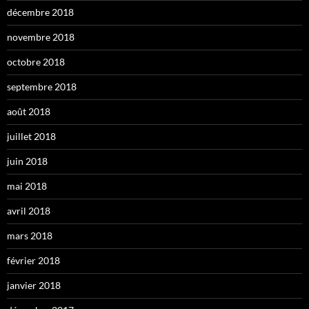
décembre 2018
novembre 2018
octobre 2018
septembre 2018
août 2018
juillet 2018
juin 2018
mai 2018
avril 2018
mars 2018
février 2018
janvier 2018