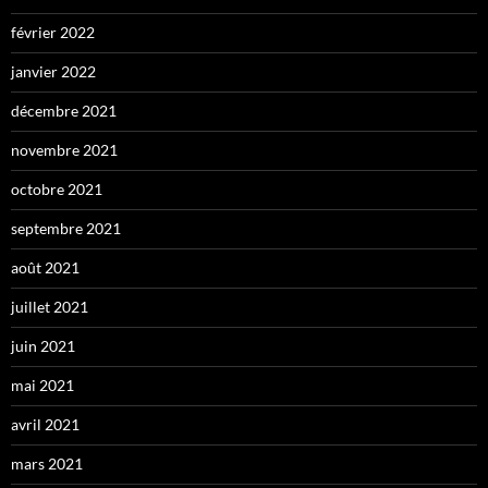
février 2022
janvier 2022
décembre 2021
novembre 2021
octobre 2021
septembre 2021
août 2021
juillet 2021
juin 2021
mai 2021
avril 2021
mars 2021