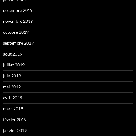
décembre 2019
novembre 2019
octobre 2019
septembre 2019
août 2019
juillet 2019
juin 2019
mai 2019
avril 2019
mars 2019
février 2019
janvier 2019