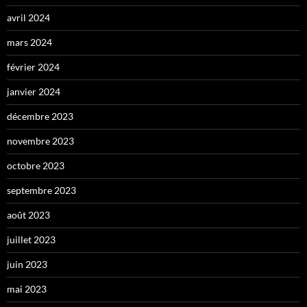
avril 2024
mars 2024
février 2024
janvier 2024
décembre 2023
novembre 2023
octobre 2023
septembre 2023
août 2023
juillet 2023
juin 2023
mai 2023