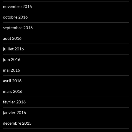
novembre 2016
octobre 2016
septembre 2016
août 2016
juillet 2016
juin 2016
mai 2016
avril 2016
mars 2016
février 2016
janvier 2016
décembre 2015