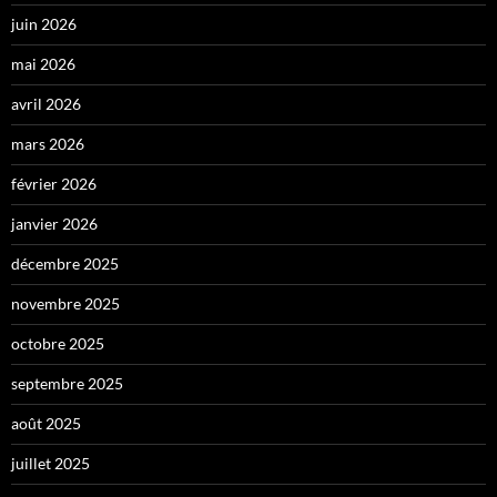
juin 2026
mai 2026
avril 2026
mars 2026
février 2026
janvier 2026
décembre 2025
novembre 2025
octobre 2025
septembre 2025
août 2025
juillet 2025