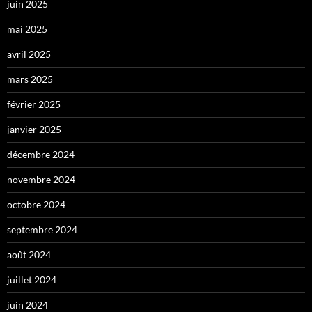
juin 2025
mai 2025
avril 2025
mars 2025
février 2025
janvier 2025
décembre 2024
novembre 2024
octobre 2024
septembre 2024
août 2024
juillet 2024
juin 2024