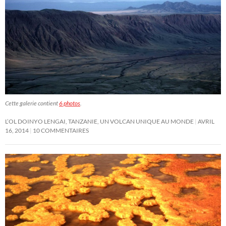
Cette galerie contient
6 photos
.
L’OL DOINYO LENGAI, TANZANIE, UN VOLCAN UNIQUE AU MONDE
AVRIL
16, 2014
10 COMMENTAIRES