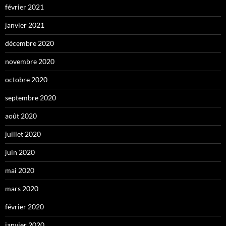
février 2021
janvier 2021
décembre 2020
novembre 2020
octobre 2020
septembre 2020
août 2020
juillet 2020
juin 2020
mai 2020
mars 2020
février 2020
janvier 2020