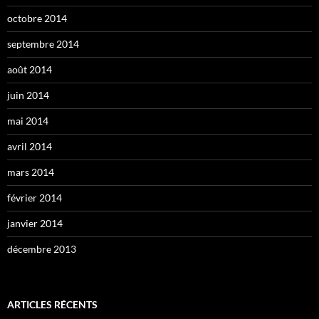
octobre 2014
septembre 2014
août 2014
juin 2014
mai 2014
avril 2014
mars 2014
février 2014
janvier 2014
décembre 2013
ARTICLES RÉCENTS