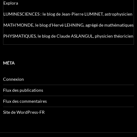
Explora
LUMINESCIENCES : le blog de Jean-Pierre LUMINET, astrophysicien
MATH'MONDE, le blog d'Hervé LEHNING, agrégé de mathématiques
PHYSMATIQUES, le blog de Claude ASLANGUL, physicien théoricien
MÉTA
Connexion
Flux des publications
Flux des commentaires
Site de WordPress-FR