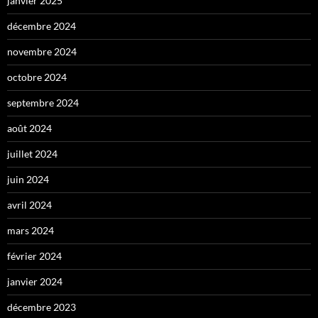
janvier 2025
décembre 2024
novembre 2024
octobre 2024
septembre 2024
août 2024
juillet 2024
juin 2024
avril 2024
mars 2024
février 2024
janvier 2024
décembre 2023