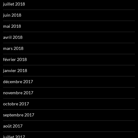
juillet 2018
juin 2018
mai 2018
avril 2018
mars 2018
février 2018
janvier 2018
décembre 2017
novembre 2017
octobre 2017
septembre 2017
août 2017
juillet 2017