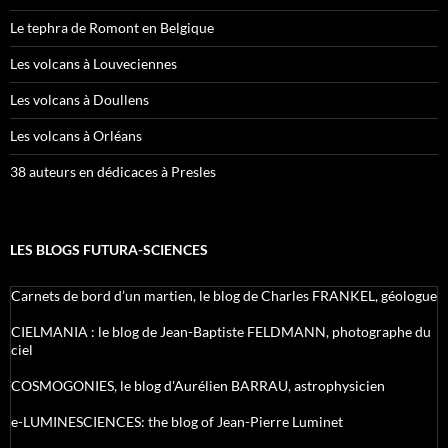
Le tephra de Romont en Belgique
Les volcans à Louveciennes
Les volcans à Doullens
Les volcans à Orléans
38 auteurs en dédicaces à Presles
LES BLOGS FUTURA-SCIENCES
Carnets de bord d’un martien, le blog de Charles FRANKEL, géologue
CIELMANIA : le blog de Jean-Baptiste FELDMANN, photographe du
ciel
COSMOGONIES, le blog d'Aurélien BARRAU, astrophysicien
e-LUMINESCIENCES: the blog of Jean-Pierre Luminet