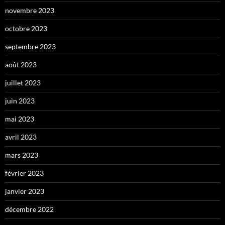
novembre 2023
octobre 2023
septembre 2023
août 2023
juillet 2023
juin 2023
mai 2023
avril 2023
mars 2023
février 2023
janvier 2023
décembre 2022