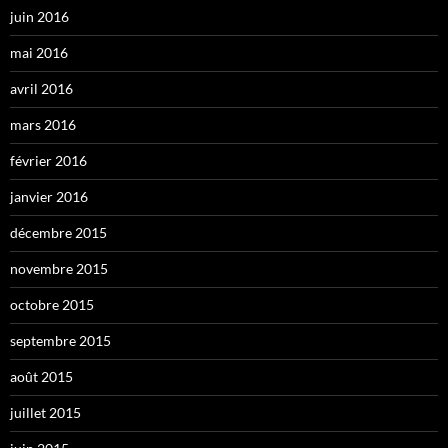
juin 2016
mai 2016
avril 2016
mars 2016
février 2016
janvier 2016
décembre 2015
novembre 2015
octobre 2015
septembre 2015
août 2015
juillet 2015