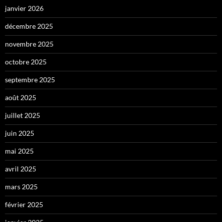
janvier 2026
décembre 2025
novembre 2025
octobre 2025
septembre 2025
août 2025
juillet 2025
juin 2025
mai 2025
avril 2025
mars 2025
février 2025