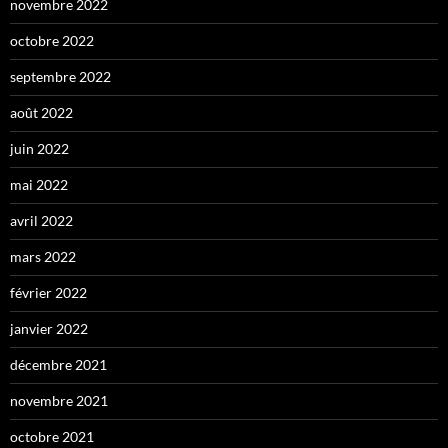
novembre 2022
octobre 2022
septembre 2022
août 2022
juin 2022
mai 2022
avril 2022
mars 2022
février 2022
janvier 2022
décembre 2021
novembre 2021
octobre 2021