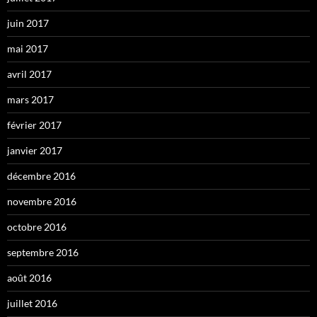
juin 2017
mai 2017
avril 2017
mars 2017
février 2017
janvier 2017
décembre 2016
novembre 2016
octobre 2016
septembre 2016
août 2016
juillet 2016