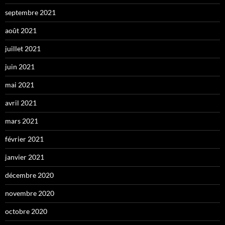
septembre 2021
août 2021
juillet 2021
juin 2021
mai 2021
avril 2021
mars 2021
février 2021
janvier 2021
décembre 2020
novembre 2020
octobre 2020