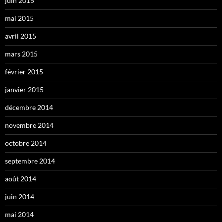
juin 2015
mai 2015
avril 2015
mars 2015
février 2015
janvier 2015
décembre 2014
novembre 2014
octobre 2014
septembre 2014
août 2014
juin 2014
mai 2014