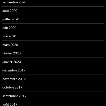
septembre 2020
août 2020
juillet 2020
juin 2020
mai 2020
mars 2020
février 2020
janvier 2020
décembre 2019
novembre 2019
octobre 2019
septembre 2019
août 2019