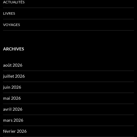
ACTUALITÉS
LIVRES
VOYAGES
ARCHIVES
août 2026
juillet 2026
juin 2026
mai 2026
avril 2026
mars 2026
février 2026