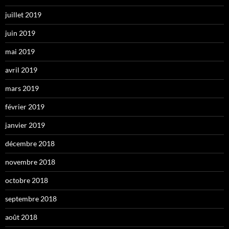
juillet 2019
juin 2019
mai 2019
avril 2019
mars 2019
février 2019
janvier 2019
décembre 2018
novembre 2018
octobre 2018
septembre 2018
août 2018