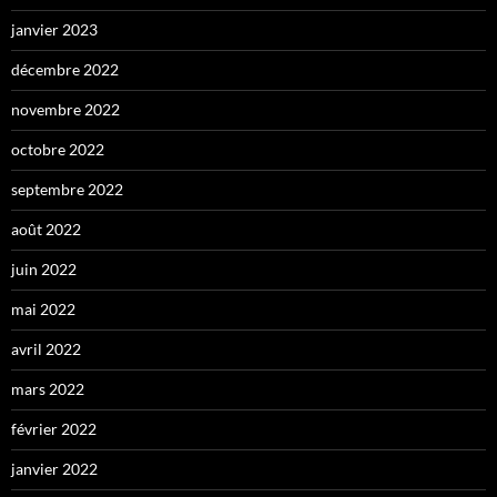
janvier 2023
décembre 2022
novembre 2022
octobre 2022
septembre 2022
août 2022
juin 2022
mai 2022
avril 2022
mars 2022
février 2022
janvier 2022