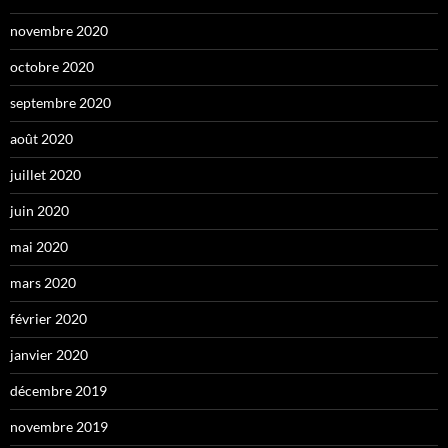
novembre 2020
octobre 2020
septembre 2020
août 2020
juillet 2020
juin 2020
mai 2020
mars 2020
février 2020
janvier 2020
décembre 2019
novembre 2019