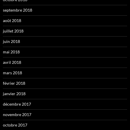
septembre 2018
août 2018
juillet 2018
juin 2018
mai 2018
avril 2018
mars 2018
février 2018
janvier 2018
décembre 2017
novembre 2017
octobre 2017