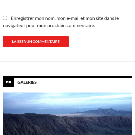
Enregistrer mon nom, mon e-mail et mon site dans le
navigateur pour mon prochain commentaire.
GALERIES