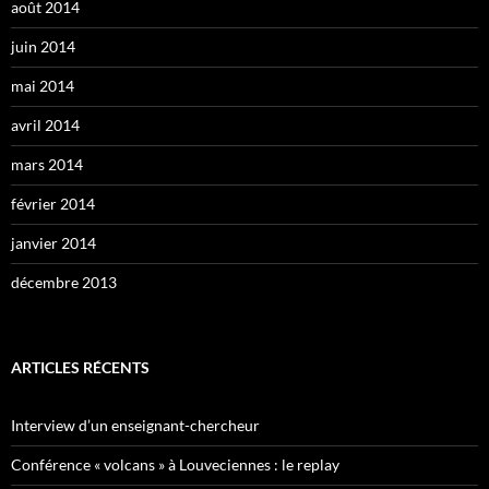
août 2014
juin 2014
mai 2014
avril 2014
mars 2014
février 2014
janvier 2014
décembre 2013
ARTICLES RÉCENTS
Interview d’un enseignant-chercheur
Conférence « volcans » à Louveciennes : le replay