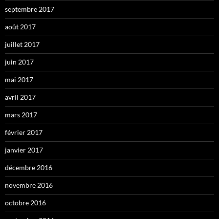
septembre 2017
août 2017
juillet 2017
juin 2017
mai 2017
avril 2017
mars 2017
février 2017
janvier 2017
décembre 2016
novembre 2016
octobre 2016