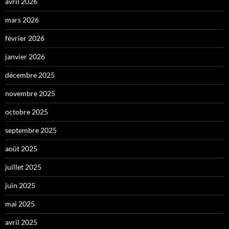
avril 2026
mars 2026
février 2026
janvier 2026
décembre 2025
novembre 2025
octobre 2025
septembre 2025
août 2025
juillet 2025
juin 2025
mai 2025
avril 2025