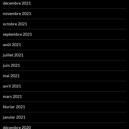
décembre 2021
novembre 2021
octobre 2021
septembre 2021
août 2021
juillet 2021
juin 2021
mai 2021
avril 2021
mars 2021
février 2021
janvier 2021
décembre 2020