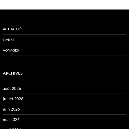
ACTUALITÉS
LIVRES
VOYAGES
ARCHIVES
août 2026
juillet 2026
juin 2026
mai 2026