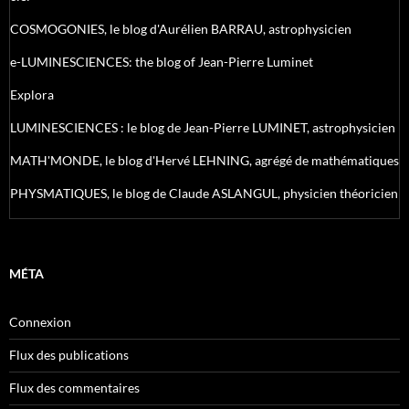
COSMOGONIES, le blog d'Aurélien BARRAU, astrophysicien
e-LUMINESCIENCES: the blog of Jean-Pierre Luminet
Explora
LUMINESCIENCES : le blog de Jean-Pierre LUMINET, astrophysicien
MATH'MONDE, le blog d'Hervé LEHNING, agrégé de mathématiques
PHYSMATIQUES, le blog de Claude ASLANGUL, physicien théoricien
MÉTA
Connexion
Flux des publications
Flux des commentaires