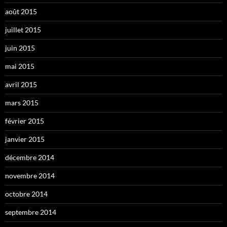
août 2015
juillet 2015
juin 2015
mai 2015
avril 2015
mars 2015
février 2015
janvier 2015
décembre 2014
novembre 2014
octobre 2014
septembre 2014