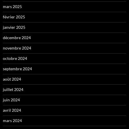
mars 2025
février 2025
janvier 2025
décembre 2024
novembre 2024
octobre 2024
septembre 2024
août 2024
juillet 2024
juin 2024
avril 2024
mars 2024