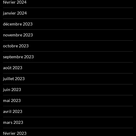
février 2024
janvier 2024
décembre 2023
novembre 2023
octobre 2023
septembre 2023
août 2023
juillet 2023
juin 2023
mai 2023
avril 2023
mars 2023
février 2023