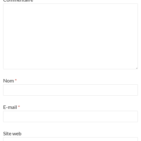
Nom
*
E-mail
*
Site web