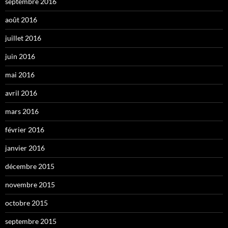
septembre 2016
août 2016
juillet 2016
juin 2016
mai 2016
avril 2016
mars 2016
février 2016
janvier 2016
décembre 2015
novembre 2015
octobre 2015
septembre 2015