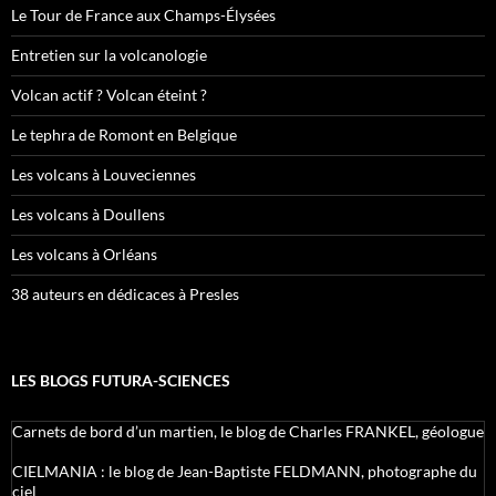
Le Tour de France aux Champs-Élysées
Entretien sur la volcanologie
Volcan actif ? Volcan éteint ?
Le tephra de Romont en Belgique
Les volcans à Louveciennes
Les volcans à Doullens
Les volcans à Orléans
38 auteurs en dédicaces à Presles
LES BLOGS FUTURA-SCIENCES
Carnets de bord d’un martien, le blog de Charles FRANKEL, géologue
CIELMANIA : le blog de Jean-Baptiste FELDMANN, photographe du
ciel