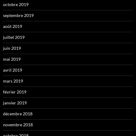
octobre 2019
septembre 2019
août 2019
juillet 2019
juin 2019
mai 2019
avril 2019
mars 2019
février 2019
janvier 2019
décembre 2018
novembre 2018
octobre 2018