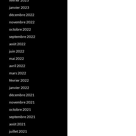
février 2023
janvier 2023
décembre 2022
novembre 2022
octobre 2022
septembre 2022
août 2022
juin 2022
mai 2022
avril 2022
mars 2022
février 2022
janvier 2022
décembre 2021
novembre 2021
octobre 2021
septembre 2021
août 2021
juillet 2021