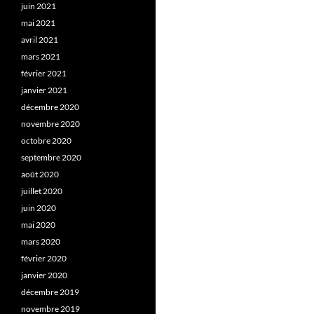
juin 2021
mai 2021
avril 2021
mars 2021
février 2021
janvier 2021
décembre 2020
novembre 2020
octobre 2020
septembre 2020
août 2020
juillet 2020
juin 2020
mai 2020
mars 2020
février 2020
janvier 2020
décembre 2019
novembre 2019