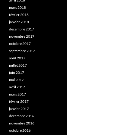
avril 2018
mars 2018
février 2018
janvier 2018
décembre 2017
novembre 2017
octobre 2017
septembre 2017
août 2017
juillet 2017
juin 2017
mai 2017
avril 2017
mars 2017
février 2017
janvier 2017
décembre 2016
novembre 2016
octobre 2016