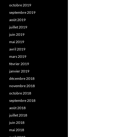
octobre 2019
septembre 2019
août 2019
juillet 2019
juin 2019
mai 2019
avril 2019
mars 2019
février 2019
janvier 2019
décembre 2018
novembre 2018
octobre 2018
septembre 2018
août 2018
juillet 2018
juin 2018
mai 2018