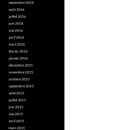
septembre 2016
août 2016
juillet 2016
juin 2016
mai 2016
avril 2016
mars 2016
février 2016
janvier 2016
décembre 2015
novembre 2015
octobre 2015
septembre 2015
août 2015
juillet 2015
juin 2015
mai 2015
avril 2015
mars 2015