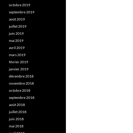
octobre 2019
septembre 2019
août 2019
juillet 2019
juin 2019
mai 2019
avril 2019
mars 2019
février 2019
janvier 2019
décembre 2018
novembre 2018
octobre 2018
septembre 2018
août 2018
juillet 2018
juin 2018
mai 2018