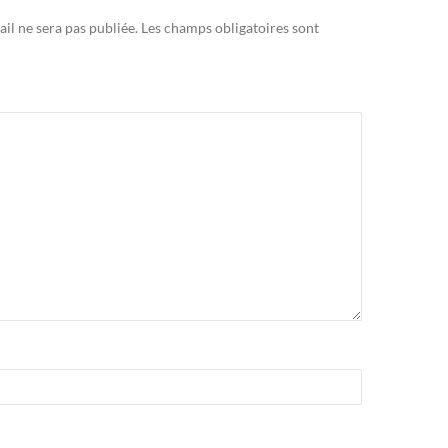
il ne sera pas publiée.
Les champs obligatoires sont