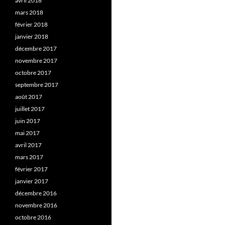
avril 2018
mars 2018
février 2018
janvier 2018
décembre 2017
novembre 2017
octobre 2017
septembre 2017
août 2017
juillet 2017
juin 2017
mai 2017
avril 2017
mars 2017
février 2017
janvier 2017
décembre 2016
novembre 2016
octobre 2016