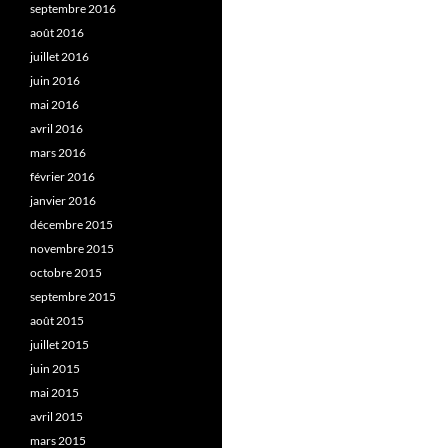
septembre 2016
août 2016
juillet 2016
juin 2016
mai 2016
avril 2016
mars 2016
février 2016
janvier 2016
décembre 2015
novembre 2015
octobre 2015
septembre 2015
août 2015
juillet 2015
juin 2015
mai 2015
avril 2015
mars 2015