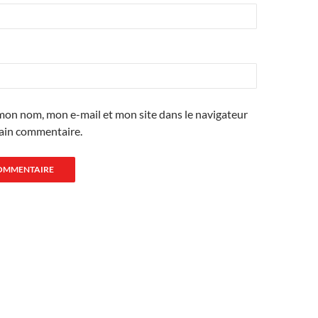
mon nom, mon e-mail et mon site dans le navigateur
ain commentaire.