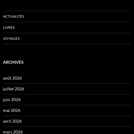
ACTUALITÉS
LIVRES
VOYAGES
ARCHIVES
août 2026
juillet 2026
juin 2026
mai 2026
avril 2026
mars 2026