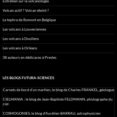
Entretien sur la volcanologie
Volcan actif ? Volcan éteint ?
Le tephra de Romont en Belgique
Les volcans à Louveciennes
Les volcans à Doullens
Les volcans à Orléans
38 auteurs en dédicaces à Presles
LES BLOGS FUTURA-SCIENCES
Carnets de bord d’un martien, le blog de Charles FRANKEL, géologue
CIELMANIA : le blog de Jean-Baptiste FELDMANN, photographe du
ciel
COSMOGONIES, le blog d'Aurélien BARRAU, astrophysicien