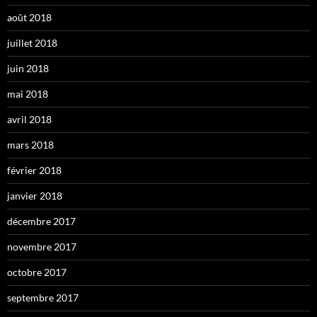
août 2018
juillet 2018
juin 2018
mai 2018
avril 2018
mars 2018
février 2018
janvier 2018
décembre 2017
novembre 2017
octobre 2017
septembre 2017