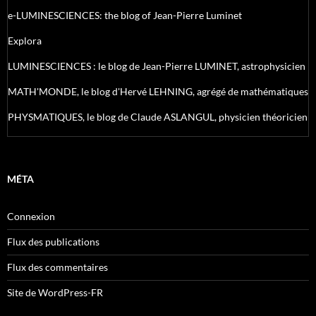
e-LUMINESCIENCES: the blog of Jean-Pierre Luminet
Explora
LUMINESCIENCES : le blog de Jean-Pierre LUMINET, astrophysicien
MATH'MONDE, le blog d'Hervé LEHNING, agrégé de mathématiques
PHYSMATIQUES, le blog de Claude ASLANGUL, physicien théoricien
MÉTA
Connexion
Flux des publications
Flux des commentaires
Site de WordPress-FR