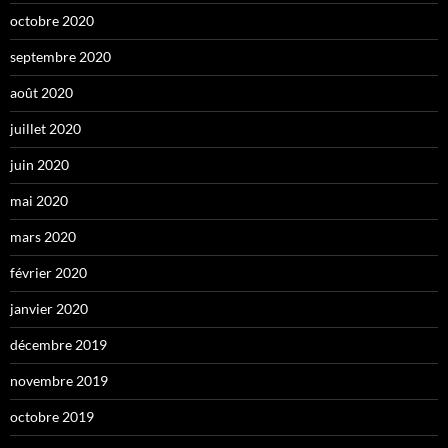
octobre 2020
septembre 2020
août 2020
juillet 2020
juin 2020
mai 2020
mars 2020
février 2020
janvier 2020
décembre 2019
novembre 2019
octobre 2019