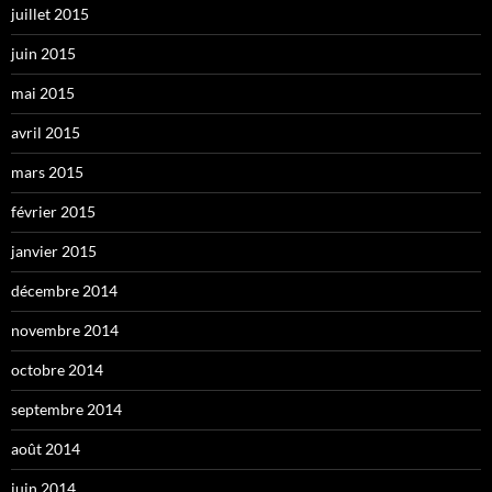
juillet 2015
juin 2015
mai 2015
avril 2015
mars 2015
février 2015
janvier 2015
décembre 2014
novembre 2014
octobre 2014
septembre 2014
août 2014
juin 2014