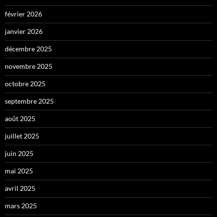
février 2026
janvier 2026
décembre 2025
novembre 2025
octobre 2025
septembre 2025
août 2025
juillet 2025
juin 2025
mai 2025
avril 2025
mars 2025