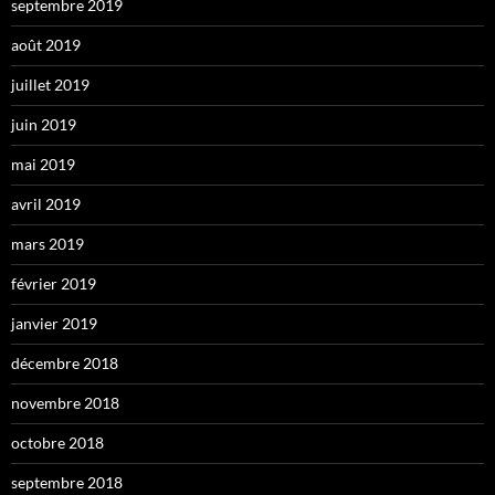
septembre 2019
août 2019
juillet 2019
juin 2019
mai 2019
avril 2019
mars 2019
février 2019
janvier 2019
décembre 2018
novembre 2018
octobre 2018
septembre 2018