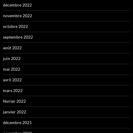
décembre 2022
novembre 2022
octobre 2022
septembre 2022
août 2022
juin 2022
mai 2022
avril 2022
mars 2022
février 2022
janvier 2022
décembre 2021