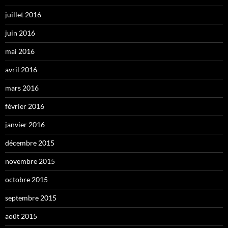
juillet 2016
juin 2016
mai 2016
avril 2016
mars 2016
février 2016
janvier 2016
décembre 2015
novembre 2015
octobre 2015
septembre 2015
août 2015