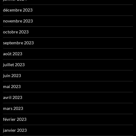
décembre 2023
novembre 2023
octobre 2023
septembre 2023
août 2023
juillet 2023
juin 2023
mai 2023
avril 2023
mars 2023
février 2023
janvier 2023