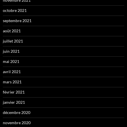
novembre 2021
octobre 2021
septembre 2021
août 2021
juillet 2021
juin 2021
mai 2021
avril 2021
mars 2021
février 2021
janvier 2021
décembre 2020
novembre 2020