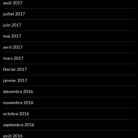
août 2017
juillet 2017
juin 2017
mai 2017
avril 2017
mars 2017
février 2017
janvier 2017
décembre 2016
novembre 2016
octobre 2016
septembre 2016
août 2016