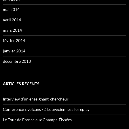
mai 2014
avril 2014
mars 2014
février 2014
janvier 2014
décembre 2013
ARTICLES RÉCENTS
Interview d’un enseignant-chercheur
Conférence « volcans » à Louveciennes : le replay
Le Tour de France aux Champs-Élysées