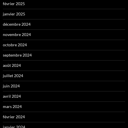
février 2025
janvier 2025
décembre 2024
novembre 2024
octobre 2024
septembre 2024
août 2024
juillet 2024
juin 2024
avril 2024
mars 2024
février 2024
janvier 2024