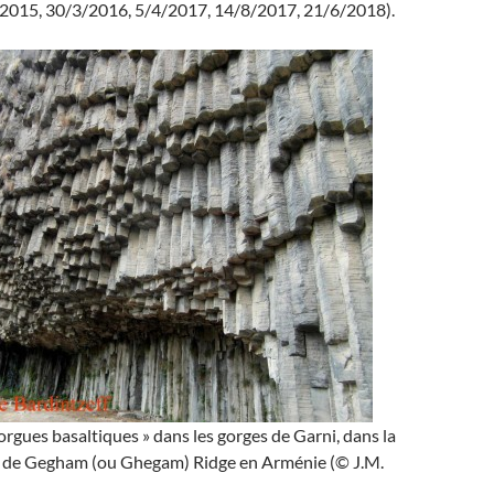
2015, 30/3/2016, 5/4/2017, 14/8/2017, 21/6/2018).
rgues basaltiques » dans les gorges de Garni, dans la
 de Gegham (ou Ghegam) Ridge en Arménie (© J.M.