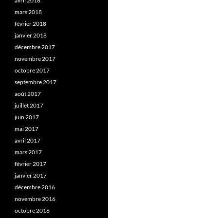
avril 2018
mars 2018
février 2018
janvier 2018
décembre 2017
novembre 2017
octobre 2017
septembre 2017
août 2017
juillet 2017
juin 2017
mai 2017
avril 2017
mars 2017
février 2017
janvier 2017
décembre 2016
novembre 2016
octobre 2016