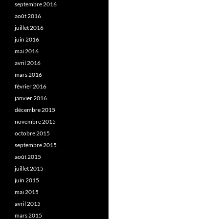
septembre 2016
août 2016
juillet 2016
juin 2016
mai 2016
avril 2016
mars 2016
février 2016
janvier 2016
décembre 2015
novembre 2015
octobre 2015
septembre 2015
août 2015
juillet 2015
juin 2015
mai 2015
avril 2015
mars 2015