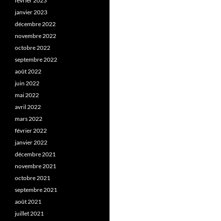
février 2023
janvier 2023
décembre 2022
novembre 2022
octobre 2022
septembre 2022
août 2022
juin 2022
mai 2022
avril 2022
mars 2022
février 2022
janvier 2022
décembre 2021
novembre 2021
octobre 2021
septembre 2021
août 2021
juillet 2021