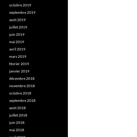
octobre 2019
septembre 2019
août 2019
juillet 2019
juin 2019
mai 2019
avril 2019
mars 2019
février 2019
janvier 2019
décembre 2018
novembre 2018
octobre 2018
septembre 2018
août 2018
juillet 2018
juin 2018
mai 2018