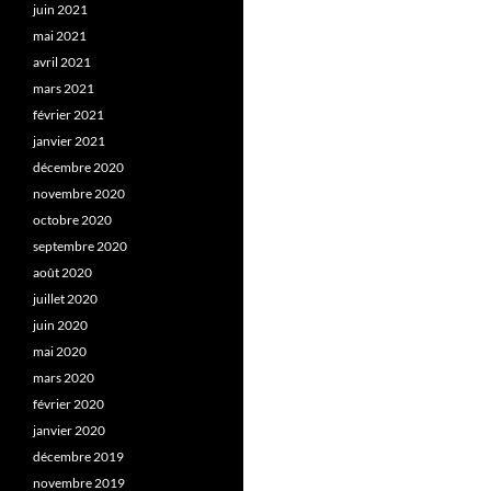
juin 2021
mai 2021
avril 2021
mars 2021
février 2021
janvier 2021
décembre 2020
novembre 2020
octobre 2020
septembre 2020
août 2020
juillet 2020
juin 2020
mai 2020
mars 2020
février 2020
janvier 2020
décembre 2019
novembre 2019