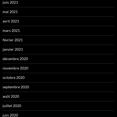
juin 2021
mai 2021
avril 2021
mars 2021
février 2021
janvier 2021
décembre 2020
novembre 2020
octobre 2020
septembre 2020
août 2020
juillet 2020
juin 2020