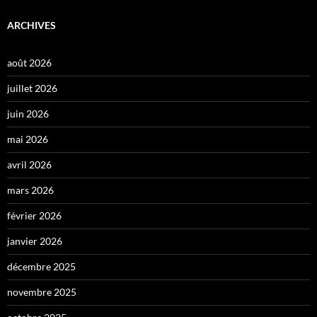
ARCHIVES
août 2026
juillet 2026
juin 2026
mai 2026
avril 2026
mars 2026
février 2026
janvier 2026
décembre 2025
novembre 2025