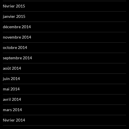
février 2015
janvier 2015
décembre 2014
novembre 2014
octobre 2014
septembre 2014
août 2014
juin 2014
mai 2014
avril 2014
mars 2014
février 2014