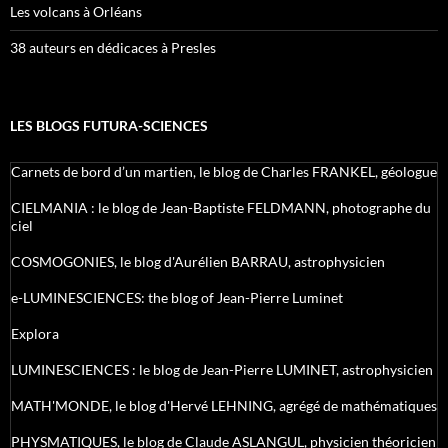
Les volcans à Orléans
38 auteurs en dédicaces à Presles
LES BLOGS FUTURA-SCIENCES
Carnets de bord d’un martien, le blog de Charles FRANKEL, géologue
CIELMANIA : le blog de Jean-Baptiste FELDMANN, photographe du
ciel
COSMOGONIES, le blog d'Aurélien BARRAU, astrophysicien
e-LUMINESCIENCES: the blog of Jean-Pierre Luminet
Explora
LUMINESCIENCES : le blog de Jean-Pierre LUMINET, astrophysicien
MATH'MONDE, le blog d'Hervé LEHNING, agrégé de mathématiques
PHYSMATIQUES, le blog de Claude ASLANGUL, physicien théoricien