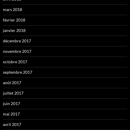
mars 2018
février 2018
janvier 2018
décembre 2017
novembre 2017
octobre 2017
septembre 2017
août 2017
juillet 2017
juin 2017
mai 2017
avril 2017