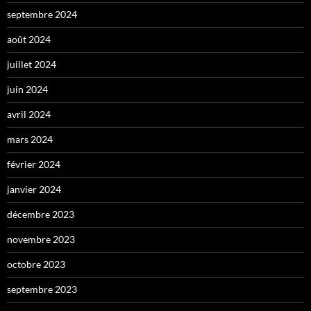
septembre 2024
août 2024
juillet 2024
juin 2024
avril 2024
mars 2024
février 2024
janvier 2024
décembre 2023
novembre 2023
octobre 2023
septembre 2023