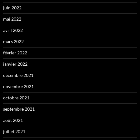
juin 2022
mai 2022
avril 2022
mars 2022
février 2022
janvier 2022
décembre 2021
novembre 2021
octobre 2021
septembre 2021
août 2021
juillet 2021