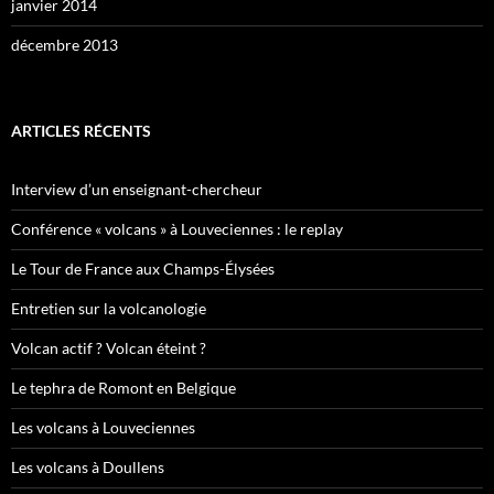
janvier 2014
décembre 2013
ARTICLES RÉCENTS
Interview d’un enseignant-chercheur
Conférence « volcans » à Louveciennes : le replay
Le Tour de France aux Champs-Élysées
Entretien sur la volcanologie
Volcan actif ? Volcan éteint ?
Le tephra de Romont en Belgique
Les volcans à Louveciennes
Les volcans à Doullens