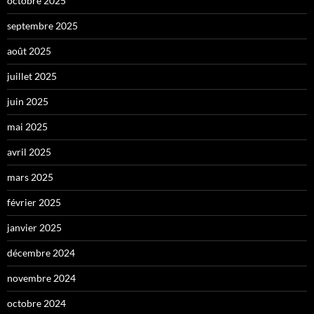
octobre 2025
septembre 2025
août 2025
juillet 2025
juin 2025
mai 2025
avril 2025
mars 2025
février 2025
janvier 2025
décembre 2024
novembre 2024
octobre 2024