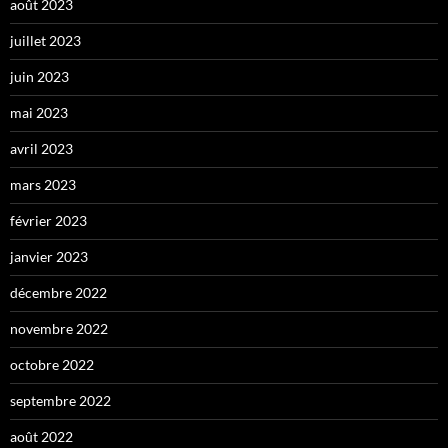
août 2023
juillet 2023
juin 2023
mai 2023
avril 2023
mars 2023
février 2023
janvier 2023
décembre 2022
novembre 2022
octobre 2022
septembre 2022
août 2022