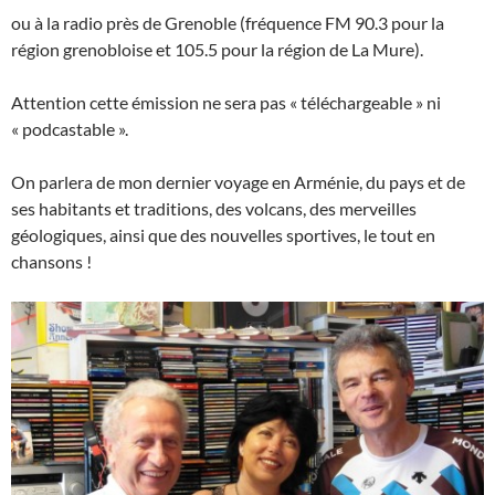
ou à la radio près de Grenoble (fréquence FM 90.3 pour la
région grenobloise et 105.5 pour la région de La Mure).
Attention cette émission ne sera pas « téléchargeable » ni
« podcastable ».
On parlera de mon dernier voyage en Arménie, du pays et de
ses habitants et traditions, des volcans, des merveilles
géologiques, ainsi que des nouvelles sportives, le tout en
chansons !