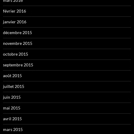
mars 2016
février 2016
janvier 2016
décembre 2015
novembre 2015
octobre 2015
septembre 2015
août 2015
juillet 2015
juin 2015
mai 2015
avril 2015
mars 2015