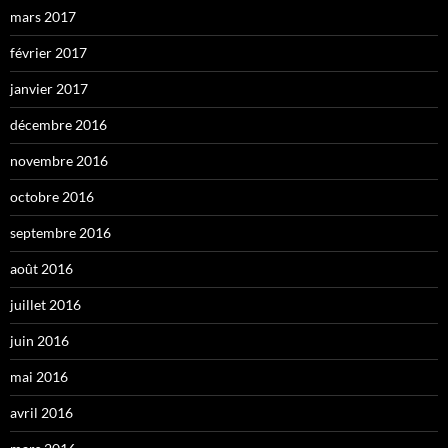
mars 2017
février 2017
janvier 2017
décembre 2016
novembre 2016
octobre 2016
septembre 2016
août 2016
juillet 2016
juin 2016
mai 2016
avril 2016