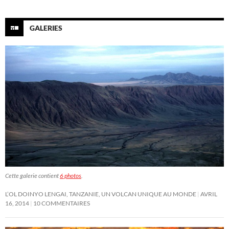
GALERIES
Cette galerie contient
6 photos
.
L’OL DOINYO LENGAI, TANZANIE, UN VOLCAN UNIQUE AU MONDE
AVRIL
16, 2014
10 COMMENTAIRES