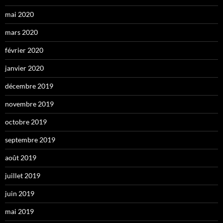
mai 2020
mars 2020
février 2020
janvier 2020
décembre 2019
novembre 2019
octobre 2019
septembre 2019
août 2019
juillet 2019
juin 2019
mai 2019