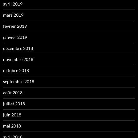
avril 2019
mars 2019
février 2019
janvier 2019
décembre 2018
novembre 2018
octobre 2018
septembre 2018
août 2018
juillet 2018
juin 2018
mai 2018
avril 2018