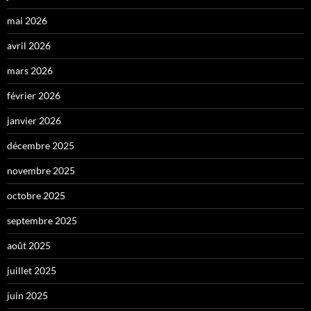
mai 2026
avril 2026
mars 2026
février 2026
janvier 2026
décembre 2025
novembre 2025
octobre 2025
septembre 2025
août 2025
juillet 2025
juin 2025