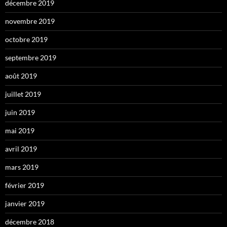
décembre 2019
novembre 2019
octobre 2019
septembre 2019
août 2019
juillet 2019
juin 2019
mai 2019
avril 2019
mars 2019
février 2019
janvier 2019
décembre 2018