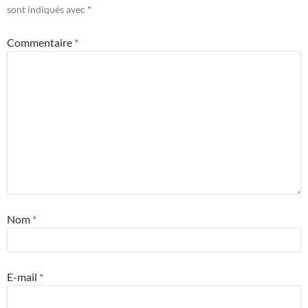
sont indiqués avec
*
Commentaire
*
Nom
*
E-mail
*