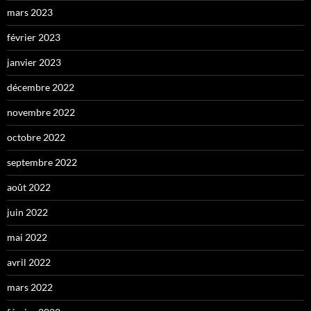
mars 2023
février 2023
janvier 2023
décembre 2022
novembre 2022
octobre 2022
septembre 2022
août 2022
juin 2022
mai 2022
avril 2022
mars 2022