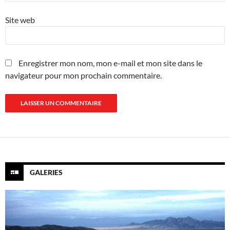
Site web
Enregistrer mon nom, mon e-mail et mon site dans le
navigateur pour mon prochain commentaire.
GALERIES