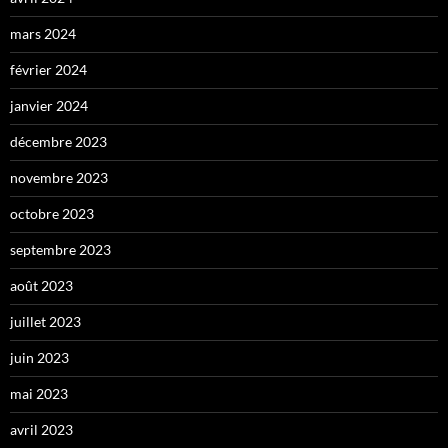
mars 2024
février 2024
janvier 2024
décembre 2023
novembre 2023
octobre 2023
septembre 2023
août 2023
juillet 2023
juin 2023
mai 2023
avril 2023