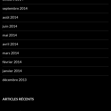
septembre 2014
août 2014
juin 2014
mai 2014
avril 2014
mars 2014
février 2014
janvier 2014
décembre 2013
ARTICLES RÉCENTS