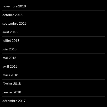
novembre 2018
octobre 2018
septembre 2018
août 2018
juillet 2018
juin 2018
mai 2018
avril 2018
mars 2018
février 2018
janvier 2018
décembre 2017