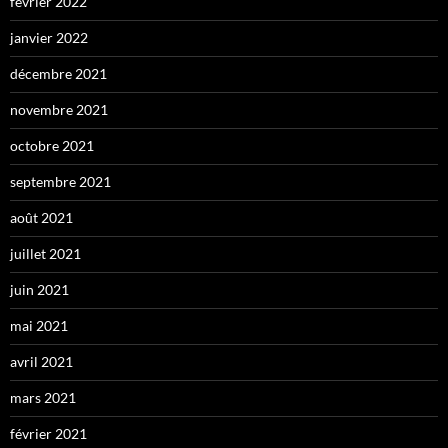
février 2022
janvier 2022
décembre 2021
novembre 2021
octobre 2021
septembre 2021
août 2021
juillet 2021
juin 2021
mai 2021
avril 2021
mars 2021
février 2021