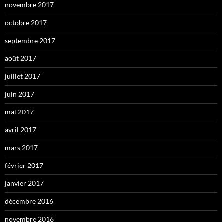
novembre 2017
octobre 2017
septembre 2017
août 2017
juillet 2017
juin 2017
mai 2017
avril 2017
mars 2017
février 2017
janvier 2017
décembre 2016
novembre 2016