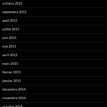
octobre 2015
septembre 2015
août 2015
juillet 2015
juin 2015
mai 2015
avril 2015
mars 2015
février 2015
janvier 2015
décembre 2014
novembre 2014
octobre 2014