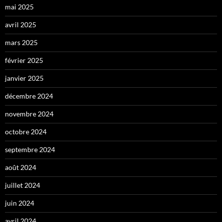
mai 2025
avril 2025
mars 2025
février 2025
janvier 2025
décembre 2024
novembre 2024
octobre 2024
septembre 2024
août 2024
juillet 2024
juin 2024
avril 2024