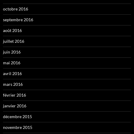
octobre 2016
septembre 2016
août 2016
juillet 2016
juin 2016
mai 2016
avril 2016
mars 2016
février 2016
janvier 2016
décembre 2015
novembre 2015