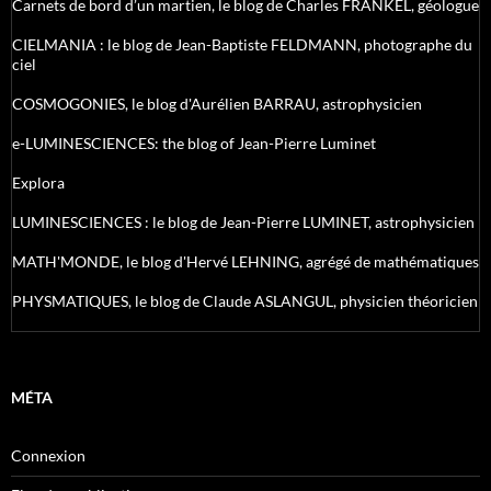
Carnets de bord d’un martien, le blog de Charles FRANKEL, géologue
CIELMANIA : le blog de Jean-Baptiste FELDMANN, photographe du
ciel
COSMOGONIES, le blog d'Aurélien BARRAU, astrophysicien
e-LUMINESCIENCES: the blog of Jean-Pierre Luminet
Explora
LUMINESCIENCES : le blog de Jean-Pierre LUMINET, astrophysicien
MATH'MONDE, le blog d'Hervé LEHNING, agrégé de mathématiques
PHYSMATIQUES, le blog de Claude ASLANGUL, physicien théoricien
MÉTA
Connexion