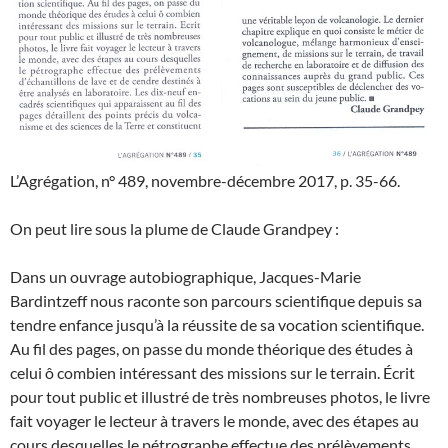
L’Agrégation, n° 489, novembre-décembre 2017, p. 35-66.
On peut lire sous la plume de Claude Grandpey :
Dans un ouvrage autobiographique, Jacques-Marie
Bardintzeff nous raconte son parcours scientifique depuis sa
tendre enfance jusqu’à la réussite de sa vocation scientifique.
Au fil des pages, on passe du monde théorique des études à
celui ô combien intéressant des missions sur le terrain. Écrit
pour tout public et illustré de très nombreuses photos, le livre
fait voyager le lecteur à travers le monde, avec des étapes au
cours desquelles le pétrographe effectue des prélèvements