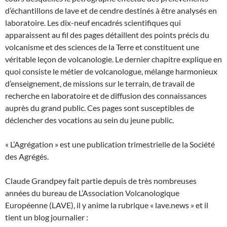
d’échantillons de lave et de cendre destinés à être analysés en
laboratoire. Les dix-neuf encadrés scientifiques qui
apparaissent au fil des pages détaillent des points précis du
volcanisme et des sciences de la Terre et constituent une
véritable leçon de volcanologie. Le dernier chapitre explique en
quoi consiste le métier de volcanologue, mélange harmonieux
d’enseignement, de missions sur le terrain, de travail de
recherche en laboratoire et de diffusion des connaissances
auprès du grand public. Ces pages sont susceptibles de
déclencher des vocations au sein du jeune public.
« L’Agrégation » est une publication trimestrielle de la Société
des Agrégés.
Claude Grandpey fait partie depuis de très nombreuses
années du bureau de L’Association Volcanologique
Européenne (LAVE), il y anime la rubrique « lave.news » et il
tient un blog journalier :