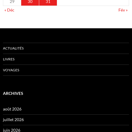
29
30
31
« Déc
Fév »
ACTUALITÉS
LIVRES
VOYAGES
ARCHIVES
août 2026
juillet 2026
juin 2026