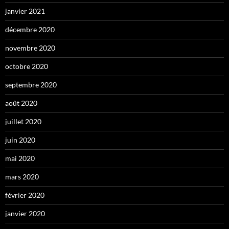
janvier 2021
décembre 2020
novembre 2020
octobre 2020
septembre 2020
août 2020
juillet 2020
juin 2020
mai 2020
mars 2020
février 2020
janvier 2020