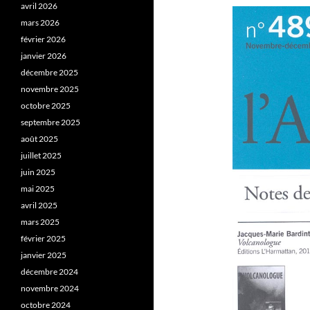
avril 2026
mars 2026
février 2026
janvier 2026
décembre 2025
novembre 2025
octobre 2025
septembre 2025
août 2025
juillet 2025
juin 2025
mai 2025
avril 2025
mars 2025
février 2025
janvier 2025
décembre 2024
novembre 2024
octobre 2024