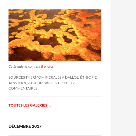
Cette galerie contient
8 photos
.
SOURCES THERMOMINÉRALES À DALLOL, ÉTHIOPIE
JANVIER 5, 2014
JMBARDINTZEFF
12
COMMENTAIRES
TOUTES LES GALERIES
→
DÉCEMBRE 2017