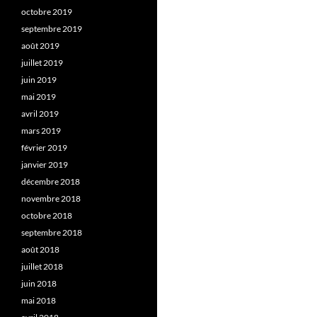
octobre 2019
septembre 2019
août 2019
juillet 2019
juin 2019
mai 2019
avril 2019
mars 2019
février 2019
janvier 2019
décembre 2018
novembre 2018
octobre 2018
septembre 2018
août 2018
juillet 2018
juin 2018
mai 2018