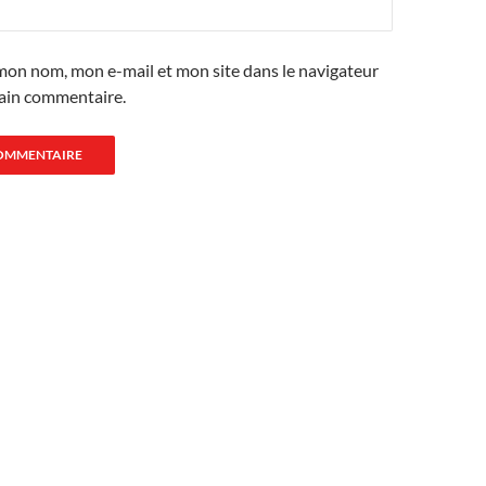
mon nom, mon e-mail et mon site dans le navigateur
ain commentaire.