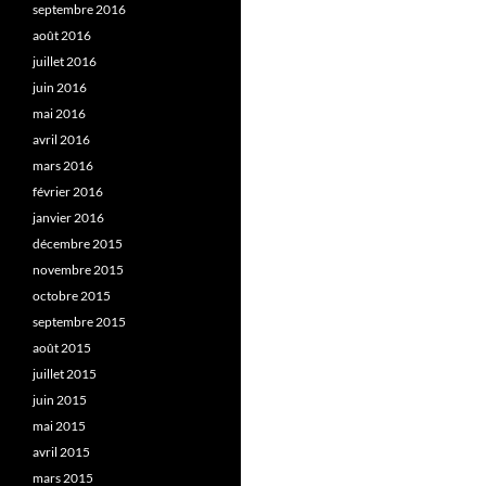
septembre 2016
août 2016
juillet 2016
juin 2016
mai 2016
avril 2016
mars 2016
février 2016
janvier 2016
décembre 2015
novembre 2015
octobre 2015
septembre 2015
août 2015
juillet 2015
juin 2015
mai 2015
avril 2015
mars 2015