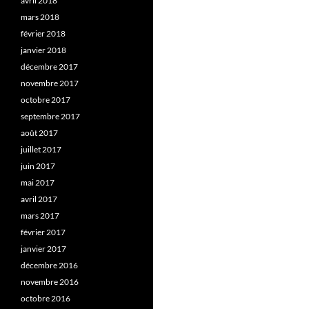
avril 2018
mars 2018
février 2018
janvier 2018
décembre 2017
novembre 2017
octobre 2017
septembre 2017
août 2017
juillet 2017
juin 2017
mai 2017
avril 2017
mars 2017
février 2017
janvier 2017
décembre 2016
novembre 2016
octobre 2016