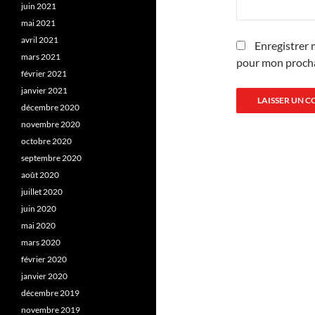
juin 2021
mai 2021
avril 2021
Enregistrer 
mars 2021
pour mon proch
février 2021
janvier 2021
décembre 2020
novembre 2020
octobre 2020
septembre 2020
août 2020
juillet 2020
juin 2020
mai 2020
mars 2020
février 2020
janvier 2020
décembre 2019
novembre 2019