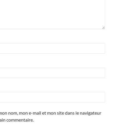
mon nom, mon e-mail et mon site dans le navigateur
ain commentaire.