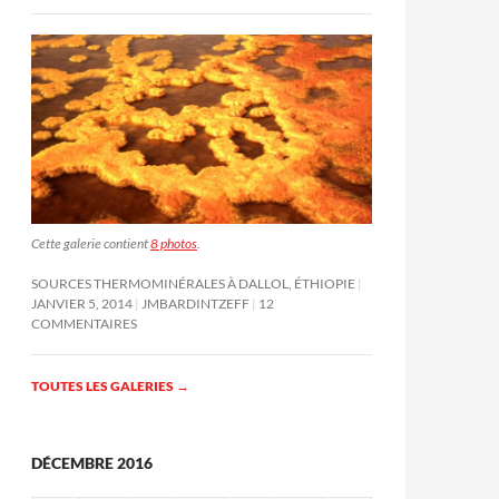
Cette galerie contient
8 photos
.
SOURCES THERMOMINÉRALES À DALLOL, ÉTHIOPIE
JANVIER 5, 2014
JMBARDINTZEFF
12
COMMENTAIRES
TOUTES LES GALERIES
→
DÉCEMBRE 2016