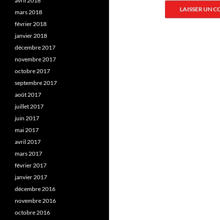
avril 2018
mars 2018
février 2018
janvier 2018
décembre 2017
novembre 2017
octobre 2017
septembre 2017
août 2017
juillet 2017
juin 2017
mai 2017
avril 2017
mars 2017
février 2017
janvier 2017
décembre 2016
novembre 2016
octobre 2016