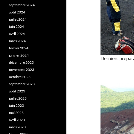
septembre 2024
août 2024
juillet 2024
juin 2024
avril 2024
mars 2024
février 2024
janvier 2024
Derniers prépara
décembre 2023
novembre 2023
octobre 2023
septembre 2023
août 2023
juillet 2023
juin 2023
mai 2023
avril 2023
mars 2023