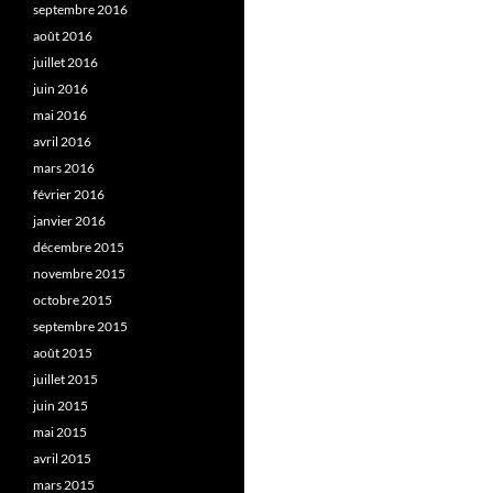
septembre 2016
août 2016
juillet 2016
juin 2016
mai 2016
avril 2016
mars 2016
février 2016
janvier 2016
décembre 2015
novembre 2015
octobre 2015
septembre 2015
août 2015
juillet 2015
juin 2015
mai 2015
avril 2015
mars 2015