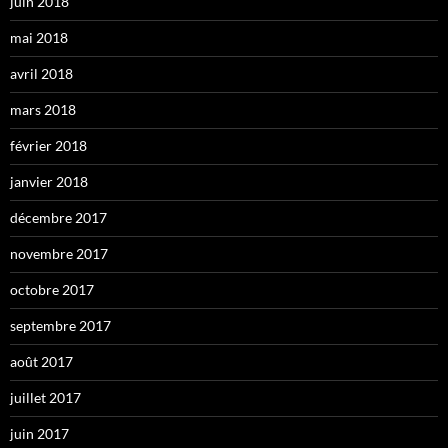
juin 2018
mai 2018
avril 2018
mars 2018
février 2018
janvier 2018
décembre 2017
novembre 2017
octobre 2017
septembre 2017
août 2017
juillet 2017
juin 2017