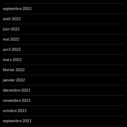
septembre 2022
août 2022
juin 2022
mai 2022
avril 2022
mars 2022
février 2022
janvier 2022
décembre 2021
novembre 2021
octobre 2021
septembre 2021