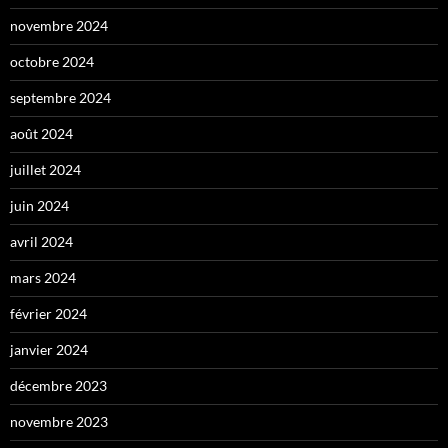
novembre 2024
octobre 2024
septembre 2024
août 2024
juillet 2024
juin 2024
avril 2024
mars 2024
février 2024
janvier 2024
décembre 2023
novembre 2023