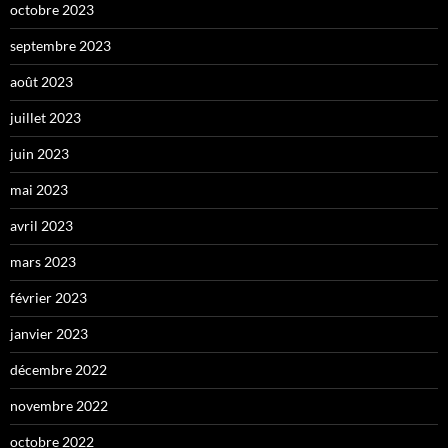
octobre 2023
septembre 2023
août 2023
juillet 2023
juin 2023
mai 2023
avril 2023
mars 2023
février 2023
janvier 2023
décembre 2022
novembre 2022
octobre 2022