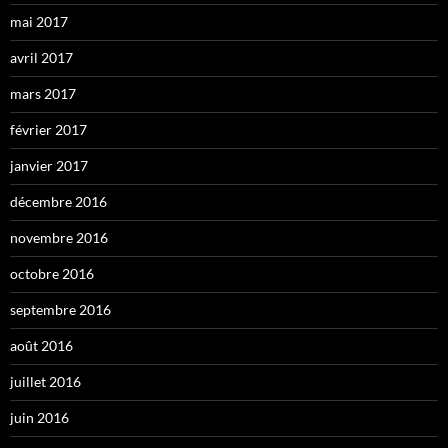
mai 2017
avril 2017
mars 2017
février 2017
janvier 2017
décembre 2016
novembre 2016
octobre 2016
septembre 2016
août 2016
juillet 2016
juin 2016