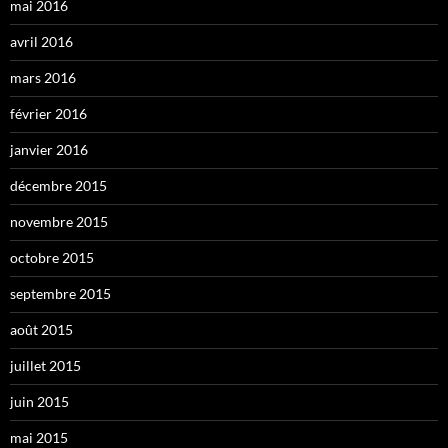
mai 2016
avril 2016
mars 2016
février 2016
janvier 2016
décembre 2015
novembre 2015
octobre 2015
septembre 2015
août 2015
juillet 2015
juin 2015
mai 2015