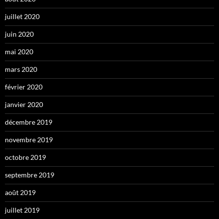
juillet 2020
juin 2020
mai 2020
mars 2020
février 2020
janvier 2020
décembre 2019
novembre 2019
octobre 2019
septembre 2019
août 2019
juillet 2019