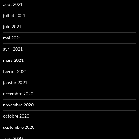
août 2021
juillet 2021
juin 2021
mai 2021
avril 2021
mars 2021
février 2021
janvier 2021
décembre 2020
novembre 2020
octobre 2020
septembre 2020
août 2020