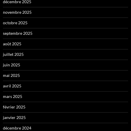
décembre 2025
novembre 2025
octobre 2025
septembre 2025
août 2025
juillet 2025
juin 2025
mai 2025
avril 2025
mars 2025
février 2025
janvier 2025
décembre 2024