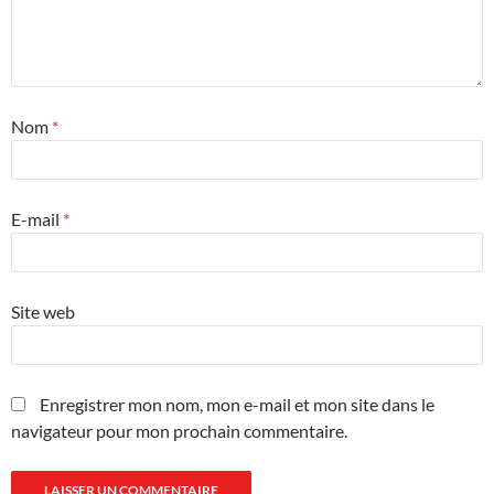
Nom
*
E-mail
*
Site web
Enregistrer mon nom, mon e-mail et mon site dans le
navigateur pour mon prochain commentaire.