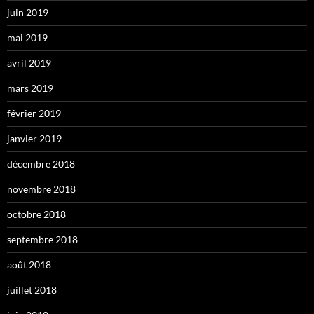
juin 2019
mai 2019
avril 2019
mars 2019
février 2019
janvier 2019
décembre 2018
novembre 2018
octobre 2018
septembre 2018
août 2018
juillet 2018