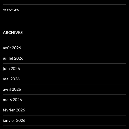
VOYAGES
ARCHIVES
août 2026
juillet 2026
juin 2026
mai 2026
avril 2026
mars 2026
février 2026
janvier 2026