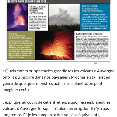
« Quels enfers ou spectacles grandioses les volcans d’Auvergne
ont-ils pu inscrire dans nos paysages ? Proches en taille et en
genre de quelques monstres actifs de la planète, on peut
imaginer ceci. »
J’explique, au cours de cet entretien, à quoi ressemblaient les
volcans d’Auvergne lorsqu’ils étaient en éruption, il n’y a pas si
longtemps. Et je les compare à des volcans équivalents,