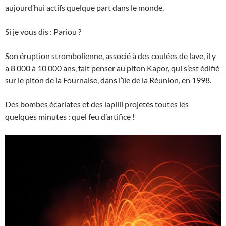
aujourd’hui actifs quelque part dans le monde.
Si je vous dis : Pariou ?
Son éruption strombolienne, associé à des coulées de lave, il y
a 8 000 à 10 000 ans, fait penser au piton Kapor, qui s’est édifié
sur le piton de la Fournaise, dans l’île de la Réunion, en 1998.
Des bombes écarlates et des lapilli projetés toutes les
quelques minutes : quel feu d’artifice !