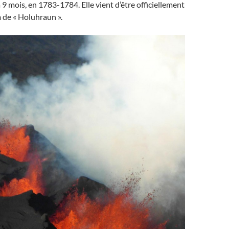
 9 mois, en 1783-1784. Elle vient d’être officiellement
 de « Holuhraun ».