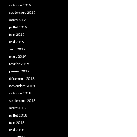
octobre 2019
septembre 2019
août 2019
juillet 2019
juin 2019
mai 2019
avril 2019
mars 2019
février 2019
janvier 2019
décembre 2018
novembre 2018
octobre 2018
septembre 2018
août 2018
juillet 2018
juin 2018
mai 2018