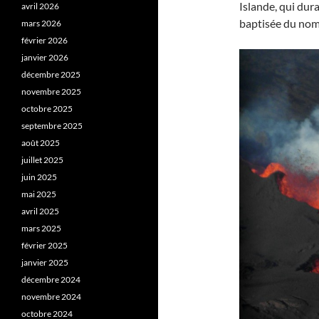
Islande, qui dura
avril 2026
baptisée du nom
mars 2026
février 2026
janvier 2026
décembre 2025
novembre 2025
octobre 2025
septembre 2025
août 2025
juillet 2025
juin 2025
mai 2025
avril 2025
mars 2025
février 2025
janvier 2025
décembre 2024
novembre 2024
octobre 2024