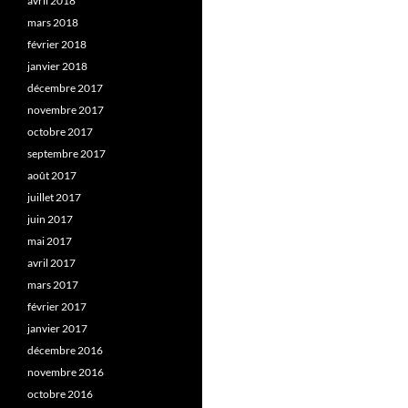
avril 2018
mars 2018
février 2018
janvier 2018
décembre 2017
novembre 2017
octobre 2017
septembre 2017
août 2017
juillet 2017
juin 2017
mai 2017
avril 2017
mars 2017
février 2017
janvier 2017
décembre 2016
novembre 2016
octobre 2016