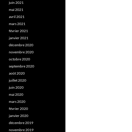
juin 2021
mai 2021
avril 2021
mars 2021
février 2021
janvier 2021
décembre 2020
novembre 2020
octobre 2020
septembre 2020
août 2020
juillet 2020
juin 2020
mai 2020
mars 2020
février 2020
janvier 2020
décembre 2019
novembre 2019