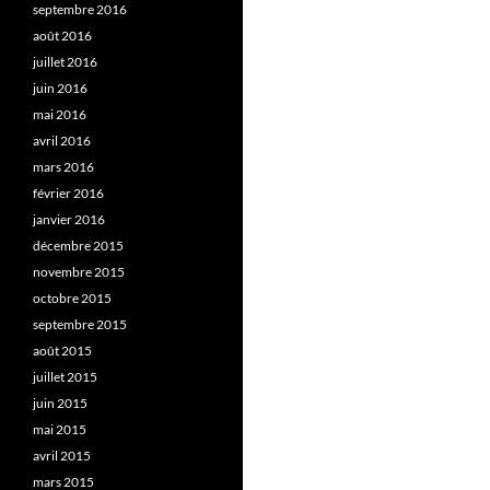
septembre 2016
août 2016
juillet 2016
juin 2016
mai 2016
avril 2016
mars 2016
février 2016
janvier 2016
décembre 2015
novembre 2015
octobre 2015
septembre 2015
août 2015
juillet 2015
juin 2015
mai 2015
avril 2015
mars 2015