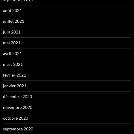
août 2021
juillet 2021
juin 2021
mai 2021
avril 2021
mars 2021
février 2021
janvier 2021
décembre 2020
novembre 2020
octobre 2020
septembre 2020