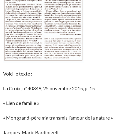
Voici le texte :
La Croix, n° 40349, 25 novembre 2015, p. 15
« Lien de famille »
« Mon grand-père m’a transmis l’amour de la nature »
Jacques-Marie Bardintzeff