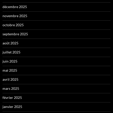
décembre 2025
novembre 2025
octobre 2025
septembre 2025
août 2025
juillet 2025
juin 2025
mai 2025
avril 2025
mars 2025
février 2025
janvier 2025