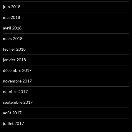
juin 2018
mai 2018
avril 2018
mars 2018
février 2018
janvier 2018
décembre 2017
novembre 2017
octobre 2017
septembre 2017
août 2017
juillet 2017