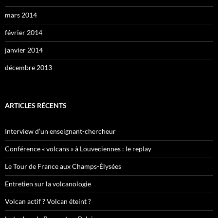
mars 2014
février 2014
janvier 2014
décembre 2013
ARTICLES RÉCENTS
Interview d’un enseignant-chercheur
Conférence « volcans » à Louveciennes : le replay
Le Tour de France aux Champs-Élysées
Entretien sur la volcanologie
Volcan actif ? Volcan éteint ?