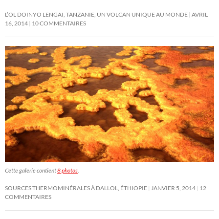
L’OL DOINYO LENGAI, TANZANIE, UN VOLCAN UNIQUE AU MONDE
AVRIL
16, 2014
10 COMMENTAIRES
Cette galerie contient
8 photos
.
SOURCES THERMOMINÉRALES À DALLOL, ÉTHIOPIE
JANVIER 5, 2014
12
COMMENTAIRES