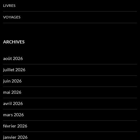
LIVRES
VOYAGES
ARCHIVES
août 2026
juillet 2026
juin 2026
mai 2026
avril 2026
mars 2026
février 2026
janvier 2026