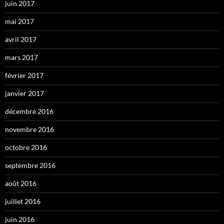
juin 2017
mai 2017
avril 2017
mars 2017
février 2017
janvier 2017
décembre 2016
novembre 2016
octobre 2016
septembre 2016
août 2016
juillet 2016
juin 2016