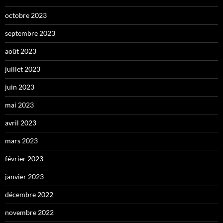
octobre 2023
septembre 2023
août 2023
juillet 2023
juin 2023
mai 2023
avril 2023
mars 2023
février 2023
janvier 2023
décembre 2022
novembre 2022