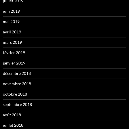
juillet 2019
juin 2019
mai 2019
avril 2019
mars 2019
février 2019
janvier 2019
décembre 2018
novembre 2018
octobre 2018
septembre 2018
août 2018
juillet 2018