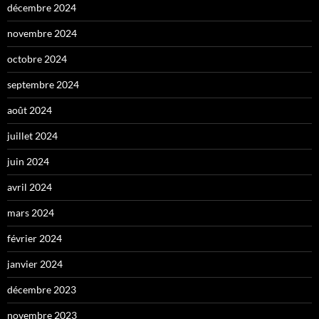
décembre 2024
novembre 2024
octobre 2024
septembre 2024
août 2024
juillet 2024
juin 2024
avril 2024
mars 2024
février 2024
janvier 2024
décembre 2023
novembre 2023