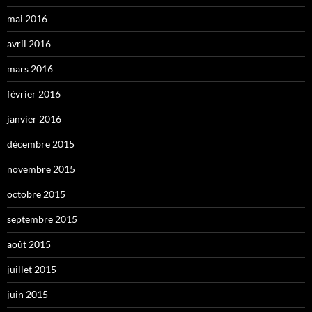
mai 2016
avril 2016
mars 2016
février 2016
janvier 2016
décembre 2015
novembre 2015
octobre 2015
septembre 2015
août 2015
juillet 2015
juin 2015