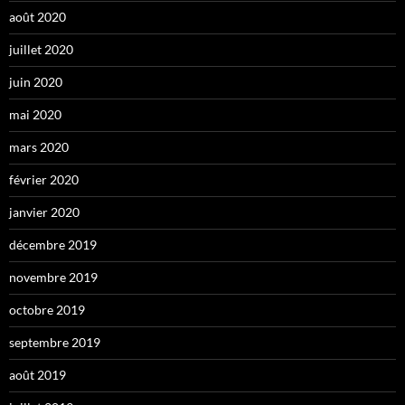
août 2020
juillet 2020
juin 2020
mai 2020
mars 2020
février 2020
janvier 2020
décembre 2019
novembre 2019
octobre 2019
septembre 2019
août 2019