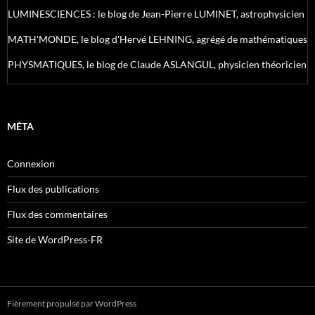
LUMINESCIENCES : le blog de Jean-Pierre LUMINET, astrophysicien
MATH'MONDE, le blog d'Hervé LEHNING, agrégé de mathématiques
PHYSMATIQUES, le blog de Claude ASLANGUL, physicien théoricien
MÉTA
Connexion
Flux des publications
Flux des commentaires
Site de WordPress-FR
Fièrement propulsé par WordPress