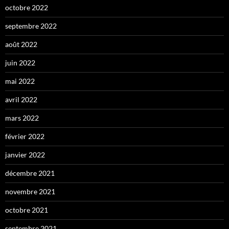
octobre 2022
septembre 2022
août 2022
juin 2022
mai 2022
avril 2022
mars 2022
février 2022
janvier 2022
décembre 2021
novembre 2021
octobre 2021
septembre 2021