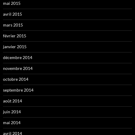
mai 2015
avril 2015
mars 2015
février 2015
janvier 2015
décembre 2014
novembre 2014
octobre 2014
septembre 2014
août 2014
juin 2014
mai 2014
avril 2014