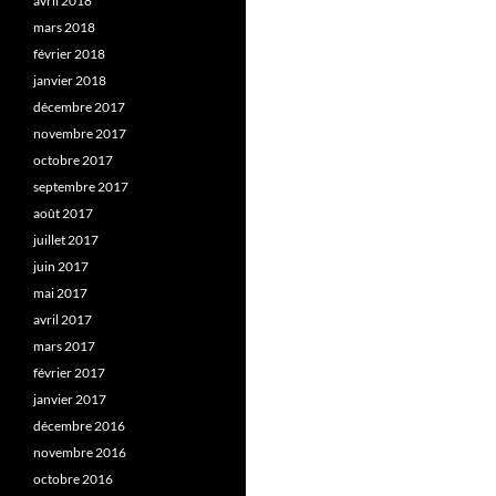
avril 2018
mars 2018
février 2018
janvier 2018
décembre 2017
novembre 2017
octobre 2017
septembre 2017
août 2017
juillet 2017
juin 2017
mai 2017
avril 2017
mars 2017
février 2017
janvier 2017
décembre 2016
novembre 2016
octobre 2016