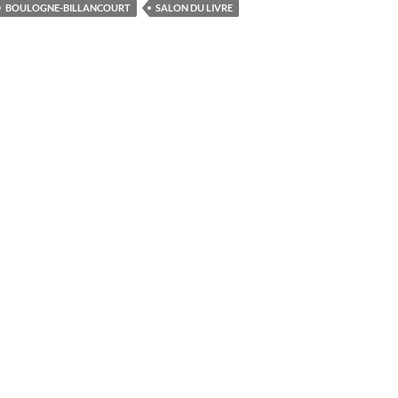
BOULOGNE-BILLANCOURT
SALON DU LIVRE