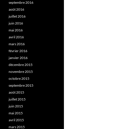
septembre 2016
août 2016
juillet 2016
juin 2016
mai 2016
avril 2016
mars 2016
février 2016
janvier 2016
décembre 2015
novembre 2015
octobre 2015
septembre 2015
août 2015
juillet 2015
juin 2015
mai 2015
avril 2015
mars 2015