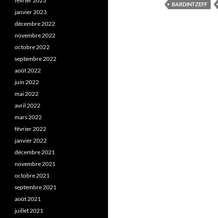
février 2023
BARDINTZEFF
janvier 2023
décembre 2022
novembre 2022
octobre 2022
septembre 2022
août 2022
juin 2022
mai 2022
avril 2022
mars 2022
février 2022
janvier 2022
décembre 2021
novembre 2021
octobre 2021
septembre 2021
août 2021
juillet 2021