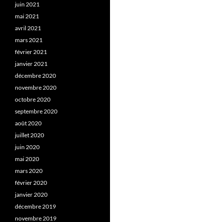
juin 2021
mai 2021
avril 2021
mars 2021
février 2021
janvier 2021
décembre 2020
novembre 2020
octobre 2020
septembre 2020
août 2020
juillet 2020
juin 2020
mai 2020
mars 2020
février 2020
janvier 2020
décembre 2019
novembre 2019