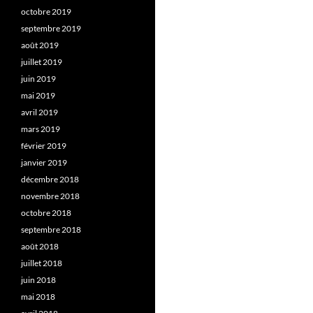
octobre 2019
septembre 2019
août 2019
juillet 2019
juin 2019
mai 2019
avril 2019
mars 2019
février 2019
janvier 2019
décembre 2018
novembre 2018
octobre 2018
septembre 2018
août 2018
juillet 2018
juin 2018
mai 2018