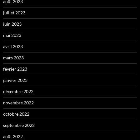
août 2023
juillet 2023
juin 2023
mai 2023
avril 2023
mars 2023
février 2023
janvier 2023
décembre 2022
novembre 2022
octobre 2022
septembre 2022
août 2022