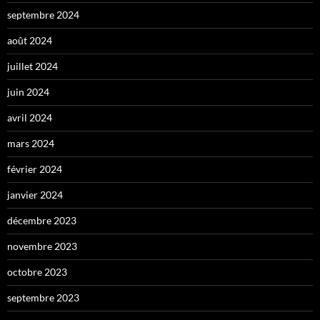
septembre 2024
août 2024
juillet 2024
juin 2024
avril 2024
mars 2024
février 2024
janvier 2024
décembre 2023
novembre 2023
octobre 2023
septembre 2023