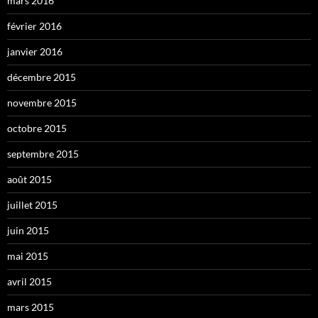
mars 2016
février 2016
janvier 2016
décembre 2015
novembre 2015
octobre 2015
septembre 2015
août 2015
juillet 2015
juin 2015
mai 2015
avril 2015
mars 2015