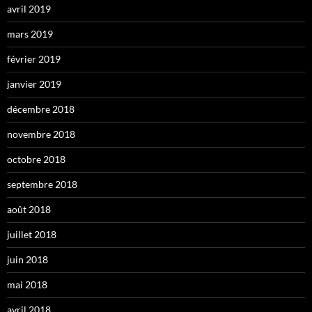
avril 2019
mars 2019
février 2019
janvier 2019
décembre 2018
novembre 2018
octobre 2018
septembre 2018
août 2018
juillet 2018
juin 2018
mai 2018
avril 2018