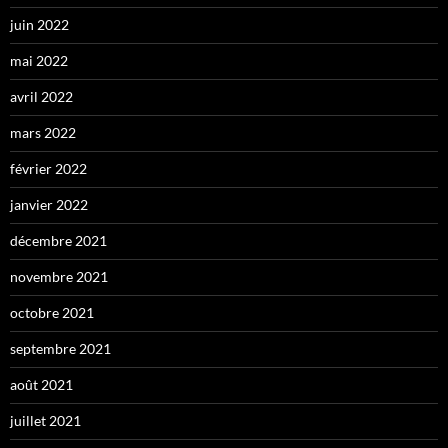
juin 2022
mai 2022
avril 2022
mars 2022
février 2022
janvier 2022
décembre 2021
novembre 2021
octobre 2021
septembre 2021
août 2021
juillet 2021