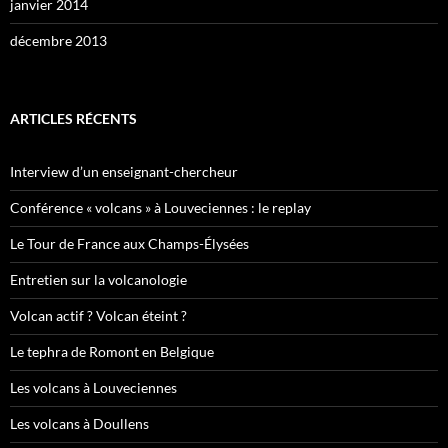
janvier 2014
décembre 2013
ARTICLES RÉCENTS
Interview d’un enseignant-chercheur
Conférence « volcans » à Louveciennes : le replay
Le Tour de France aux Champs-Élysées
Entretien sur la volcanologie
Volcan actif ? Volcan éteint ?
Le tephra de Romont en Belgique
Les volcans à Louveciennes
Les volcans à Doullens