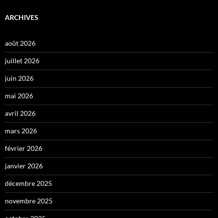
ARCHIVES
août 2026
juillet 2026
juin 2026
mai 2026
avril 2026
mars 2026
février 2026
janvier 2026
décembre 2025
novembre 2025