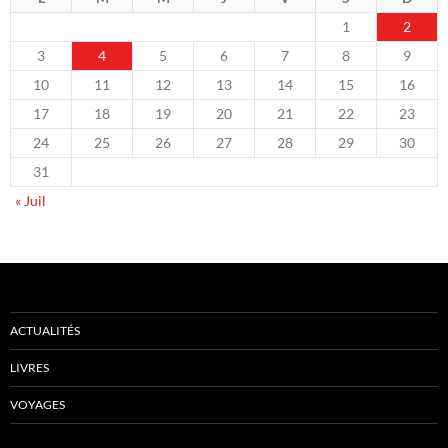
1
2
3
4
5
6
7
8
9
10
11
12
13
14
15
16
17
18
19
20
21
22
23
24
25
26
27
28
29
30
31
« Juil
ACTUALITÉS
LIVRES
VOYAGES