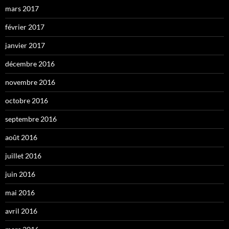
mars 2017
février 2017
janvier 2017
décembre 2016
novembre 2016
octobre 2016
septembre 2016
août 2016
juillet 2016
juin 2016
mai 2016
avril 2016