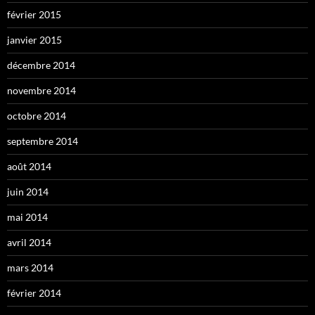
février 2015
janvier 2015
décembre 2014
novembre 2014
octobre 2014
septembre 2014
août 2014
juin 2014
mai 2014
avril 2014
mars 2014
février 2014