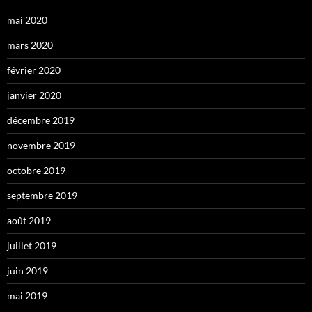
mai 2020
mars 2020
février 2020
janvier 2020
décembre 2019
novembre 2019
octobre 2019
septembre 2019
août 2019
juillet 2019
juin 2019
mai 2019