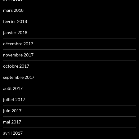
mars 2018
février 2018
janvier 2018
décembre 2017
novembre 2017
octobre 2017
septembre 2017
août 2017
juillet 2017
juin 2017
mai 2017
avril 2017