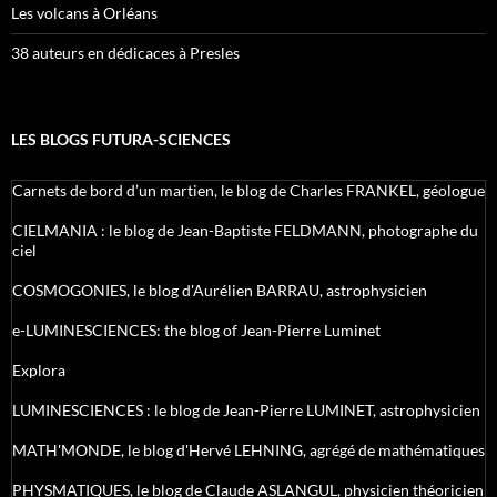
Les volcans à Orléans
38 auteurs en dédicaces à Presles
LES BLOGS FUTURA-SCIENCES
Carnets de bord d’un martien, le blog de Charles FRANKEL, géologue
CIELMANIA : le blog de Jean-Baptiste FELDMANN, photographe du
ciel
COSMOGONIES, le blog d'Aurélien BARRAU, astrophysicien
e-LUMINESCIENCES: the blog of Jean-Pierre Luminet
Explora
LUMINESCIENCES : le blog de Jean-Pierre LUMINET, astrophysicien
MATH'MONDE, le blog d'Hervé LEHNING, agrégé de mathématiques
PHYSMATIQUES, le blog de Claude ASLANGUL, physicien théoricien