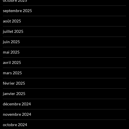
octobre 2025
septembre 2025
août 2025
juillet 2025
juin 2025
mai 2025
avril 2025
mars 2025
février 2025
janvier 2025
décembre 2024
novembre 2024
octobre 2024