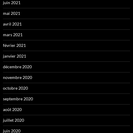
juin 2021
mai 2021
avril 2021
mars 2021
février 2021
janvier 2021
décembre 2020
novembre 2020
octobre 2020
septembre 2020
août 2020
juillet 2020
juin 2020