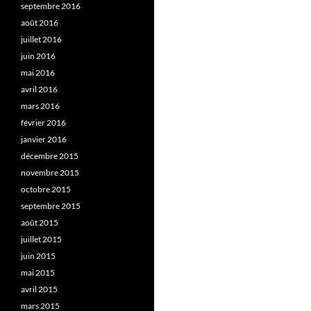
septembre 2016
août 2016
juillet 2016
juin 2016
mai 2016
avril 2016
mars 2016
février 2016
janvier 2016
décembre 2015
novembre 2015
octobre 2015
septembre 2015
août 2015
juillet 2015
juin 2015
mai 2015
avril 2015
mars 2015