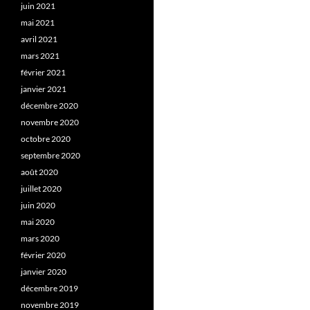
juin 2021
mai 2021
avril 2021
mars 2021
février 2021
janvier 2021
décembre 2020
novembre 2020
octobre 2020
septembre 2020
août 2020
juillet 2020
juin 2020
mai 2020
mars 2020
février 2020
janvier 2020
décembre 2019
novembre 2019