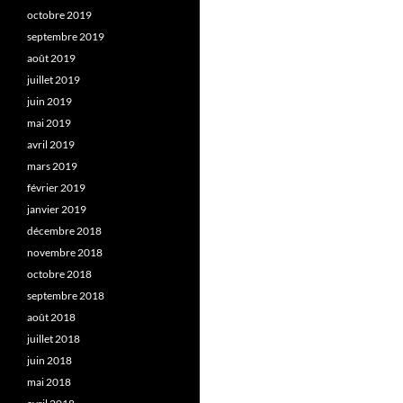
octobre 2019
septembre 2019
août 2019
juillet 2019
juin 2019
mai 2019
avril 2019
mars 2019
février 2019
janvier 2019
décembre 2018
novembre 2018
octobre 2018
septembre 2018
août 2018
juillet 2018
juin 2018
mai 2018