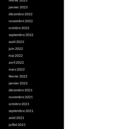
février 2023
janvier 2023
décembre 2022
novembre 2022
octobre 2022
septembre 2022
août 2022
juin 2022
mai 2022
avril 2022
mars 2022
février 2022
janvier 2022
décembre 2021
novembre 2021
octobre 2021
septembre 2021
août 2021
juillet 2021