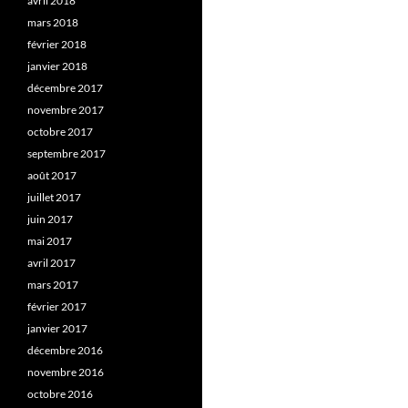
avril 2018
mars 2018
février 2018
janvier 2018
décembre 2017
novembre 2017
octobre 2017
septembre 2017
août 2017
juillet 2017
juin 2017
mai 2017
avril 2017
mars 2017
février 2017
janvier 2017
décembre 2016
novembre 2016
octobre 2016