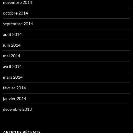
novembre 2014
octobre 2014
septembre 2014
août 2014
juin 2014
mai 2014
avril 2014
mars 2014
février 2014
janvier 2014
décembre 2013
ARTICLES RÉCENTS