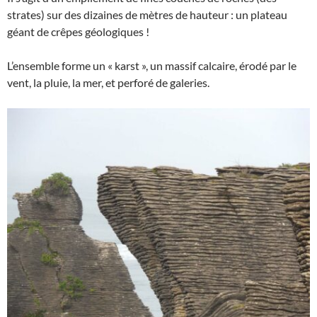
strates) sur des dizaines de mètres de hauteur : un plateau
géant de crêpes géologiques !
L’ensemble forme un « karst », un massif calcaire, érodé par le
vent, la pluie, la mer, et perforé de galeries.