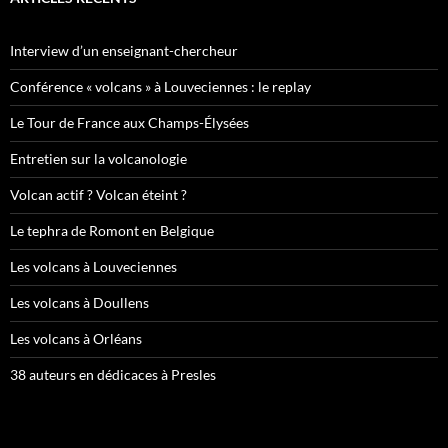
Interview d’un enseignant-chercheur
Conférence « volcans » à Louveciennes : le replay
Le Tour de France aux Champs-Élysées
Entretien sur la volcanologie
Volcan actif ? Volcan éteint ?
Le tephra de Romont en Belgique
Les volcans à Louveciennes
Les volcans à Doullens
Les volcans à Orléans
38 auteurs en dédicaces à Presles