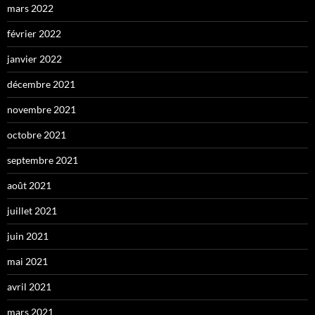
mars 2022
février 2022
janvier 2022
décembre 2021
novembre 2021
octobre 2021
septembre 2021
août 2021
juillet 2021
juin 2021
mai 2021
avril 2021
mars 2021