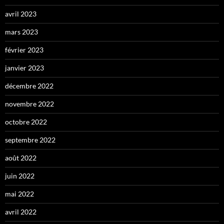
avril 2023
mars 2023
février 2023
janvier 2023
décembre 2022
novembre 2022
octobre 2022
septembre 2022
août 2022
juin 2022
mai 2022
avril 2022