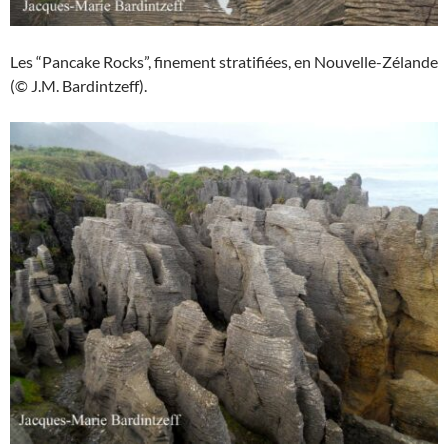
Les “Pancake Rocks”, finement stratifiées, en Nouvelle-Zélande
(© J.M. Bardintzeff).