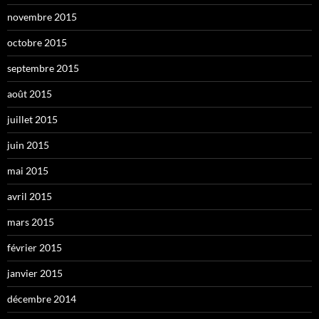
novembre 2015
octobre 2015
septembre 2015
août 2015
juillet 2015
juin 2015
mai 2015
avril 2015
mars 2015
février 2015
janvier 2015
décembre 2014