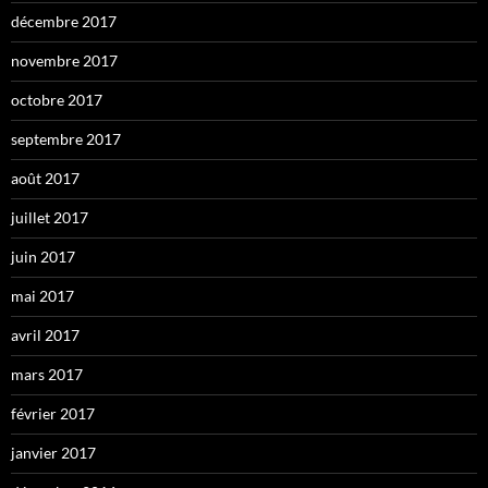
décembre 2017
novembre 2017
octobre 2017
septembre 2017
août 2017
juillet 2017
juin 2017
mai 2017
avril 2017
mars 2017
février 2017
janvier 2017