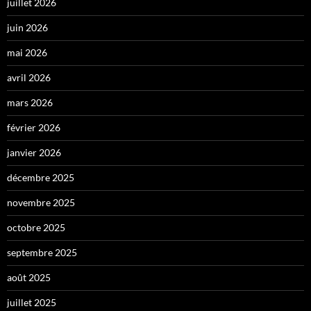
juillet 2026
juin 2026
mai 2026
avril 2026
mars 2026
février 2026
janvier 2026
décembre 2025
novembre 2025
octobre 2025
septembre 2025
août 2025
juillet 2025