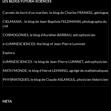
LES BLOGS FUTURA-SCIENCES
Carnets de bord d’un martien, le blog de Charles FRANKEL, géologue
CIELMANIA : le blog de Jean-Baptiste FELDMANN, photographe du
ciel
COSMOGONIES, le blog d'Aurélien BARRAU, astrophysicien
e-LUMINESCIENCES: the blog of Jean-Pierre Luminet
Explora
LUMINESCIENCES : le blog de Jean-Pierre LUMINET, astrophysicien
MATH'MONDE, le blog d'Hervé LEHNING, agrégé de mathématiques
PHYSMATIQUES, le blog de Claude ASLANGUL, physicien théoricien
MÉTA