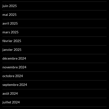
juin 2025
mai 2025
avril 2025
mars 2025
février 2025
janvier 2025
décembre 2024
novembre 2024
octobre 2024
septembre 2024
août 2024
juillet 2024