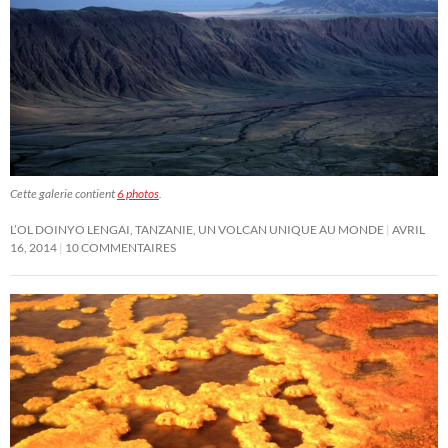
Cette galerie contient
6 photos
.
L’OL DOINYO LENGAI, TANZANIE, UN VOLCAN UNIQUE AU MONDE
AVRIL
16, 2014
10 COMMENTAIRES