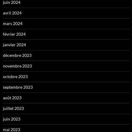
juin 2024
avril 2024
mars 2024
février 2024
janvier 2024
décembre 2023
novembre 2023
octobre 2023
septembre 2023
août 2023
juillet 2023
juin 2023
mai 2023