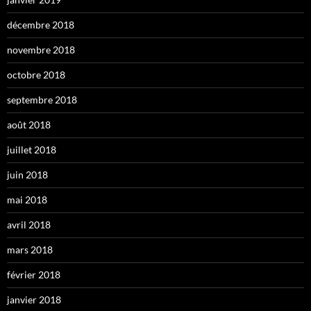
décembre 2018
novembre 2018
octobre 2018
septembre 2018
août 2018
juillet 2018
juin 2018
mai 2018
avril 2018
mars 2018
février 2018
janvier 2018