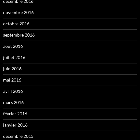
décembre 2016
novembre 2016
octobre 2016
septembre 2016
août 2016
juillet 2016
juin 2016
mai 2016
avril 2016
mars 2016
février 2016
janvier 2016
décembre 2015