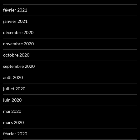
février 2021
janvier 2021
décembre 2020
novembre 2020
octobre 2020
septembre 2020
août 2020
juillet 2020
juin 2020
mai 2020
mars 2020
février 2020