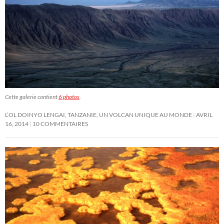
Cette galerie contient
6 photos
.
L’OL DOINYO LENGAI, TANZANIE, UN VOLCAN UNIQUE AU MONDE
AVRIL
16, 2014
10 COMMENTAIRES