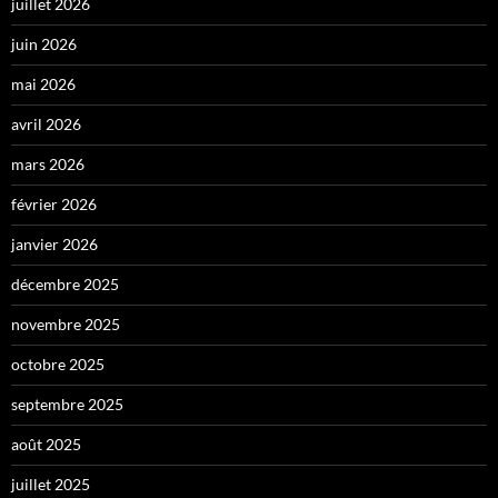
juillet 2026
juin 2026
mai 2026
avril 2026
mars 2026
février 2026
janvier 2026
décembre 2025
novembre 2025
octobre 2025
septembre 2025
août 2025
juillet 2025