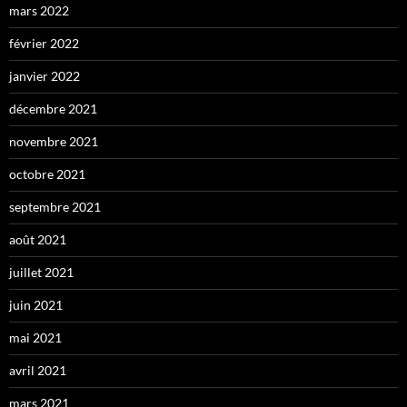
mars 2022
février 2022
janvier 2022
décembre 2021
novembre 2021
octobre 2021
septembre 2021
août 2021
juillet 2021
juin 2021
mai 2021
avril 2021
mars 2021