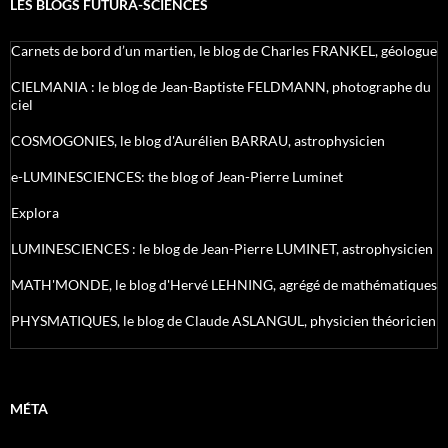
LES BLOGS FUTURA-SCIENCES
Carnets de bord d’un martien, le blog de Charles FRANKEL, géologue
CIELMANIA : le blog de Jean-Baptiste FELDMANN, photographe du
ciel
COSMOGONIES, le blog d'Aurélien BARRAU, astrophysicien
e-LUMINESCIENCES: the blog of Jean-Pierre Luminet
Explora
LUMINESCIENCES : le blog de Jean-Pierre LUMINET, astrophysicien
MATH'MONDE, le blog d'Hervé LEHNING, agrégé de mathématiques
PHYSMATIQUES, le blog de Claude ASLANGUL, physicien théoricien
MÉTA