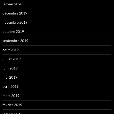
janvier 2020
décembre 2019
novembre 2019
octobre 2019
septembre 2019
août 2019
juillet 2019
juin 2019
mai 2019
avril 2019
mars 2019
février 2019
janvier 2019