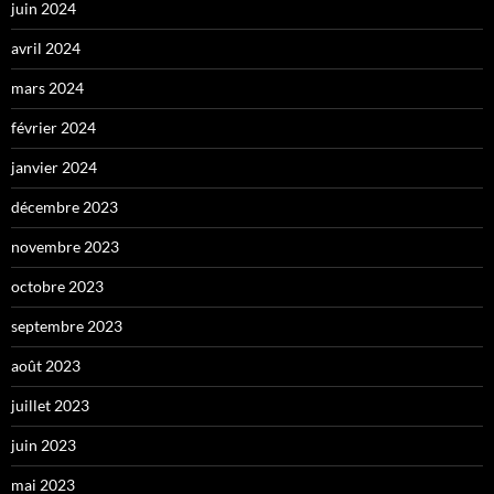
juin 2024
avril 2024
mars 2024
février 2024
janvier 2024
décembre 2023
novembre 2023
octobre 2023
septembre 2023
août 2023
juillet 2023
juin 2023
mai 2023