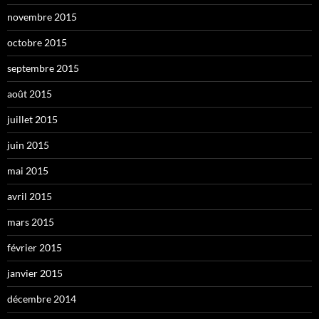
novembre 2015
octobre 2015
septembre 2015
août 2015
juillet 2015
juin 2015
mai 2015
avril 2015
mars 2015
février 2015
janvier 2015
décembre 2014