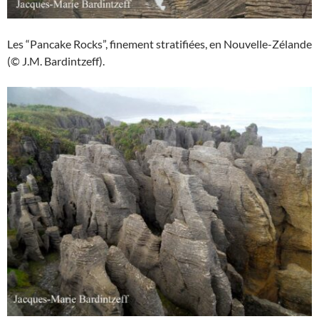
Les “Pancake Rocks”, finement stratifiées, en Nouvelle-Zélande
(© J.M. Bardintzeff).