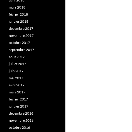
avril 2018
mars 2018
février 2018
janvier 2018
décembre 2017
novembre 2017
octobre 2017
septembre 2017
août 2017
juillet 2017
juin 2017
mai 2017
avril 2017
mars 2017
février 2017
janvier 2017
décembre 2016
novembre 2016
octobre 2016