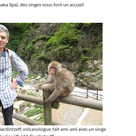
aka Spa), des singes nous font un accueil
rdintzeff, volcanologue, fait ami-ami avec un singe