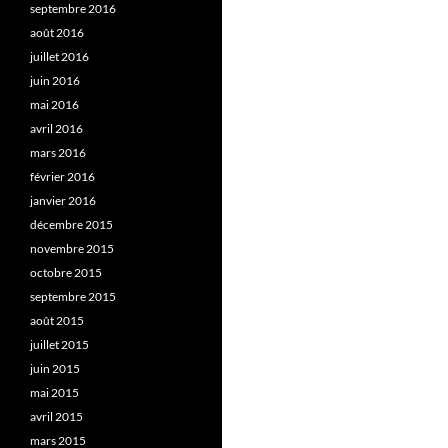
septembre 2016
août 2016
juillet 2016
juin 2016
mai 2016
avril 2016
mars 2016
février 2016
janvier 2016
décembre 2015
novembre 2015
octobre 2015
septembre 2015
août 2015
juillet 2015
juin 2015
mai 2015
avril 2015
mars 2015