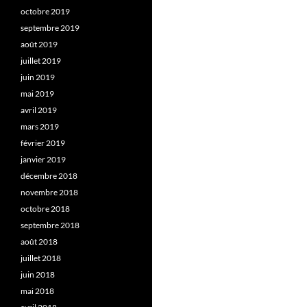
octobre 2019
septembre 2019
août 2019
juillet 2019
juin 2019
mai 2019
avril 2019
mars 2019
février 2019
janvier 2019
décembre 2018
novembre 2018
octobre 2018
septembre 2018
août 2018
juillet 2018
juin 2018
mai 2018