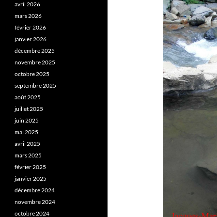
avril 2026
mars 2026
février 2026
janvier 2026
décembre 2025
novembre 2025
octobre 2025
septembre 2025
août 2025
juillet 2025
juin 2025
mai 2025
avril 2025
mars 2025
février 2025
janvier 2025
décembre 2024
novembre 2024
octobre 2024