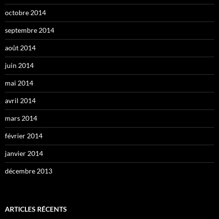
octobre 2014
septembre 2014
août 2014
juin 2014
mai 2014
avril 2014
mars 2014
février 2014
janvier 2014
décembre 2013
ARTICLES RÉCENTS