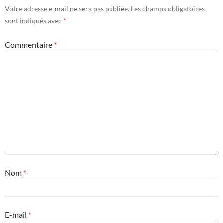
Votre adresse e-mail ne sera pas publiée.
Les champs obligatoires
sont indiqués avec
*
Commentaire
*
Nom
*
E-mail
*