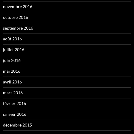
novembre 2016
octobre 2016
septembre 2016
août 2016
juillet 2016
juin 2016
mai 2016
avril 2016
mars 2016
février 2016
janvier 2016
décembre 2015