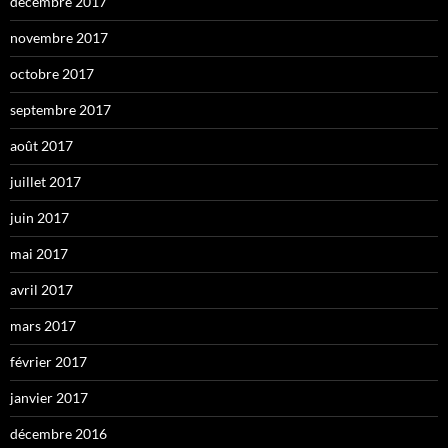
décembre 2017
novembre 2017
octobre 2017
septembre 2017
août 2017
juillet 2017
juin 2017
mai 2017
avril 2017
mars 2017
février 2017
janvier 2017
décembre 2016