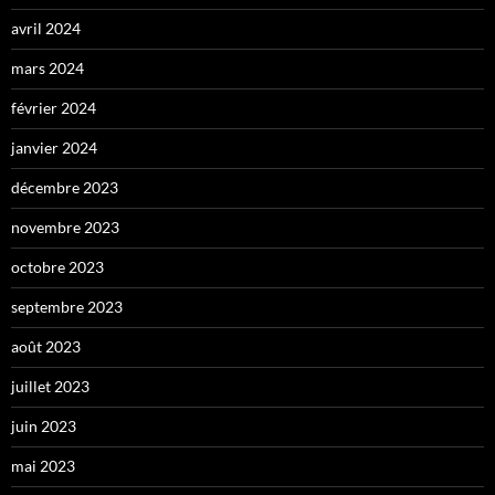
avril 2024
mars 2024
février 2024
janvier 2024
décembre 2023
novembre 2023
octobre 2023
septembre 2023
août 2023
juillet 2023
juin 2023
mai 2023