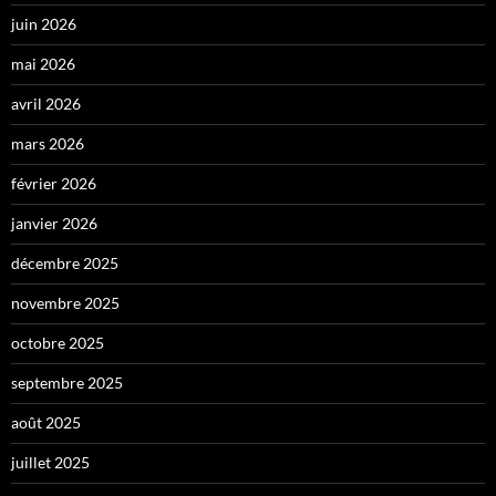
juin 2026
mai 2026
avril 2026
mars 2026
février 2026
janvier 2026
décembre 2025
novembre 2025
octobre 2025
septembre 2025
août 2025
juillet 2025