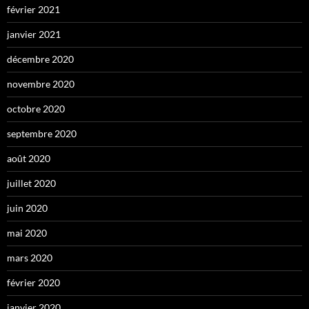
février 2021
janvier 2021
décembre 2020
novembre 2020
octobre 2020
septembre 2020
août 2020
juillet 2020
juin 2020
mai 2020
mars 2020
février 2020
janvier 2020