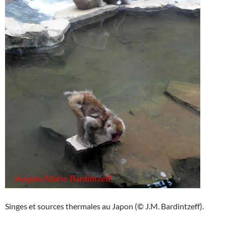
Singes et sources thermales au Japon (© J.M. Bardintzeff).