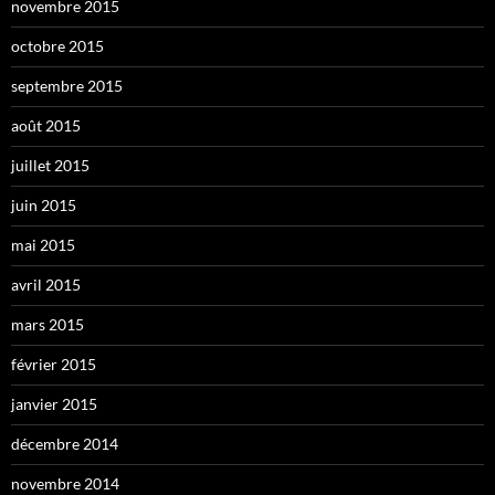
novembre 2015
octobre 2015
septembre 2015
août 2015
juillet 2015
juin 2015
mai 2015
avril 2015
mars 2015
février 2015
janvier 2015
décembre 2014
novembre 2014