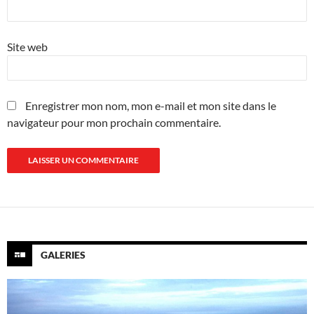
Site web
Enregistrer mon nom, mon e-mail et mon site dans le
navigateur pour mon prochain commentaire.
GALERIES