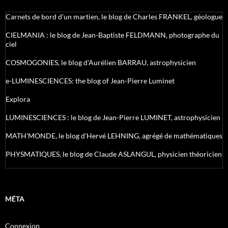
Carnets de bord d’un martien, le blog de Charles FRANKEL, géologue
CIELMANIA : le blog de Jean-Baptiste FELDMANN, photographe du
ciel
COSMOGONIES, le blog d'Aurélien BARRAU, astrophysicien
e-LUMINESCIENCES: the blog of Jean-Pierre Luminet
Explora
LUMINESCIENCES : le blog de Jean-Pierre LUMINET, astrophysicien
MATH'MONDE, le blog d'Hervé LEHNING, agrégé de mathématiques
PHYSMATIQUES, le blog de Claude ASLANGUL, physicien théoricien
MÉTA
Connexion