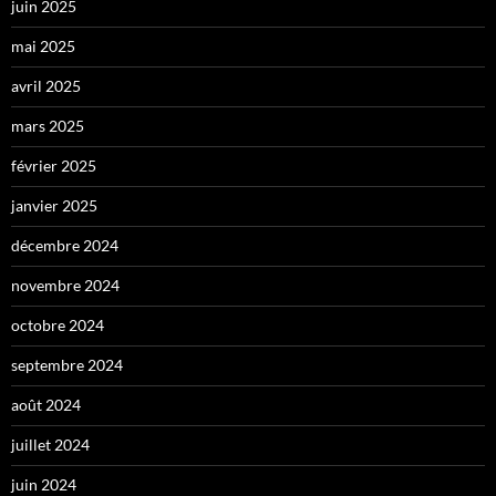
juin 2025
mai 2025
avril 2025
mars 2025
février 2025
janvier 2025
décembre 2024
novembre 2024
octobre 2024
septembre 2024
août 2024
juillet 2024
juin 2024