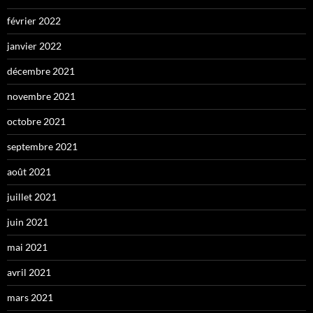
février 2022
janvier 2022
décembre 2021
novembre 2021
octobre 2021
septembre 2021
août 2021
juillet 2021
juin 2021
mai 2021
avril 2021
mars 2021