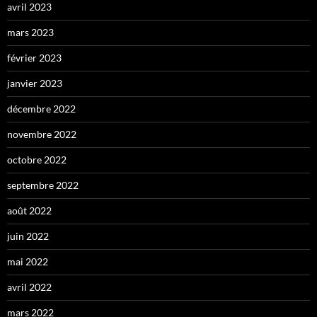
avril 2023
mars 2023
février 2023
janvier 2023
décembre 2022
novembre 2022
octobre 2022
septembre 2022
août 2022
juin 2022
mai 2022
avril 2022
mars 2022