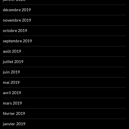
décembre 2019
novembre 2019
octobre 2019
septembre 2019
août 2019
juillet 2019
juin 2019
mai 2019
avril 2019
mars 2019
février 2019
janvier 2019