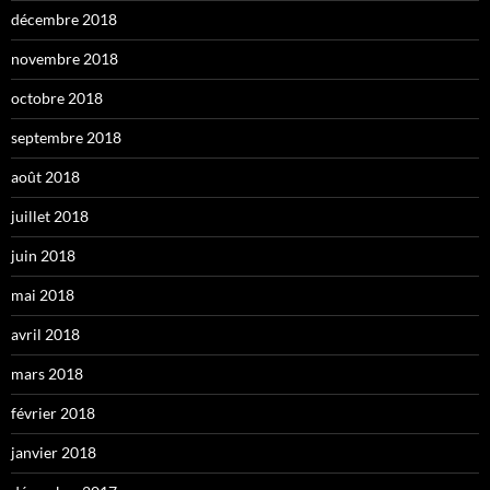
décembre 2018
novembre 2018
octobre 2018
septembre 2018
août 2018
juillet 2018
juin 2018
mai 2018
avril 2018
mars 2018
février 2018
janvier 2018