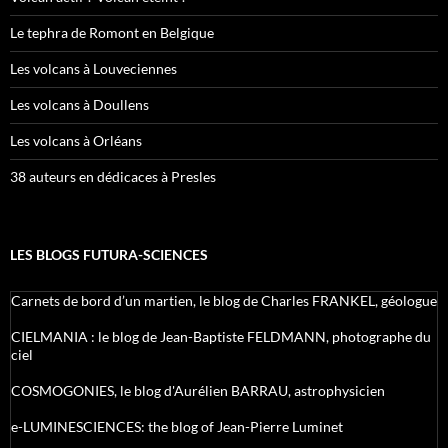
Le tephra de Romont en Belgique
Les volcans à Louveciennes
Les volcans à Doullens
Les volcans à Orléans
38 auteurs en dédicaces à Presles
LES BLOGS FUTURA-SCIENCES
Carnets de bord d’un martien, le blog de Charles FRANKEL, géologue
CIELMANIA : le blog de Jean-Baptiste FELDMANN, photographe du
ciel
COSMOGONIES, le blog d'Aurélien BARRAU, astrophysicien
e-LUMINESCIENCES: the blog of Jean-Pierre Luminet