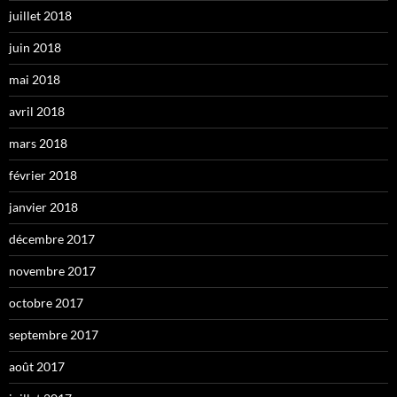
juillet 2018
juin 2018
mai 2018
avril 2018
mars 2018
février 2018
janvier 2018
décembre 2017
novembre 2017
octobre 2017
septembre 2017
août 2017