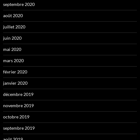
septembre 2020
août 2020
juillet 2020
juin 2020
mai 2020
mars 2020
février 2020
janvier 2020
décembre 2019
novembre 2019
octobre 2019
septembre 2019
août 2019