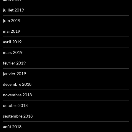
juillet 2019
juin 2019
mai 2019
avril 2019
mars 2019
février 2019
janvier 2019
décembre 2018
novembre 2018
octobre 2018
septembre 2018
août 2018