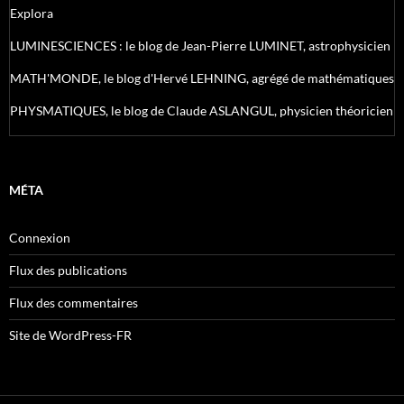
Explora
LUMINESCIENCES : le blog de Jean-Pierre LUMINET, astrophysicien
MATH'MONDE, le blog d'Hervé LEHNING, agrégé de mathématiques
PHYSMATIQUES, le blog de Claude ASLANGUL, physicien théoricien
MÉTA
Connexion
Flux des publications
Flux des commentaires
Site de WordPress-FR