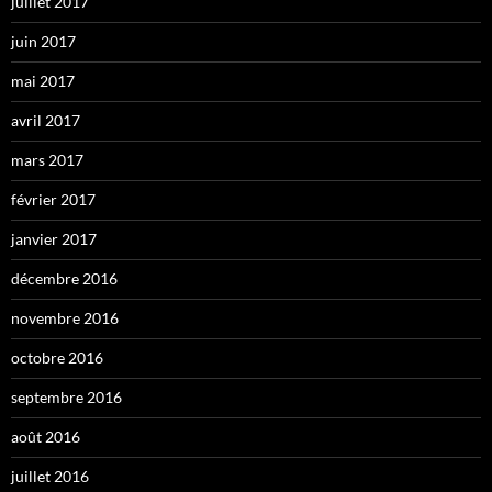
juillet 2017
juin 2017
mai 2017
avril 2017
mars 2017
février 2017
janvier 2017
décembre 2016
novembre 2016
octobre 2016
septembre 2016
août 2016
juillet 2016