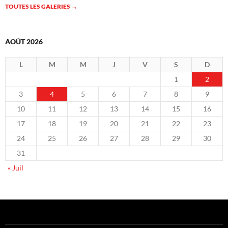
TOUTES LES GALERIES
→
AOÛT 2026
L
M
M
J
V
S
D
1
2
3
4
5
6
7
8
9
10
11
12
13
14
15
16
17
18
19
20
21
22
23
24
25
26
27
28
29
30
31
« Juil