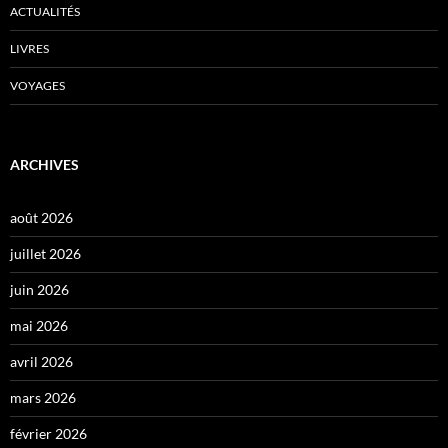
ACTUALITÉS
LIVRES
VOYAGES
ARCHIVES
août 2026
juillet 2026
juin 2026
mai 2026
avril 2026
mars 2026
février 2026