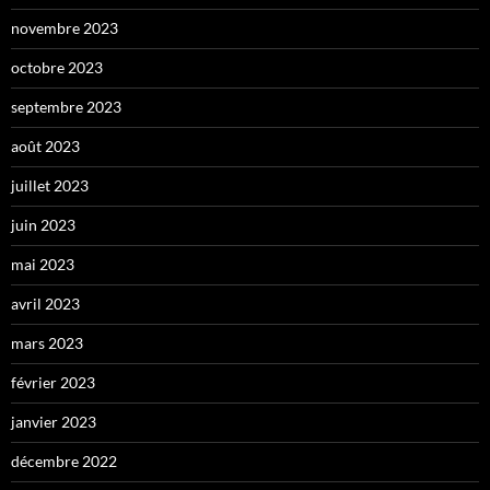
novembre 2023
octobre 2023
septembre 2023
août 2023
juillet 2023
juin 2023
mai 2023
avril 2023
mars 2023
février 2023
janvier 2023
décembre 2022