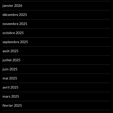
janvier 2026
décembre 2025
novembre 2025
octobre 2025
septembre 2025
août 2025
juillet 2025
juin 2025
mai 2025
avril 2025
mars 2025
février 2025