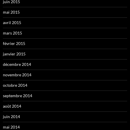
juin 2015
mai 2015
avril 2015
mars 2015
février 2015
janvier 2015
décembre 2014
novembre 2014
octobre 2014
septembre 2014
août 2014
juin 2014
mai 2014