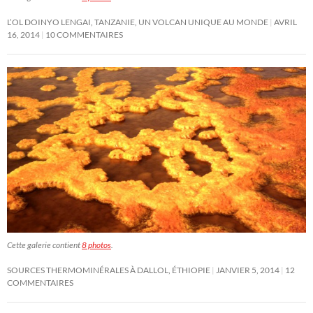
L’OL DOINYO LENGAI, TANZANIE, UN VOLCAN UNIQUE AU MONDE
AVRIL
16, 2014
10 COMMENTAIRES
Cette galerie contient
8 photos
.
SOURCES THERMOMINÉRALES À DALLOL, ÉTHIOPIE
JANVIER 5, 2014
12
COMMENTAIRES