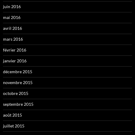
juin 2016
mai 2016
avril 2016
mars 2016
février 2016
janvier 2016
décembre 2015
novembre 2015
octobre 2015
septembre 2015
août 2015
juillet 2015