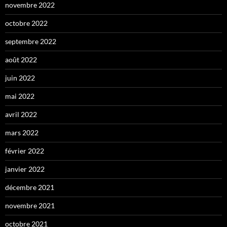
novembre 2022
octobre 2022
septembre 2022
août 2022
juin 2022
mai 2022
avril 2022
mars 2022
février 2022
janvier 2022
décembre 2021
novembre 2021
octobre 2021