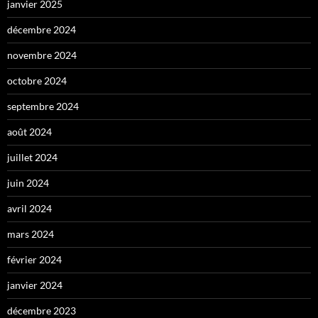
janvier 2025
décembre 2024
novembre 2024
octobre 2024
septembre 2024
août 2024
juillet 2024
juin 2024
avril 2024
mars 2024
février 2024
janvier 2024
décembre 2023