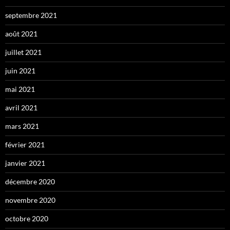
septembre 2021
août 2021
juillet 2021
juin 2021
mai 2021
avril 2021
mars 2021
février 2021
janvier 2021
décembre 2020
novembre 2020
octobre 2020