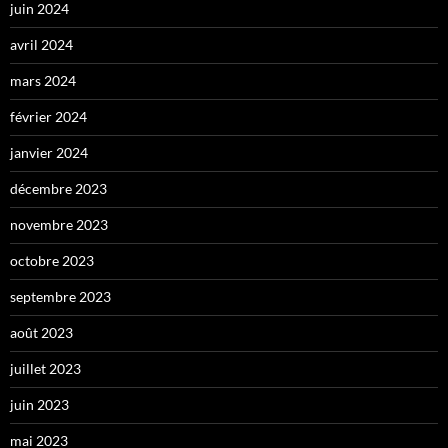
juin 2024
avril 2024
mars 2024
février 2024
janvier 2024
décembre 2023
novembre 2023
octobre 2023
septembre 2023
août 2023
juillet 2023
juin 2023
mai 2023