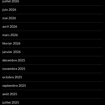
juillet 2026
juin 2026
mai 2026
avril 2026
mars 2026
février 2026
janvier 2026
décembre 2025
novembre 2025
octobre 2025
septembre 2025
août 2025
juillet 2025