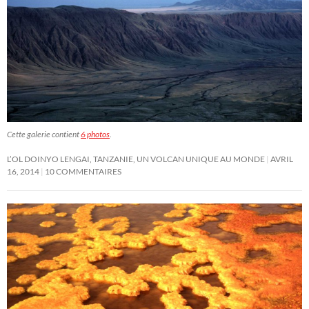
Cette galerie contient
6 photos
.
L’OL DOINYO LENGAI, TANZANIE, UN VOLCAN UNIQUE AU MONDE
AVRIL
16, 2014
10 COMMENTAIRES