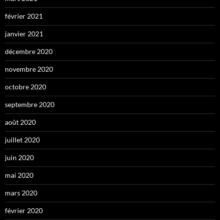
février 2021
janvier 2021
décembre 2020
novembre 2020
octobre 2020
septembre 2020
août 2020
juillet 2020
juin 2020
mai 2020
mars 2020
février 2020