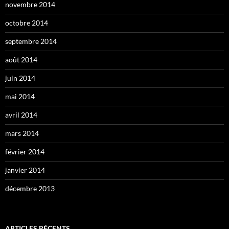
novembre 2014
octobre 2014
septembre 2014
août 2014
juin 2014
mai 2014
avril 2014
mars 2014
février 2014
janvier 2014
décembre 2013
ARTICLES RÉCENTS