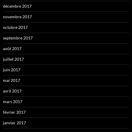
décembre 2017
novembre 2017
octobre 2017
septembre 2017
août 2017
juillet 2017
juin 2017
mai 2017
avril 2017
mars 2017
février 2017
janvier 2017