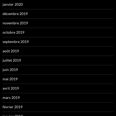
janvier 2020
décembre 2019
novembre 2019
octobre 2019
septembre 2019
août 2019
juillet 2019
juin 2019
mai 2019
avril 2019
mars 2019
février 2019