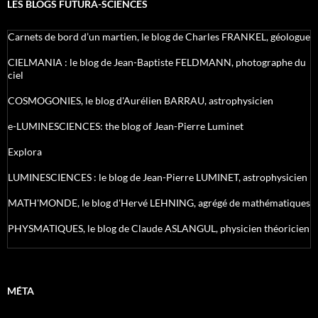
LES BLOGS FUTURA-SCIENCES
Carnets de bord d’un martien, le blog de Charles FRANKEL, géologue
CIELMANIA : le blog de Jean-Baptiste FELDMANN, photographe du
ciel
COSMOGONIES, le blog d'Aurélien BARRAU, astrophysicien
e-LUMINESCIENCES: the blog of Jean-Pierre Luminet
Explora
LUMINESCIENCES : le blog de Jean-Pierre LUMINET, astrophysicien
MATH'MONDE, le blog d'Hervé LEHNING, agrégé de mathématiques
PHYSMATIQUES, le blog de Claude ASLANGUL, physicien théoricien
MÉTA