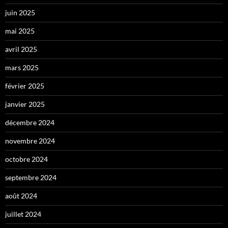
juin 2025
mai 2025
avril 2025
mars 2025
février 2025
janvier 2025
décembre 2024
novembre 2024
octobre 2024
septembre 2024
août 2024
juillet 2024