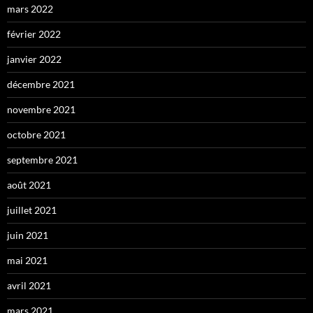
mars 2022
février 2022
janvier 2022
décembre 2021
novembre 2021
octobre 2021
septembre 2021
août 2021
juillet 2021
juin 2021
mai 2021
avril 2021
mars 2021