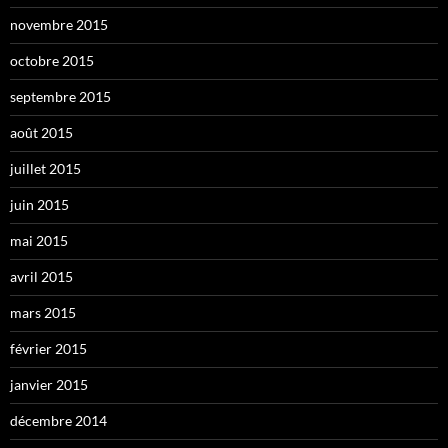
novembre 2015
octobre 2015
septembre 2015
août 2015
juillet 2015
juin 2015
mai 2015
avril 2015
mars 2015
février 2015
janvier 2015
décembre 2014