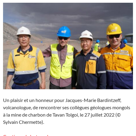
Un plaisir et un honneur pour Jacques-Marie Bardintzeff,
volcanologue, de rencontrer ses collègues géologues mongols
à la mine de charbon de Tavan Tolgoi, le 27 juillet 2022 (©
Sylvain Chermette).