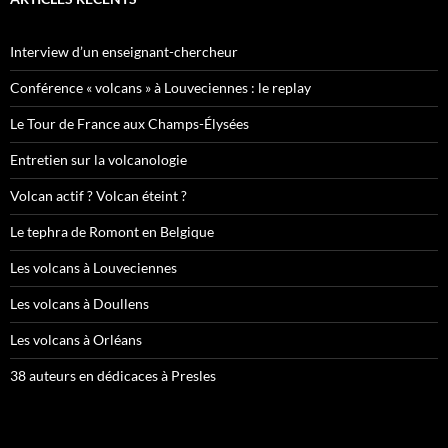
Interview d’un enseignant-chercheur
Conférence « volcans » à Louveciennes : le replay
Le Tour de France aux Champs-Élysées
Entretien sur la volcanologie
Volcan actif ? Volcan éteint ?
Le tephra de Romont en Belgique
Les volcans à Louveciennes
Les volcans à Doullens
Les volcans à Orléans
38 auteurs en dédicaces à Presles