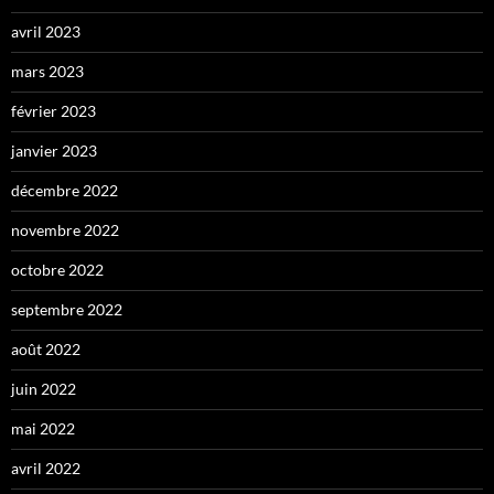
avril 2023
mars 2023
février 2023
janvier 2023
décembre 2022
novembre 2022
octobre 2022
septembre 2022
août 2022
juin 2022
mai 2022
avril 2022