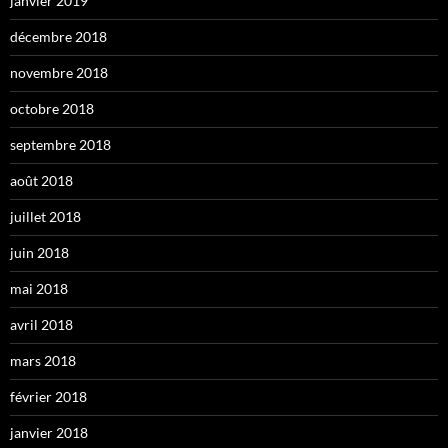
janvier 2019
décembre 2018
novembre 2018
octobre 2018
septembre 2018
août 2018
juillet 2018
juin 2018
mai 2018
avril 2018
mars 2018
février 2018
janvier 2018