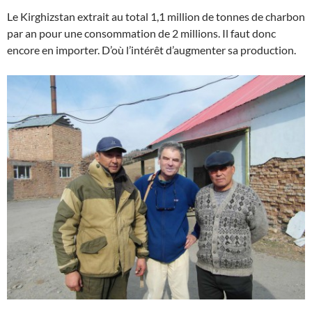
Le Kirghizstan extrait au total 1,1 million de tonnes de charbon
par an pour une consommation de 2 millions. Il faut donc
encore en importer. D’où l’intérêt d’augmenter sa production.