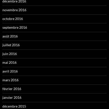
décembre 2016
novembre 2016
octobre 2016
septembre 2016
août 2016
juillet 2016
juin 2016
mai 2016
avril 2016
mars 2016
février 2016
janvier 2016
décembre 2015