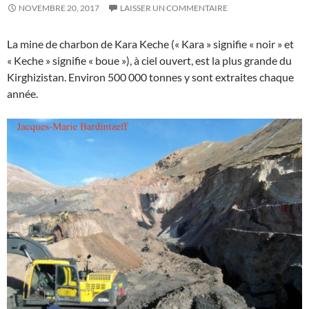
NOVEMBRE 20, 2017
LAISSER UN COMMENTAIRE
La mine de charbon de Kara Keche (« Kara » signifie « noir » et
« Keche » signifie « boue »), à ciel ouvert, est la plus grande du
Kirghizistan. Environ 500 000 tonnes y sont extraites chaque
année.