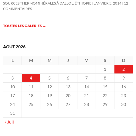
SOURCES THERMOMINÉRALES À DALLOL, ÉTHIOPIE
JANVIER 5, 2014
12
COMMENTAIRES
TOUTES LES GALERIES
→
AOÛT 2026
L
M
M
J
V
S
D
1
2
3
4
5
6
7
8
9
10
11
12
13
14
15
16
17
18
19
20
21
22
23
24
25
26
27
28
29
30
31
« Juil