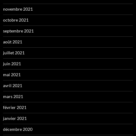
novembre 2021
octobre 2021
septembre 2021
août 2021
juillet 2021
juin 2021
mai 2021
avril 2021
mars 2021
février 2021
janvier 2021
décembre 2020