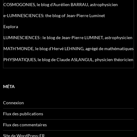
COSMOGONIES, le blog d'Aurélien BARRAU, astrophysicien
e-LUMINESCIENCES: the blog of Jean-Pierre Luminet
Explora
LUMINESCIENCES : le blog de Jean-Pierre LUMINET, astrophysicien
MATH'MONDE, le blog d'Hervé LEHNING, agrégé de mathématiques
PHYSMATIQUES, le blog de Claude ASLANGUL, physicien théoricien
MÉTA
Connexion
Flux des publications
Flux des commentaires
Site de WordPress-FR