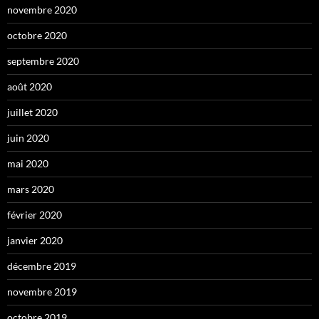
novembre 2020
octobre 2020
septembre 2020
août 2020
juillet 2020
juin 2020
mai 2020
mars 2020
février 2020
janvier 2020
décembre 2019
novembre 2019
octobre 2019