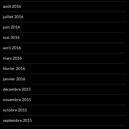
août 2016
juillet 2016
juin 2016
mai 2016
avril 2016
mars 2016
février 2016
janvier 2016
décembre 2015
novembre 2015
octobre 2015
septembre 2015