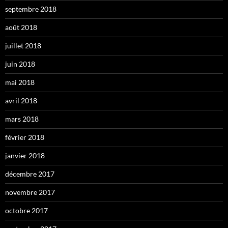
septembre 2018
août 2018
juillet 2018
juin 2018
mai 2018
avril 2018
mars 2018
février 2018
janvier 2018
décembre 2017
novembre 2017
octobre 2017