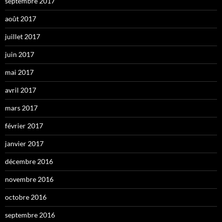
septembre 2017
août 2017
juillet 2017
juin 2017
mai 2017
avril 2017
mars 2017
février 2017
janvier 2017
décembre 2016
novembre 2016
octobre 2016
septembre 2016