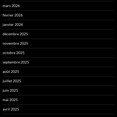
mars 2026
février 2026
janvier 2026
décembre 2025
novembre 2025
octobre 2025
septembre 2025
août 2025
juillet 2025
juin 2025
mai 2025
avril 2025