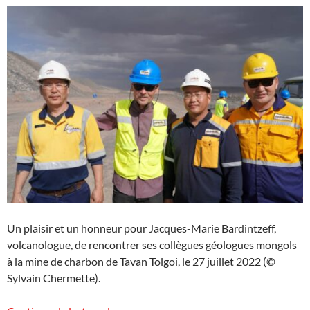
Un plaisir et un honneur pour Jacques-Marie Bardintzeff,
volcanologue, de rencontrer ses collègues géologues mongols
à la mine de charbon de Tavan Tolgoi, le 27 juillet 2022 (©
Sylvain Chermette).