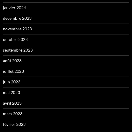
janvier 2024
décembre 2023
novembre 2023
octobre 2023
septembre 2023
août 2023
juillet 2023
juin 2023
mai 2023
avril 2023
mars 2023
février 2023