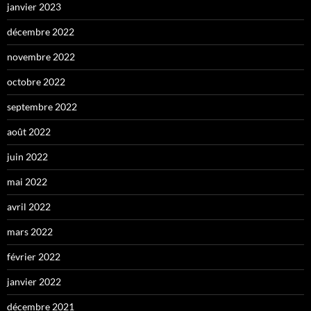
janvier 2023
décembre 2022
novembre 2022
octobre 2022
septembre 2022
août 2022
juin 2022
mai 2022
avril 2022
mars 2022
février 2022
janvier 2022
décembre 2021