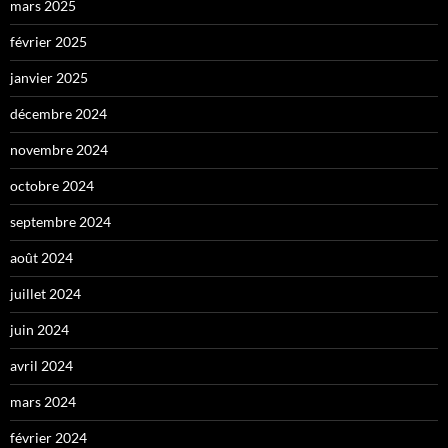
mars 2025
février 2025
janvier 2025
décembre 2024
novembre 2024
octobre 2024
septembre 2024
août 2024
juillet 2024
juin 2024
avril 2024
mars 2024
février 2024