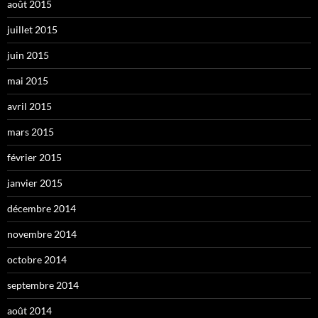
août 2015
juillet 2015
juin 2015
mai 2015
avril 2015
mars 2015
février 2015
janvier 2015
décembre 2014
novembre 2014
octobre 2014
septembre 2014
août 2014