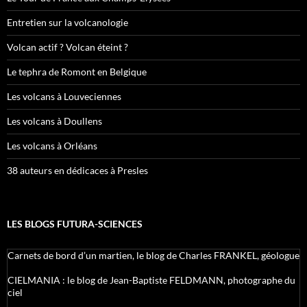
Entretien sur la volcanologie
Volcan actif ? Volcan éteint ?
Le tephra de Romont en Belgique
Les volcans à Louveciennes
Les volcans à Doullens
Les volcans à Orléans
38 auteurs en dédicaces à Presles
LES BLOGS FUTURA-SCIENCES
Carnets de bord d’un martien, le blog de Charles FRANKEL, géologue
CIELMANIA : le blog de Jean-Baptiste FELDMANN, photographe du
ciel