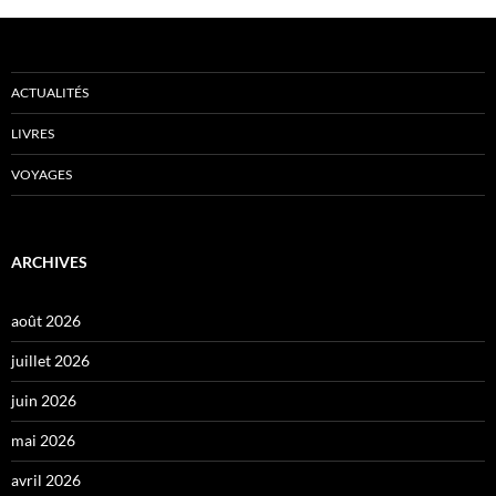
ACTUALITÉS
LIVRES
VOYAGES
ARCHIVES
août 2026
juillet 2026
juin 2026
mai 2026
avril 2026