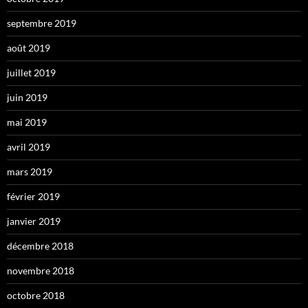
septembre 2019
août 2019
juillet 2019
juin 2019
mai 2019
avril 2019
mars 2019
février 2019
janvier 2019
décembre 2018
novembre 2018
octobre 2018