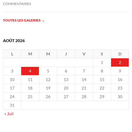
COMMENTAIRES
TOUTES LES GALERIES
→
AOÛT 2026
L
M
M
J
V
S
D
1
2
3
4
5
6
7
8
9
10
11
12
13
14
15
16
17
18
19
20
21
22
23
24
25
26
27
28
29
30
31
« Juil