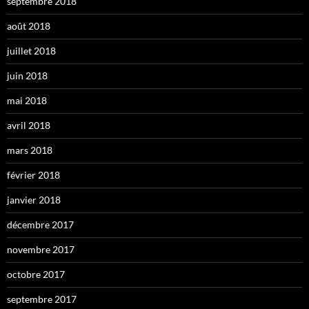
septembre 2018
août 2018
juillet 2018
juin 2018
mai 2018
avril 2018
mars 2018
février 2018
janvier 2018
décembre 2017
novembre 2017
octobre 2017
septembre 2017