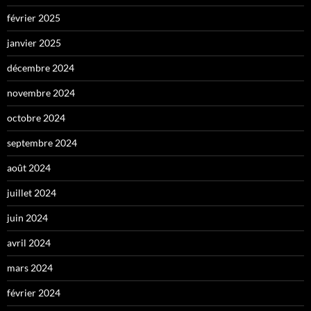
février 2025
janvier 2025
décembre 2024
novembre 2024
octobre 2024
septembre 2024
août 2024
juillet 2024
juin 2024
avril 2024
mars 2024
février 2024