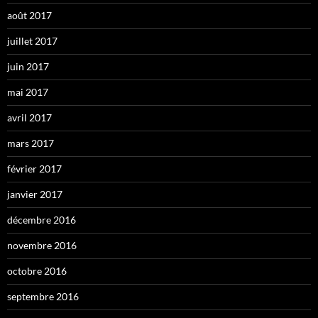
août 2017
juillet 2017
juin 2017
mai 2017
avril 2017
mars 2017
février 2017
janvier 2017
décembre 2016
novembre 2016
octobre 2016
septembre 2016