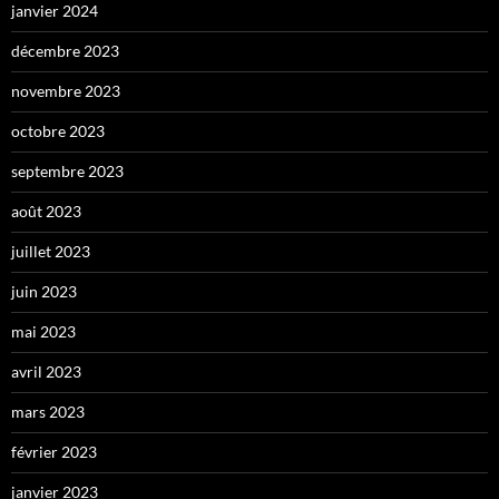
janvier 2024
décembre 2023
novembre 2023
octobre 2023
septembre 2023
août 2023
juillet 2023
juin 2023
mai 2023
avril 2023
mars 2023
février 2023
janvier 2023