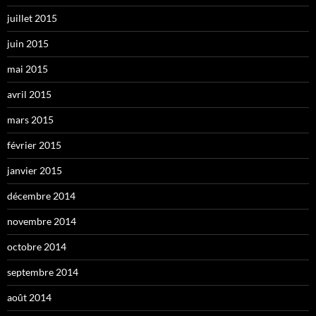
juillet 2015
juin 2015
mai 2015
avril 2015
mars 2015
février 2015
janvier 2015
décembre 2014
novembre 2014
octobre 2014
septembre 2014
août 2014