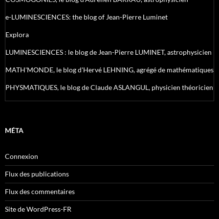
e-LUMINESCIENCES: the blog of Jean-Pierre Luminet
Explora
LUMINESCIENCES : le blog de Jean-Pierre LUMINET, astrophysicien
MATH'MONDE, le blog d'Hervé LEHNING, agrégé de mathématiques
PHYSMATIQUES, le blog de Claude ASLANGUL, physicien théoricien
MÉTA
Connexion
Flux des publications
Flux des commentaires
Site de WordPress-FR