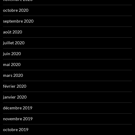
octobre 2020
septembre 2020
août 2020
juillet 2020
juin 2020
mai 2020
mars 2020
février 2020
janvier 2020
décembre 2019
novembre 2019
octobre 2019