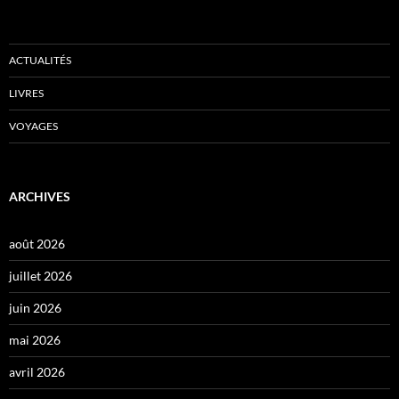
ACTUALITÉS
LIVRES
VOYAGES
ARCHIVES
août 2026
juillet 2026
juin 2026
mai 2026
avril 2026