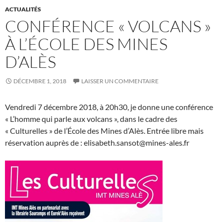
ACTUALITÉS
CONFÉRENCE « VOLCANS »
À L’ÉCOLE DES MINES
D’ALÈS
DÉCEMBRE 1, 2018
LAISSER UN COMMENTAIRE
Vendredi 7 décembre 2018, à 20h30, je donne une conférence
« L’homme qui parle aux volcans », dans le cadre des
« Culturelles » de l’École des Mines d’Alès. Entrée libre mais
réservation auprès de : elisabeth.sansot@mines-ales.fr