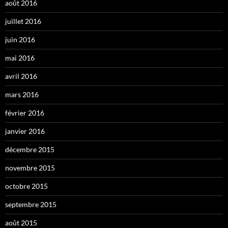
août 2016
juillet 2016
juin 2016
mai 2016
avril 2016
mars 2016
février 2016
janvier 2016
décembre 2015
novembre 2015
octobre 2015
septembre 2015
août 2015