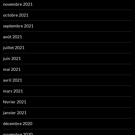
novembre 2021
octobre 2021
septembre 2021
août 2021
juillet 2021
juin 2021
mai 2021
avril 2021
mars 2021
février 2021
janvier 2021
décembre 2020
novembre 2020