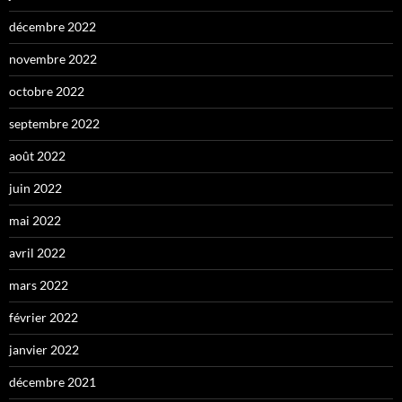
décembre 2022
novembre 2022
octobre 2022
septembre 2022
août 2022
juin 2022
mai 2022
avril 2022
mars 2022
février 2022
janvier 2022
décembre 2021