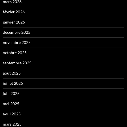
mars 2026
février 2026
janvier 2026
décembre 2025
novembre 2025
octobre 2025
septembre 2025
août 2025
juillet 2025
juin 2025
mai 2025
avril 2025
mars 2025