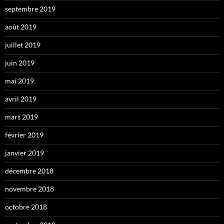
septembre 2019
août 2019
juillet 2019
juin 2019
mai 2019
avril 2019
mars 2019
février 2019
janvier 2019
décembre 2018
novembre 2018
octobre 2018